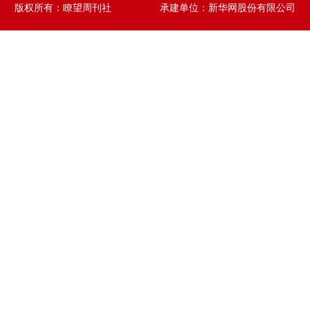
版权所有：瞭望周刊社 承建单位：新华网股份有限公司