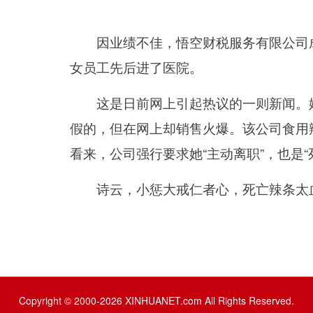
因业绩不佳，悟空财税服务有限公司成
女员工先后进了医院。
这是日前网上引起热议的一则新闻。媒体
假的，但在网上却销售火爆。该公司食用
看来，公司强行要求她“主动离职”，也是
诗云，小惩大戒仁者心，死亡辣条太血
Copyright © 2000-2026 XINHUANET.com All Rights Reserved.