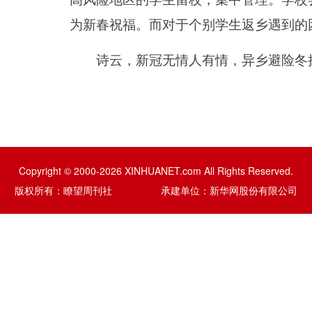
为新春祝福。而对于个别学生返乡遇到的
诗云，新冠无情人有情，异乡避险冬接
Copyright © 2000-2026 XINHUANET.com All Rights Reserved.
版权所有：瞭望周刊社 承建单位：新华网股份有限公司