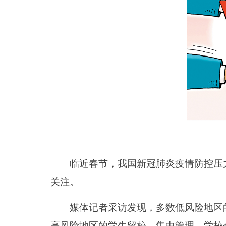
临近春节，我国新冠肺炎疫情防控压力
关注。
媒体记者采访发现，多数低风险地区的
高风险地区的学生留校，集中管理。学校