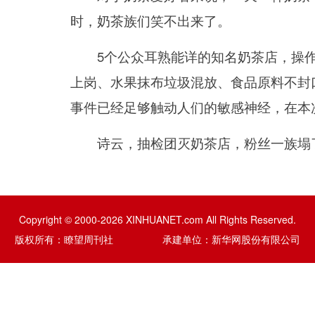
时，奶茶族们笑不出来了。
5个公众耳熟能详的知名奶茶店，操作
上岗、水果抹布垃圾混放、食品原料不封
事件已经足够触动人们的敏感神经，在本
诗云，抽检团灭奶茶店，粉丝一族塌了
Copyright © 2000-2026 XINHUANET.com All Rights Reserved.
版权所有：瞭望周刊社 承建单位：新华网股份有限公司