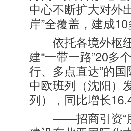
中心不断扩大对外
岸”全覆盖，建成1
依托各境外枢纽
建“一带一路”20多
行、多点直达”的国
中欧班列（沈阳）发
列），同比增长16.
——招商引资“朋