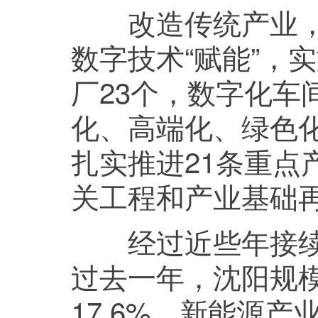
改造传统产业，加快
数字技术“赋能”，
厂23个，数字化车
化、高端化、绿色
扎实推进21条重点
关工程和产业基础
经过近些年接续培
过去一年，沈阳规
17.6%，新能源产