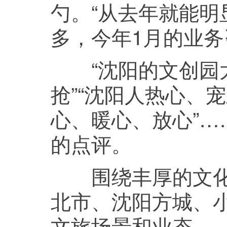
勺。“从去年就能
多，今年1月的业务
“沈阳的文创园太
抢”“沈阳人热心、
心、暖心、放心”
的点评。
围绕丰厚的文化资
北市、沈阳方城、
文旅场景和业态。