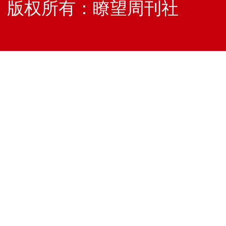
版权所有：瞭望周刊社