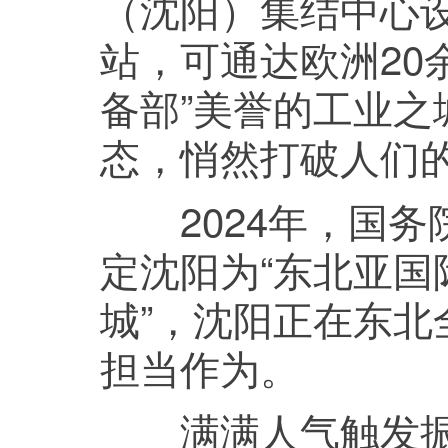
（沈阳）集结中心设
站，可通达欧洲20
备部”美誉的工业
态，悄然打破人们
2024年，国务
定沈阳为“东北亚国
城”，沈阳正在东
担当作为。
满满人气触发振