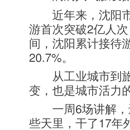
近年来，沈阳市旅
游首次突破2亿人次
间，沈阳累计接待游客
20.7%。
从工业城市到旅游
变，也是城市活力
一周6场讲解，还
些天里，干了17年