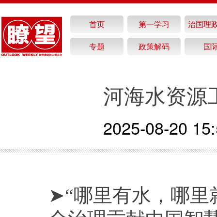
首页
第一学习
治国理
专题
政策解码
国
河海水资源
2025-08-20 15:
➤“哪里有水，哪里