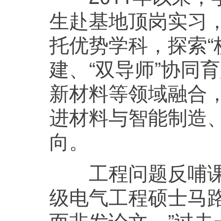
生赴基地顶岗实习，
托优势学科，探索“
建、“双导师”协同
新材料等领域融合
进材料与智能制造
向。
工程问题反哺课堂
级电气工程硕士马
而非发论文。”过