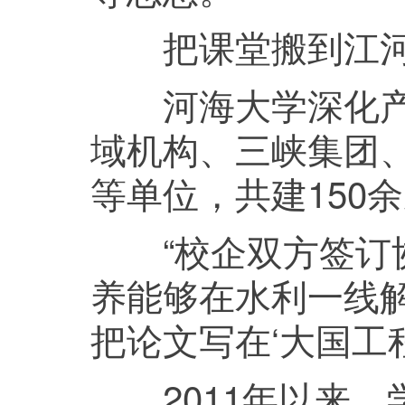
把课堂搬到江河
河海大学深化产学
域机构、三峡集团
等单位，共建150
“校企双方签订协
养能够在水利一线
把论文写在‘大国工
2011年以来，学