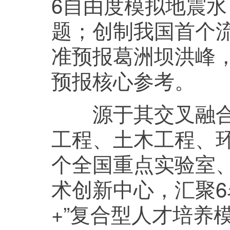
6自由度模拟地震
题；创制我国首个流
准预报葛洲坝洪峰
预报核心参考。
源于其交叉融合的
工程、土木工程、
个全国重点实验室、
术创新中心，汇聚6
+”复合型人才培养