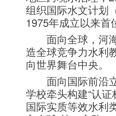
组织国际水文计划（U
1975年成立以来
面向全球，河海大
造全球竞争力水利
向世界舞台中央。
面向国际前沿立标
学校牵头构建“认证
国际实质等效水利