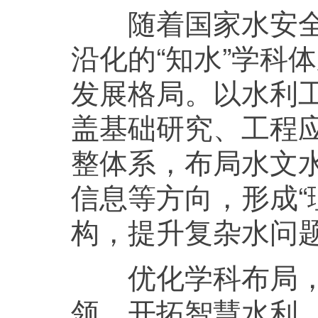
随着国家水安全战
沿化的“知水”学科
发展格局。以水利
盖基础研究、工程
整体系，布局水文
信息等方向，形成“
构，提升复杂水问
优化学科布局，强
领，开拓智慧水利