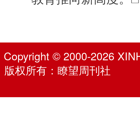
Copyright © 2000-2026 XIN
版权所有：瞭望周刊社