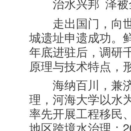
治水兴邦 泽被
走出国门，向世界
城遗址申遗成功。鲜
年底进驻后，调研
原理与技术特点，
海纳百川，兼济天
理，河海大学以水为
率先开展工程移民
地区跨境水治理；2