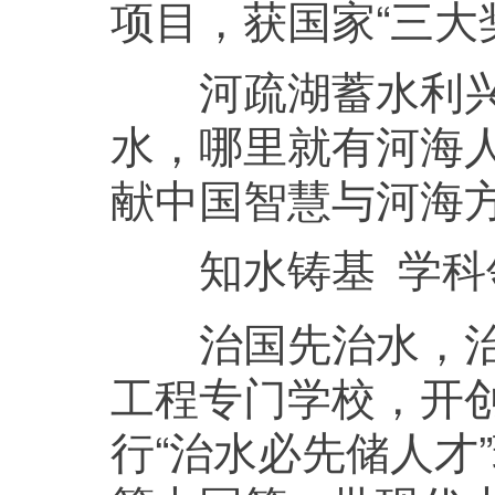
项目，获国家“三大奖
河疏湖蓄水利兴。
水，哪里就有河海
献中国智慧与河海
知水铸基 学科
治国先治水，治水
工程专门学校，开
行“治水必先储人才