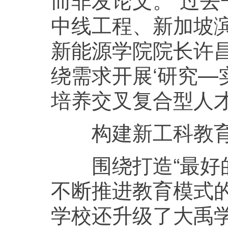
中线工程、新加坡滨
新能源学院院长许昌
绕需求开展‘研究—
培养交叉复合型人才
构建新工科教育
围绕打造“最好的
不断推进教育模式
学校还升级了大禹学