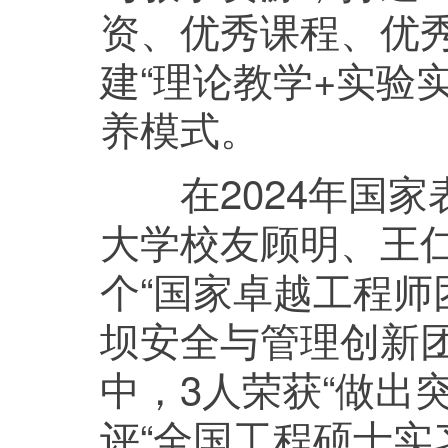
资、优秀课程、优
建“理论教学+实验
养模式。
在2024年国家表
大学校友顾明、王仁
个“国家卓越工程师
坝安全与管理创新
中，3人荣获“做出
评“全国工程硕士实