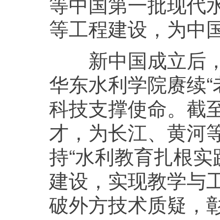
等中国第一批现代水
等工程建设，为中
新中国成立后，治
华东水利学院赓续“
科技支撑使命。截至
才，为长江、黄河
持“水利教育扎根实
建设，实现教学与工
破外方技术质疑，