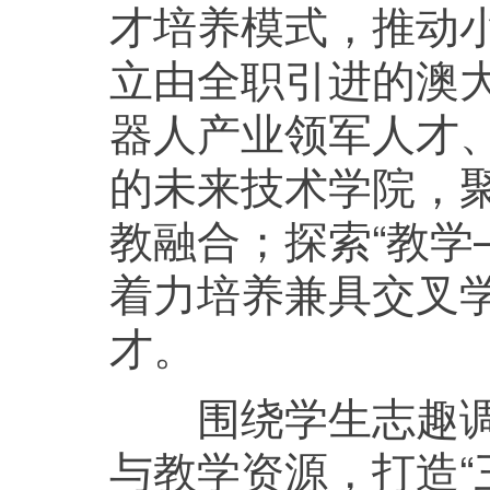
才培养模式，推动
立由全职引进的澳
器人产业领军人才、
的未来技术学院，
教融合；探索“教学
着力培养兼具交叉
才。
围绕学生志趣调整
与教学资源，打造“