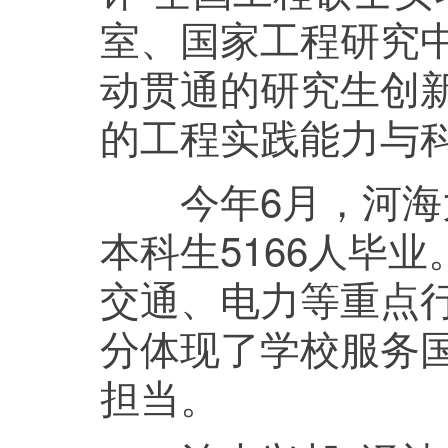
室、国家工程研究
动贯通的研究生创
的工程实践能力与
今年6月，河海大学
本科生5166人毕
交通、电力等重点行
分体现了学校服务
担当。