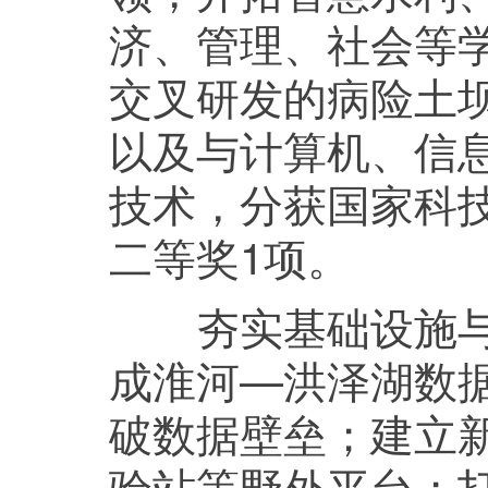
济、管理、社会等
交叉研发的病险土
以及与计算机、信
技术，分获国家科
二等奖1项。
夯实基础设施与平
成淮河—洪泽湖数
破数据壁垒；建立
验站等野外平台；