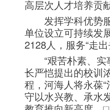
高层次人才培养贡
发挥学科优势服务
单位设立可持续发
2128人，服务“走
“艰苦朴素、实事
长严恺提出的校训
程，河海人将永葆“
守以水兴教、承水
教育推向新高度。□