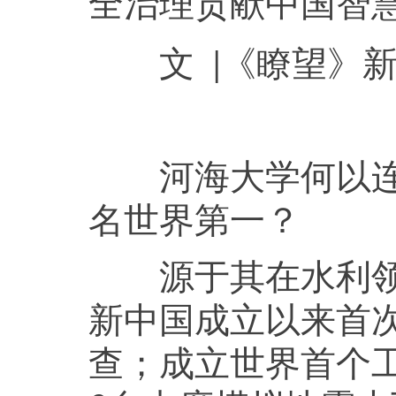
全治理贡献中国智
文 |《瞭望》新
河海大学何以连续
名世界第一？
源于其在水利领域
新中国成立以来首
查；成立世界首个