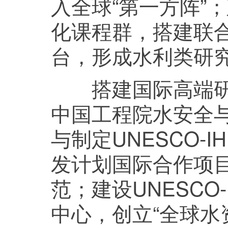
入全球“第一方阵”
化课程群，搭建联
台，形成水利类研
搭建国际高端研究
中国工程院水安全
与制定UNESCO-
发计划国际合作项目
范；建设UNESCO
中心，创立“全球水