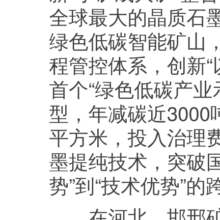
全球最大的晶质石
绿色低碳智能矿山，
程管控体系，创新“
首个“绿色低碳产业
型，年减碳近3000
平方米，投入治理费
墨提纯技术，突破国
势”到“技术优势”的
在河北，邯邢矿业