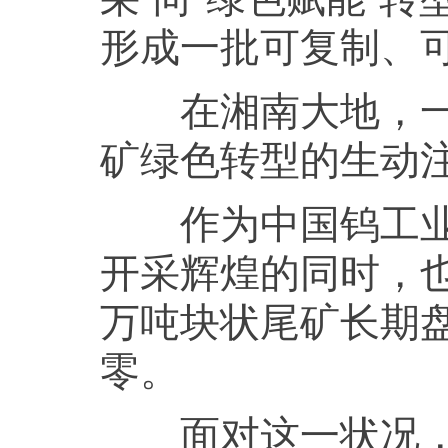
形成一批可复制、
在湘南大地，一座
矿绿色转型的生动
作为中国钨工业的
开采辉煌的同时，也
万吨块状尾矿长期
零。
面对这一状况，瑶