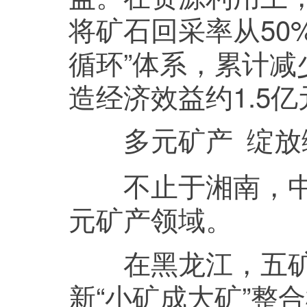
将矿石回采率从50
循环”体系，累计减
造经济效益约1.5亿
多元矿产 绽放
不止于湘南，中国
元矿产领域。
在黑龙江，五矿
新“小矿成大矿”整