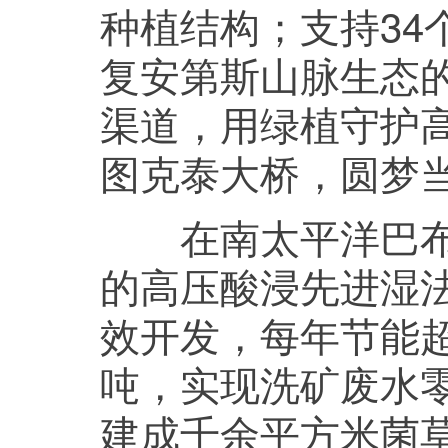
种植结构；支持34
复安第斯山脉生态
渠道，用绿植守护高
图克泰大桥，圆梦当
在南太平洋巴布亚
的高压酸浸先进湿
效开发，每年节能超
吨，实现洗矿废水
建成千余平方米菌