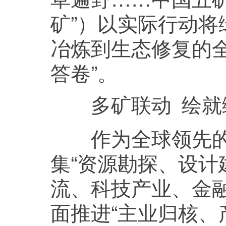
矿”）以实际行动
冶炼到生态修复的
答卷”。
多矿联动 绘就
作为全球领先的金
集“资源勘探、设
流、科技产业、金
面推进“主业归核、