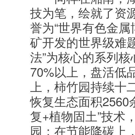
技为笔，绘就了资
誉为“世界有色金属
矿开发的世界级难
法”为核心的系列核
70%以上，盘活低
上，柿竹园持续十二
恢复生态面积256
复+植物固土”技术
园；在节能降碳上，