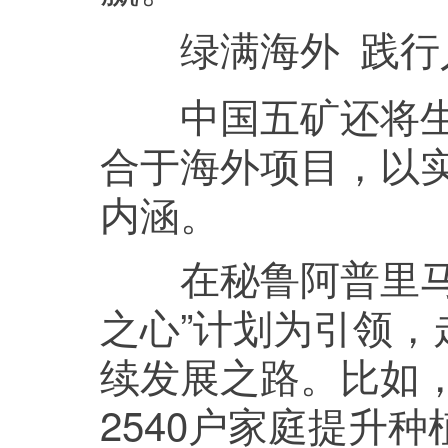
绿满海外 践行
中国五矿还将生态
合于海外项目，以
内涵。
在秘鲁阿普里马克
之心”计划为引领
续发展之路。比如，
2540户家庭提升