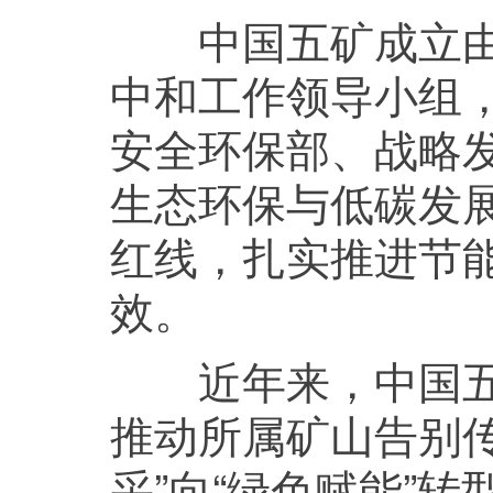
中国五矿成立由党
中和工作领导小组
安全环保部、战略
生态环保与低碳发
红线，扎实推进节
效。
近年来，中国五矿
推动所属矿山告别
采”向“绿色赋能”转