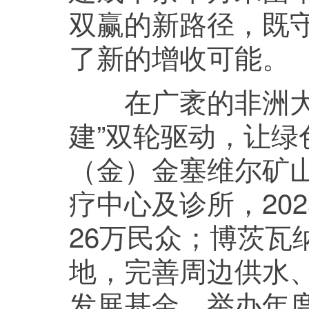
双赢的新路径，既
了新的增收可能。
在广袤的非洲大陆
建”双轮驱动，让
（金）金塞维尔矿
疗中心及诊所，20
26万民众；博茨瓦
地，完善周边供水
发展基金，举办年