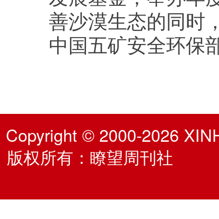
善沙漠生态的同时
中国五矿安全环保
Copyright © 2000-2026 XIN
版权所有：瞭望周刊社