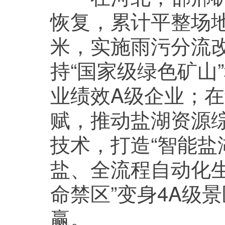
恢复，累计平整场地1
米，实施雨污分流
持“国家级绿色矿山
业绩效A级企业；
赋，推动盐湖资源
技术，打造“智能盐
盐、全流程自动化
命禁区”变身4A级
赢。