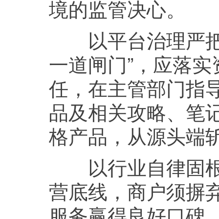
境的监管决心。
以平台治理严把关
一道闸门”，应落
任，在主管部门指
品及相关攻略、笔记
格产品，从源头端
以行业自律固根本
营底线，商户须摒弃
服务赢得良好口碑