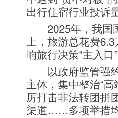
出行住宿行业投诉量超
2025年，我国国
上，旅游总花费6.
响旅行决策“主入口
以政府监管强约束
主体，集中整治“高
厉打击非法转团拼团
渠道……多项举措