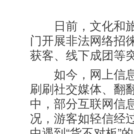
日前，文化和旅游
门开展非法网络招
获客、线下成团等
如今，网上信息正
刷刷社交媒体、翻翻
中，部分互联网信
况，游客如轻信经过
中遇到“货不对板”