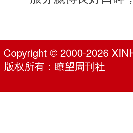
Copyright © 2000-2026 XIN
版权所有：瞭望周刊社