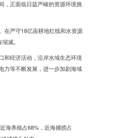
间，正面临日益严峻的资源环境挑
在严守18亿亩耕地红线和水资源
在缩减。
口和经济活动，沿岸水域生态环境
电力等不断发展，进一步加剧海域
近海养殖占68%，近海捕捞占