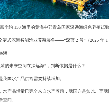
离岸约 130 海里的黄海中部青岛国家深远海绿色养殖试
深海智能渔业养殖装备——“深蓝 2 号”（2025 年 1 月
远海
养殖的未来空间在深远海”，判断依据是什么？
是我国水产品供给需要持续增加。
水产品增量已完全来自水产养殖，我国亦是如此。而我
新空间。