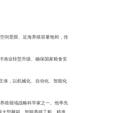
空间受限、近海养殖容量饱和，传
洋渔业转型升级、确保国家粮食安
主体，以机械化、自动化、智能化
养殖领域战略科学家之一。他率先
浪大型网箱、智能养殖工船、精准