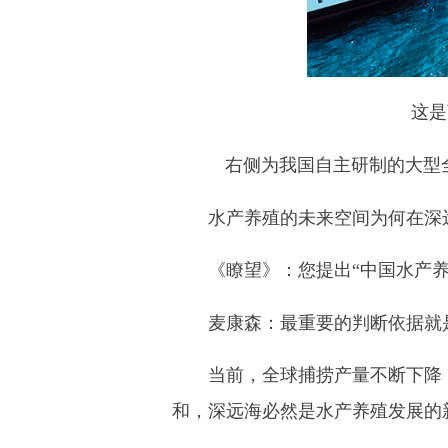
这是
右侧为我国自主研制的大型全潜式
水产养殖的未来空间为何在深
《瞭望》：
您提出“中国水产
最重要的判断依据就
麦康森：
当前，全球捕捞产量不断下降，
和，深远海必然是水产养殖发展的