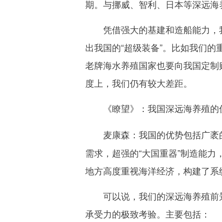
期。与挪威、智利、日本等深远海
凭借强大的基建和造船能力，我
出我国的“超级装备”。比如我们的
老牌海水养殖国家也要向我国定制
度上，我们仍有较大差距。
《瞭望》：
我国深远海养殖的
我国的优势包括广袤
麦康森：
需求，超强的“大国重器”制造能
地方高度重视海洋经济，构建了系
可以说，我们的深远海养殖前景
承受力的极致考验。主要包括：