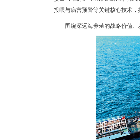
投喂与病害预警等关键核心技术，推
围绕深远海养殖的战略价值、发