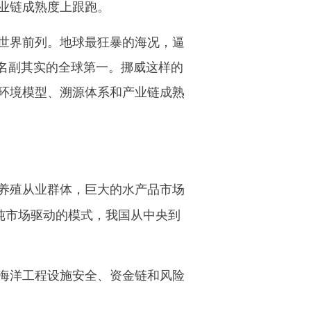
业链成熟度上跟跑。
世界前列。地球最狂暴的海况，逼
是名副其实的全球第一。挪威这样的
环境模型、溯源体系和产业链成熟
养殖从业群体，巨大的水产品市场
纯市场驱动的模式，我国从中央到
海洋工程设施安全、资金链和风险