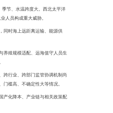
、季节、水温跨度大。西北太平洋
从业人员构成重大威胁。
，同时海上远距离运输、能源供
与养殖规模适配、远海值守人员生
。
、跨行业、跨部门监管协调机制尚
、门槛高、不确定性大等情况。
国产化降本、产业链与相关政策配