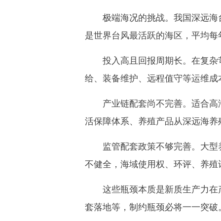
极端海况的挑战。我国深远海台风
是世界台风最活跃的海区，平均每
投入高且回报周期长。在复杂苛
给、装备维护、远程值守等运维成
产业链配套尚不完善。适合高海
活保障体系、养殖产品从深远海养
监管配套政策不够完善。大型养
不健全，海域使用权、环评、养殖
这些瓶颈本质是新质生产力在产
套落地等，制约瓶颈必将一一突破