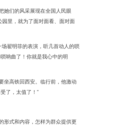
把她们的风采展现在全国人民眼
公园里，就为了面对面看、面对面
场翟明菲的表演，听几首动人的唢
的唢呐曲了！你就是我心中的明
要坐高铁回西安。临行前，他激动
受了，太值了！”
的形式和内容，怎样为群众提供更