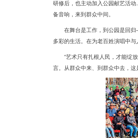
研修后，也主动加入公园献艺活动
备音响，来到群众中间。
在舞台是工作，到公园是回归—
多彩的生活。在为老百姓演唱中与
“艺术只有扎根人民，才能绽放出
言。从群众中来、到群众中去，这