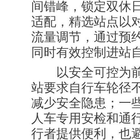
间错峰，锁定双休
适配，精选站点以
流量调节，通过预
同时有效控制进站
以安全可控为前提
站要求自行车轮径不
减少安全隐患；一
人车专用安检和通
行者提供便利，也