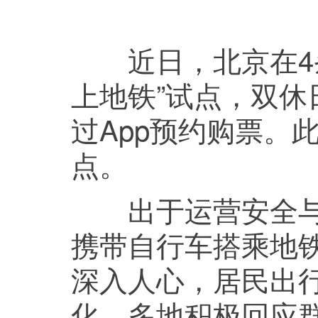
近日，北京在4条
上地铁”试点，双休
过App预约购票。
点。
出于运营安全与秩
携带自行车搭乘地
深入人心，居民出
化。多地积极回应