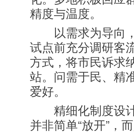
精度与温度。
以需求为导向，体
试点前充分调研客
方式，将市民诉求
站。问需于民、精
爱好。
精细化制度设计，
并非简单“放开”，