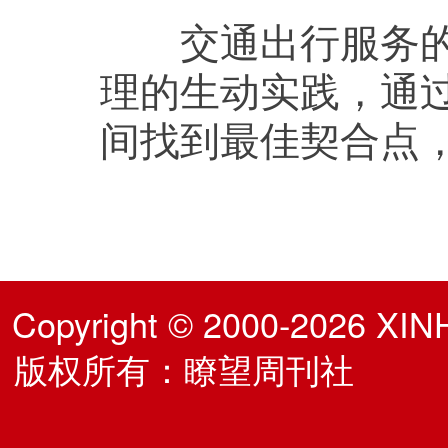
交通出行服务的微
理的生动实践，通
间找到最佳契合点
Copyright © 2000-2026 XIN
版权所有：瞭望周刊社