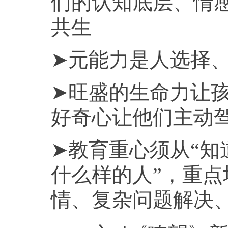
们的认知底层、情
共生
➤元能力是人选择
➤旺盛的生命力让孩
好奇心让他们主动驾
➤教育重心须从“知
什么样的人”，重点
情、复杂问题解决