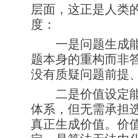
层面，这正是人类
度：
一是问题生成能力
题本身的重构而非答
没有质疑问题前提
二是价值设定能力
体系，但无需承担
真正生成价值。价