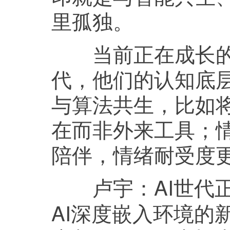
里孤独。
当前正在成长的00
代，他们的认知底
与算法共生，比如将
在而非外来工具；情
陪伴，情绪耐受度
AI世
卢宇：
AI深度嵌入环境的