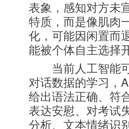
表象，感知对方未宣
特质，而是像肌肉
化，可能因闲置而
能被个体自主选择
当前人工智能可以
对话数据的学习，A
给出语法正确、符
表达安慰、对考试
分析、文本情绪识