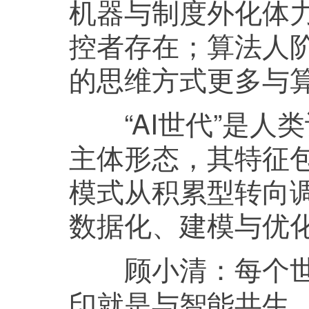
机器与制度外化体
控者存在；算法人阶
的思维方式更多与
“AI世代”是人
主体形态，其特征
模式从积累型转向
数据化、建模与优
每个
顾小清：
印就是与智能共生