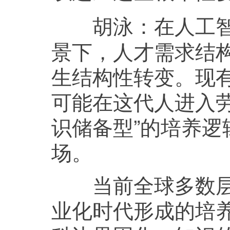
在人工
胡泳：
景下，人才需求结
生结构性转变。现
可能在这代人进入
识储备型”的培养
场。
当前全球多数层次
业化时代形成的培