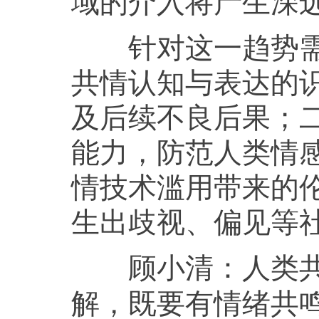
针对这一趋势需警
共情认知与表达的
及后续不良后果；
能力，防范人类情
情技术滥用带来的
生出歧视、偏见等
人类
顾小清：
解，既要有情绪共