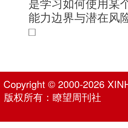
是学习如何使用某个
能力边界与潜在风
□
Copyright © 2000-2026 XIN
版权所有：瞭望周刊社