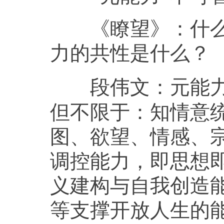
《瞭望》：
什
力的共性是什么？
元能
段伟文：
但不限于：知情意
图、欲望、情感、
调控能力，即思想
义建构与自我创造
等支撑开放人生的