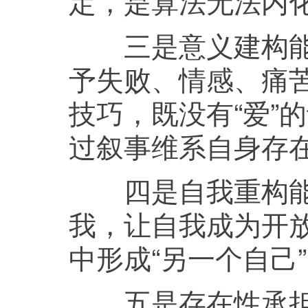
定，是算法无法内
三是意义建构能力
予失败、情感、痛苦
技巧，既没有“爱”
过叙事维系自身存
四是自我重构能
我，让自我成为开放
中形成“另一个自己
五是存在性承担能