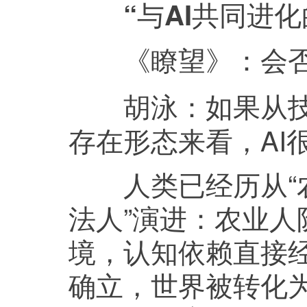
“与AI共同进化
《瞭望》：
会
如果从
胡泳：
存在形态来看，AI
人类已经历从“农业
法人”演进：农业
境，认知依赖直接
确立，世界被转化