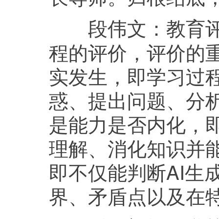
教育
段伟文：
程的评价，评价的
实发生，即学习过
惑、提出问题、分
是能力是否内化，
理解、消化知识并
即不仅能判断AI生
界、矛盾点以及在