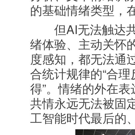
的基础情绪类型，在
但AI无法触达共
绪体验、主动关怀
度感知，都无法通过
合统计规律的“合理
得”。情绪的外在
共情永远无法被固
工智能时代最后的