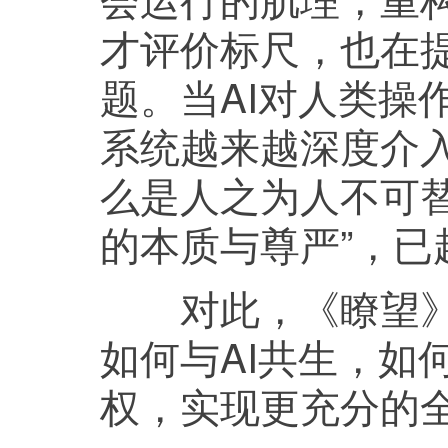
才评价标尺，也在提
题。当AI对人类操
系统越来越深度介
么是人之为人不可替
的本质与尊严”，
对此，《瞭望》新
如何与AI共生，如
权，实现更充分的