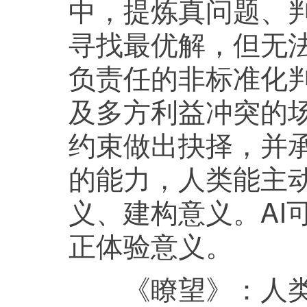
中，提炼真问题、判
寻找最优解，但无
负责任的非标准化
及多方利益冲突的
约束做出抉择，并
的能力，人类能主
义、建构意义。AI
正体验意义。
《瞭望》：
人