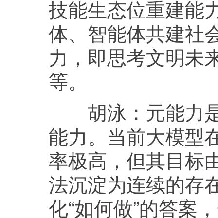
技能生态位重建能
体、智能体共建社
力，即思考文明未
等。
元能力
胡泳：
能力。当前大模型
率极高，但其目标
法沉淀为连续的存在
化“如何做”的答案，