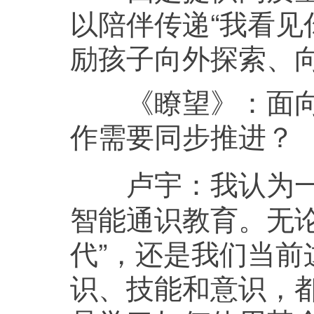
以陪伴传递“我看见
励孩子向外探索、
《瞭望》：
面
作需要同步推进？
我认为
卢宇：
智能通识教育。无论
代”，还是我们当
识、技能和意识，