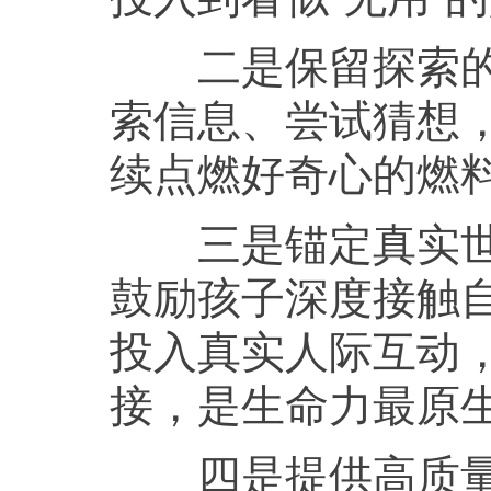
二是保留探索的“
索信息、尝试猜想
续点燃好奇心的燃
三是锚定真实世界
鼓励孩子深度接触
投入真实人际互动
接，是生命力最原
四是提供高质量情