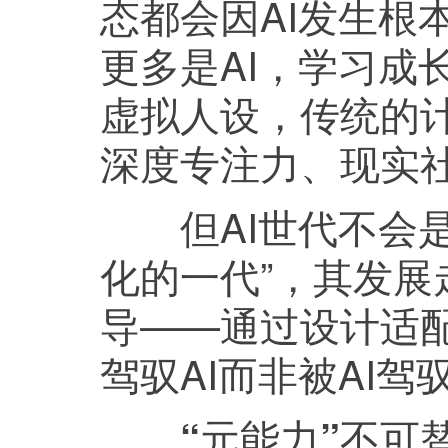
态都会因AI发生根
更多是AI，学习成
虚拟人设，传统的
深度专注力、现实
但AI世代不会是“
化的一代”，其发
导——通过设计适
驾驭AI而非被AI驾
“元能力”不可