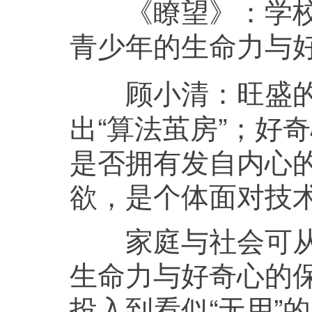
《瞭望》：
学
青少年的生命力与
旺盛
顾小清：
出“算法茧房”；好
是否拥有发自内心
欲，是个体面对技
家庭与社会可从四
生命力与好奇心的保
投入到看似“无用”