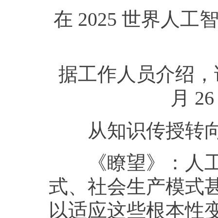
在 2025 世界
据工作人员介绍，该
月 2
从知识传授转向
《瞭望》：
人
式、社会生产模式
以适应这些根本性