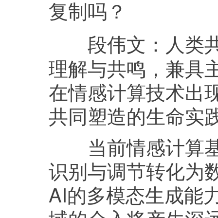
复制吗？
人类
段伟文：
理解与共鸣，兼具
在情感计算技术出
共同塑造的生命实
当前情感计算基于
识别与调节转化为
AI的多模态生成能
域的介入将产生深