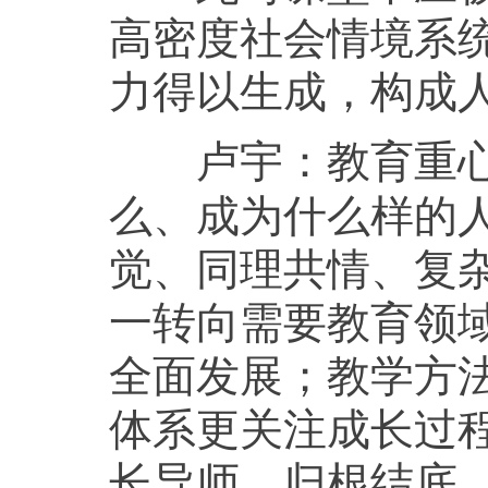
高密度社会情境系
力得以生成，构成
教育重心
卢宇：
么、成为什么样的人
觉、同理共情、复
一转向需要教育领
全面发展；教学方
体系更关注成长过
长导师。归根结底