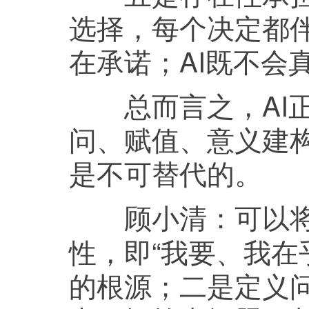
选择，每个决定都伴
在承诺；AI既不会
总而言之，AI正
问、赋值、意义建
是不可替代的。
可以
顾小清：
性，即“我要、我在
的根源；二是定义