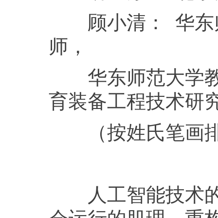
顾小清： 华东师
师，
华东师范大学教育
育装备工程技术研
（按姓氏笔画排
人工智能技术的迭
会运行的肌理，重