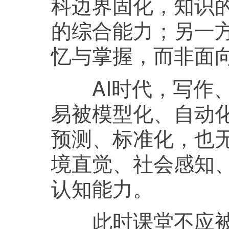
科边界固化，知识
的综合能力；另一
忆与掌握，而非面
AI时代，写作、
易被模型化、自动
预测、标准化，也无
境直觉、社会感知
认知能力。
此时课堂不应被简