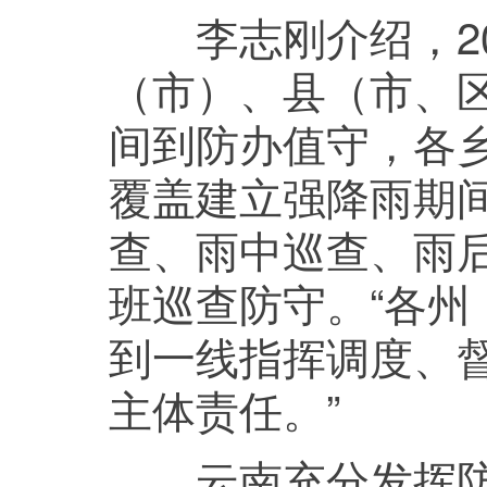
李志刚介绍，20
（市）、县（市、区
间到防办值守，各
覆盖建立强降雨期
查、雨中巡查、雨
班巡查防守。“各
到一线指挥调度、
主体责任。”
云南充分发挥防