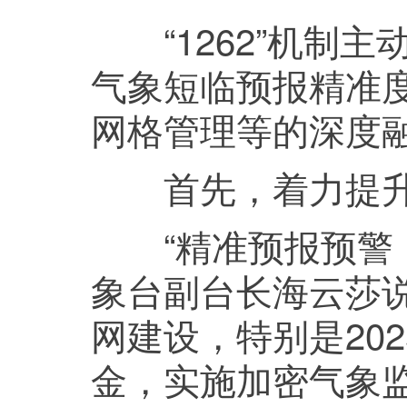
“1262”机制主
气象短临预报精准
网格管理等的深度
首先，着力提升
“精准预报预警，
象台副台长海云莎
网建设，特别是202
金，实施加密气象监