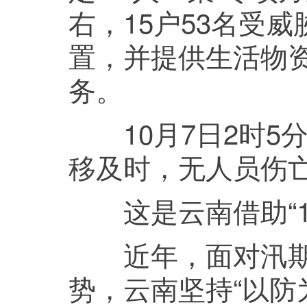
右，15户53名受
置，并提供生活物
务。
10月7日2时5
移及时，无人员伤
这是云南借助“12
近年，面对汛期
势，云南坚持“以防