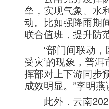
垒，实现气象、水
动。比如强降雨期间
联合值班，提升防
“部门间联动，区
受灾’的现象，普
挥部对上下游同步
成效明显。”李明燕
此外，云南202