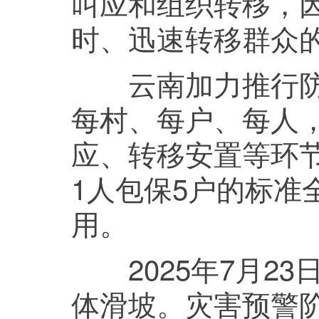
叫应和组织转移，
时、迅速转移群众
云南加力推行防汛
每村、每户、每人
应、转移安置等环
1人包保5户的标准
用。
2025年7月23
体滑坡。灾害预警