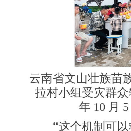
云南省文山壮族苗
拉村小组受灾群众
年 10 
“这个机制可以