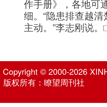
作手册》，各地可
细。“隐患排查越
主动。”李志刚说。
Copyright © 2000-2026 XIN
版权所有：瞭望周刊社