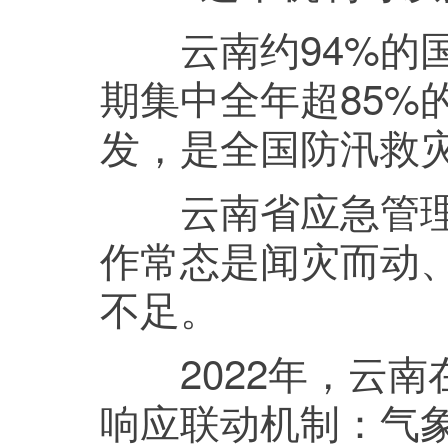
云南约94%的国
期集中全年超85%
发，是全国防汛救
云南省应急管理厅
作常态是闻灾而动
不足。
2022年，云南在
响应联动机制：气