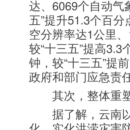
达、6069个自动
五”提升51.3个
空分辨率达1公里、1
较“十三五”提高3.
钟，较“十三五”提
政府和部门应急责
其次，整体重塑
据了解，云南以“1
化、实化洪涝灾害