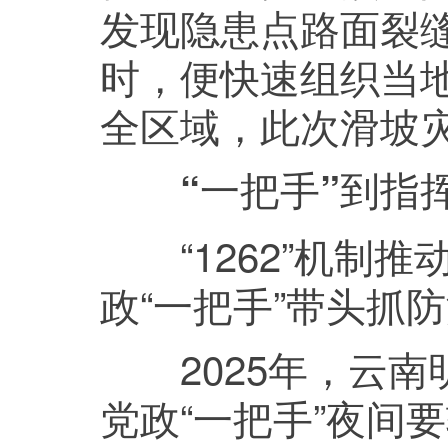
发现隐患点路面裂
时，便快速组织当地
全区域，此次滑坡
“一把手”到指
“1262”机制推
政“一把手”带头抓
2025年，云南
党政“一把手”夜间