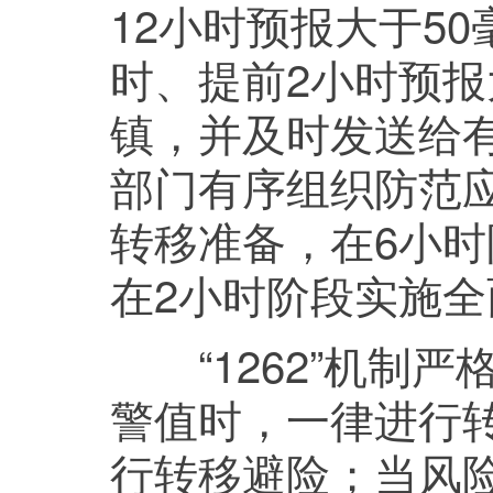
12小时预报大于5
时、提前2小时预报
镇，并及时发送给
部门有序组织防范应
转移准备，在6小
在2小时阶段实施
“1262”机制严
警值时，一律进行
行转移避险；当风