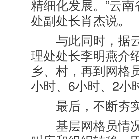
精细化发展。”云
处副处长肖杰说。
与此同时，据云南
理处处长李明燕介
乡、村，再到网格员
小时、6小时、2小
最后，不断夯实
基层网格员情况熟