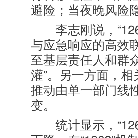
避险；当夜晚风险
李志刚说，“126
与应急响应的高效
至基层责任人和群众
灌”。另一方面，
推动由单一部门线
变。
统计显示，“126