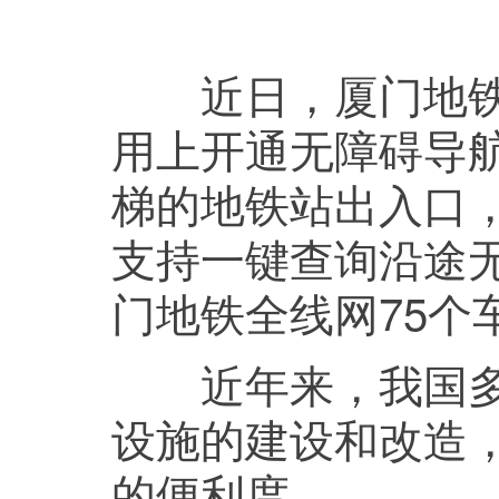
近日，厦门地铁与
用上开通无障碍导
梯的地铁站出入口
支持一键查询沿途
门地铁全线网75个
近年来，我国多个
设施的建设和改造
的便利度。