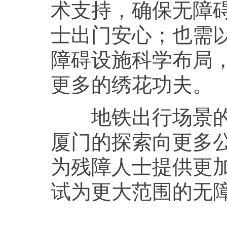
术支持，确保无障
士出门安心；也需以
障碍设施科学布局
更多的绣花功夫。
地铁出行场景的无
厦门的探索向更多
为残障人士提供更
试为更大范围的无