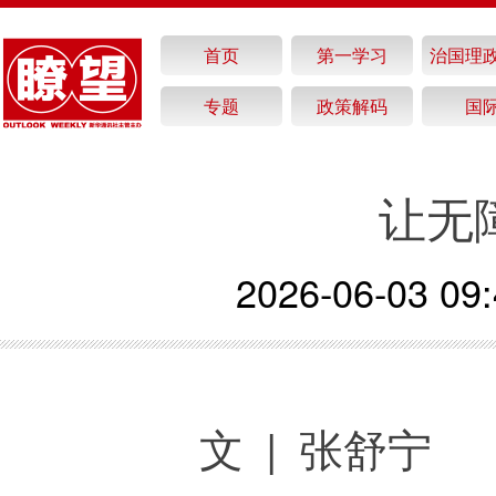
首页
第一学习
治国理
专题
政策解码
国
让无
2026-06-03 09:
文 | 张舒宁