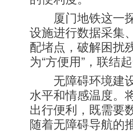
厦门地铁这一探索
设施进行数据采集
配堵点，破解困扰残
为“方便用”，联结
无障碍环境建设和
水平和情感温度。
出行便利，既需要
随着无障碍导航的