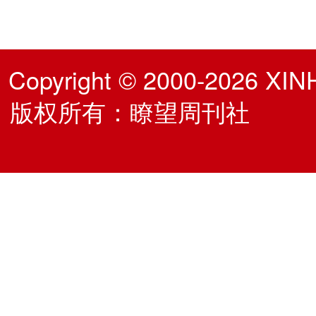
Copyright © 2000-2026 XIN
版权所有：瞭望周刊社