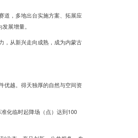
赛道，多地出台实施方案、拓展应
为发展增量。
力，从新兴走向成熟，成为内蒙古
件优越。得天独厚的自然与空间资
准化临时起降场（点）达到100