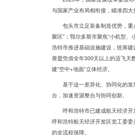
与国家产业布局相衔接，瞄准四大
包头市立足装备制造优势，重点
聚区”；鄂尔多斯市聚焦“小机型、
浩特市推进基础设施建设，统筹建
善盟凭借全年300天以上的适飞天
建“空中+地面”立体经济。
基于这一差异化、协同化的发展
台，加速资源整合与协同创新。
呼和浩特市已建成航天经济开发
呼和浩特航天经济开发区党工委委
的全流程保障。