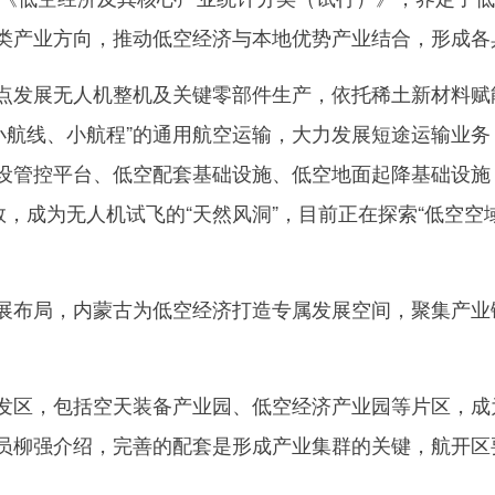
类产业方向，推动低空经济与本地优势产业结合，形成各
发展无人机整机及关键零部件生产，依托稀土新材料赋能
小航线、小航程”的通用航空运输，大力发展短途运输业
设管控平台、低空配套基础设施、低空地面起降基础设施
数，成为无人机试飞的“天然风洞”，目前正在探索“低空空
布局，内蒙古为低空经济打造专属发展空间，聚集产业
区，包括空天装备产业园、低空经济产业园等片区，成
员柳强介绍，完善的配套是形成产业集群的关键，航开区