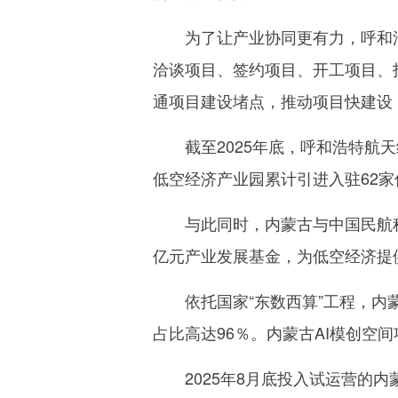
为了让产业协同更有力，呼和浩
洽谈项目、签约项目、开工项目、
通项目建设堵点，推动项目快建设
截至2025年底，呼和浩特航天经
低空经济产业园累计引进入驻62
与此同时，内蒙古与中国民航科学
亿元产业发展基金，为低空经济提
依托国家“东数西算”工程，内蒙
占比高达96％。内蒙古AI模创空
2025年8月底投入试运营的内蒙