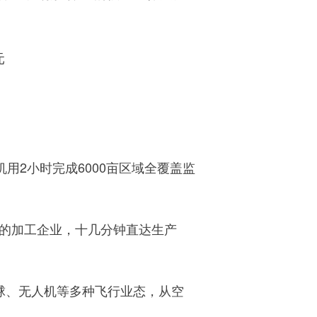
元
用2小时完成6000亩区域全覆盖监
的加工企业，十几分钟直达生产
球、无人机等多种飞行业态，从空