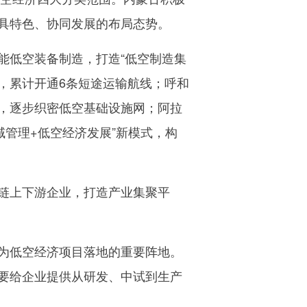
具特色、协同发展的布局态势。
低空装备制造，打造“低空制造集
务，累计开通6条短途运输航线；呼和
，逐步织密低空基础设施网；阿拉
域管理+低空经济发展”新模式，构
链上下游企业，打造产业集聚平
为低空经济项目落地的重要阵地。
要给企业提供从研发、中试到生产