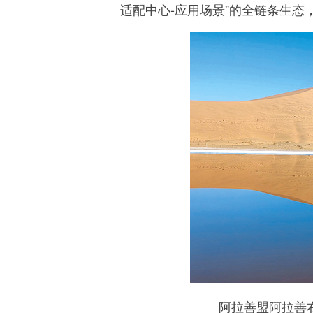
适配中心-应用场景”的全链条生态
阿拉善盟阿拉善右