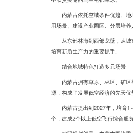
内蒙古依托空域条件优越、地域
用场景、建设产业园区、分层培养
从东部林海到西部戈壁，从城市
培育新质生产力的重要抓手。
结合地域特色打造多元场景
内蒙古拥有草原、林区、矿区等
源，构成了发展低空经济的先天优
内蒙古提出到2027年，培育1～
个，建成2个以上低空飞行综合服