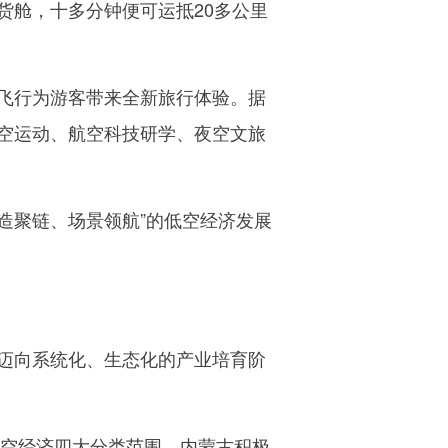
舱，十多分钟便可运抵20多公里
飞行为游客带来全新旅行体验。据
空运动、航空科技研学、夜空文旅
造聚链、场景领航”的低空经济发展
迈向系统化、生态化的产业培育阶
空经济四大分类范围。内蒙古积极