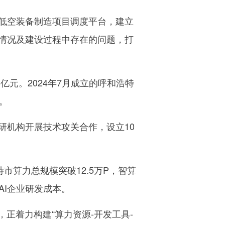
低空装备制造项目调度平台，建立
情况及建设过程中存在的问题，打
亿元。2024年7月成立的呼和浩特
。
机构开展技术攻关合作，设立10
算力总规模突破12.5万P，智算
AI企业研发成本。
，正着力构建“算力资源-开发工具-