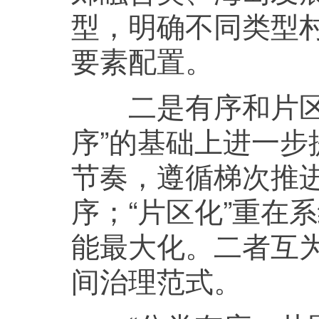
型，明确不同类型
要素配置。
二是有序和片区化
序”的基础上进一步
节奏，遵循梯次推
序；“片区化”重在
能最大化。二者互
间治理范式。