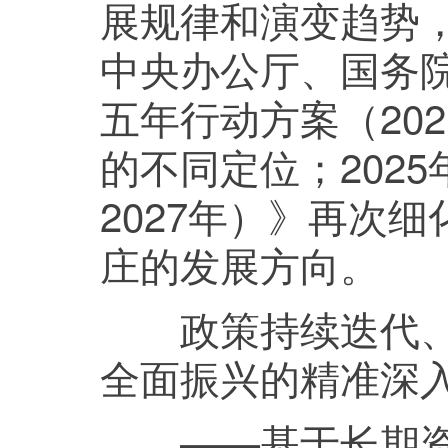
展规律和演变趋势，
中央办公厅、国务
五年行动方案（20
的不同定位；2025
2027年）》再次
庄的发展方向。
政策持续迭代、不
全面振兴的精准深
——基于长期资源