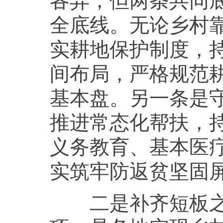
全底线。无论乡村
实耕地保护制度，
间布局，严格规范
基本盘。另一条是
推进常态化帮扶，
义务教育、基本医
实筑牢防返贫坚固
二是补齐短板之“