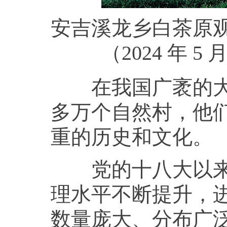
安吉溪龙乡白茶原
（2024 年 
在我国广袤的大地
多万个自然村，他
重的历史和文化。
党的十八大以来，
理水平不断提升，
数量庞大、分布广