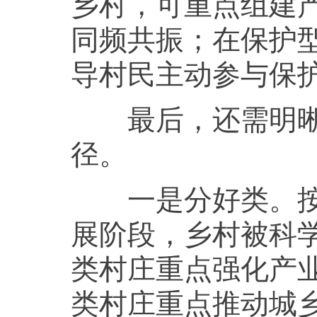
乡村，可重点组建
同频共振；在保护
导村民主动参与保
最后，还需明晰分
径。
一是分好类。按照
展阶段，乡村被科
类村庄重点强化产
类村庄重点推动城