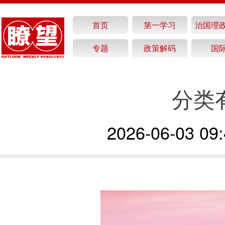
首页
第一学习
治国理
专题
政策解码
国
分类
2026-06-03 09: