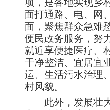
项，是各地实现乡
面打通路、电、网
面，聚焦群众急难
便民政务服务，努
就近享便捷医疗、
干净整洁、宜居宜
运、生活污水治理
村风貌。
此外，发展壮大乡