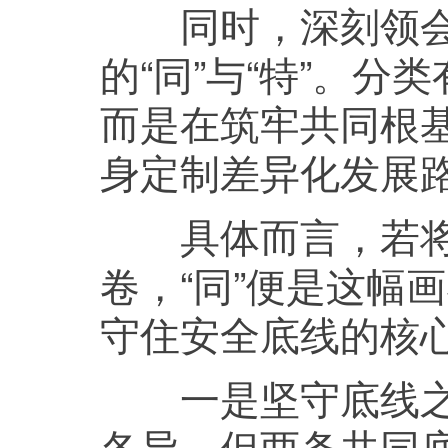
同时，深刻领会
的“同”与“特”。
而是在筑牢共同根
身定制差异化发展
具体而言，若将乡
卷，“同”便是这幅
守住安全底线的核
一是坚守底线之“
各异，但两条共同