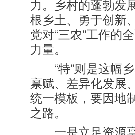
力。乡村的蓬勃发
根乡土、勇于创新
党对“三农”工作的
力量。
“特”则是这幅乡
禀赋、差异化发展
统一模板，要因地
之路。
一是立足资源禀赋