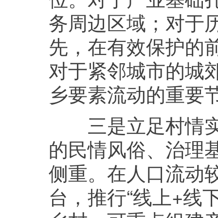
务周边区域；对于
先，在有效保护的
对于紧邻城市的城
乡要素流动的重要
三是立足村情实际
的民情风俗、治理
侧重。在人口流动
台，推行“线上+线