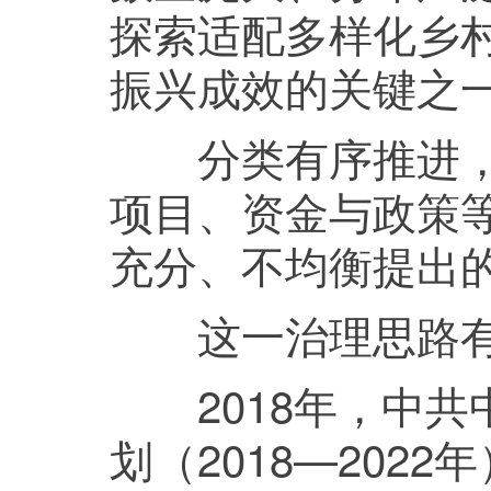
探索适配多样化乡
振兴成效的关键之
分类有序推进，不
项目、资金与政策
充分、不均衡提出
这一治理思路有
2018年，中共
划（2018—20