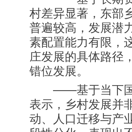
村差异显著，东部
普遍较高，发展潜
素配置能力有限，
庄发展的具体路径
错位发展。
——基于当下国情
表示，乡村发展并
动、人口迁移与产