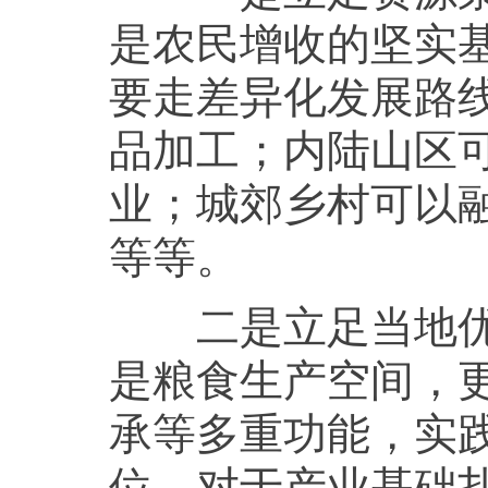
是农民增收的坚实
要走差异化发展路
品加工；内陆山区
业；城郊乡村可以
等等。
二是立足当地优势
是粮食生产空间，
承等多重功能，实
位。对于产业基础