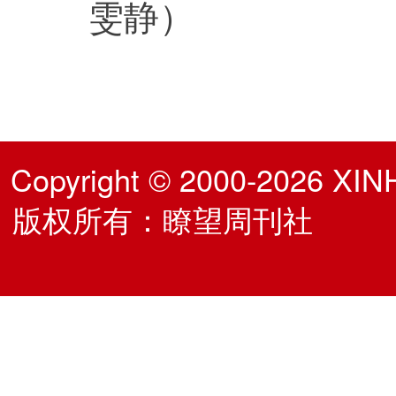
雯静）
Copyright © 2000-2026 XIN
版权所有：瞭望周刊社