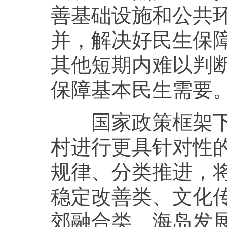
善基础设施和公共
并，解决好民生保
其他短期内难以判
保障基本民生需要
国家政策框架下，
村进行更具针对性
规律、分类推进，将
稳定改善类、文化
郊融合类、海岛发