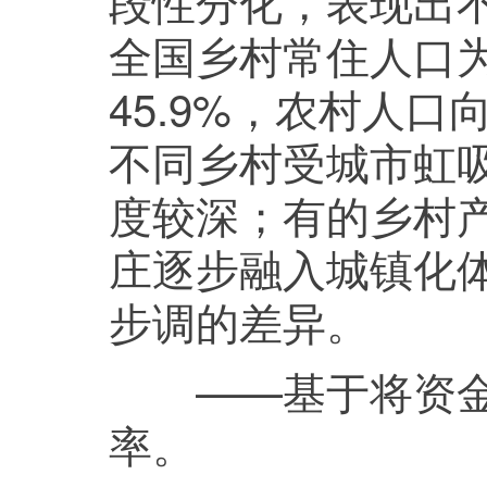
段性分化，表现出不
全国乡村常住人口为4
45.9%，农村人
不同乡村受城市虹
度较深；有的乡村
庄逐步融入城镇化
步调的差异。
——基于将资金精
率。