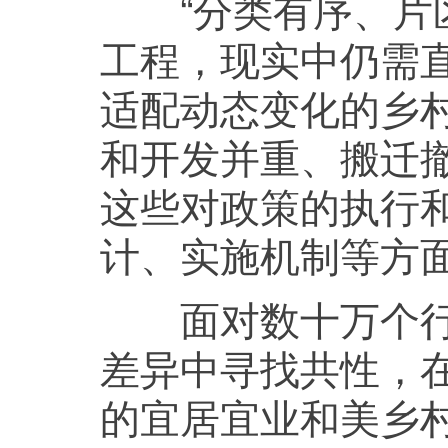
“分类有序、片区
工程，现实中仍需
适配动态变化的乡
和开发并重、搬迁
这些对政策的执行
计、实施机制等方
面对数十万个行政
差异中寻找共性，
的宜居宜业和美乡村