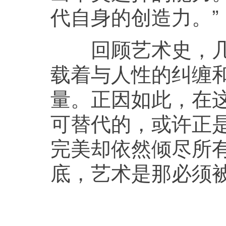
代自身的创造力。”
回顾艺术史，几乎
载着与人性的纠缠
量。正因如此，在
可替代的，或许正
完美却依然倾尽所
底，艺术是那必须