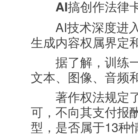
AI搞创作法律
AI技术深度进入
生成内容权属界定
据了解，训练一个
文本、图像、音频
著作权法规定了1
可，不向其支付报酬
型，是否属于13种