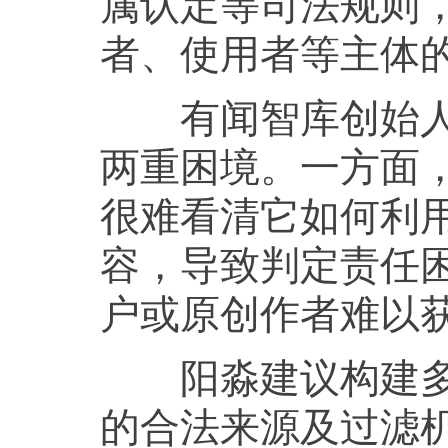
属认定等司法规则
者、使用者等主体的
有闻智库创始人阳
两重困境。一方面，
很难看清它如何利
容，导致判定责任
户或原创作者难以
阳淼建议构建多维
的合法来源及过滤