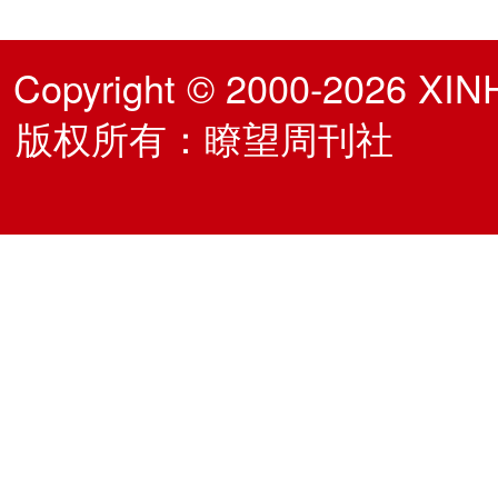
Copyright © 2000-2026 XIN
版权所有：瞭望周刊社