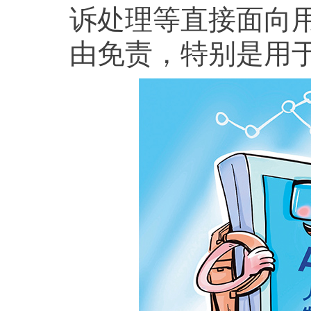
诉处理等直接面向用
由免责，特别是用