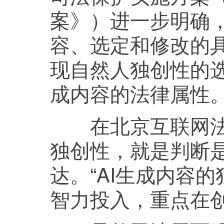
案》）进一步明确
容、选定和修改的
现自然人独创性的
成内容的法律属性。
在北京互联网法院
独创性，就是判断
达。“AI生成内容
智力投入，重点在