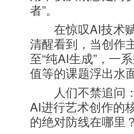
者”。
在惊叹AI技术赋
清醒看到，当创作主
至“纯AI生成”，
值等的课题浮出水
人们不禁追问：A
AI进行艺术创作的
的绝对防线在哪里