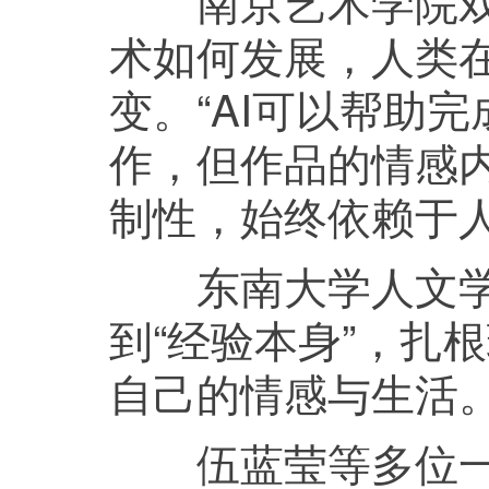
南京艺术学院戏剧
术如何发展，人类
变。“AI可以帮助
作，但作品的情感
制性，始终依赖于
东南大学人文学院
到“经验本身”，扎
自己的情感与生活
伍蓝莹等多位一线