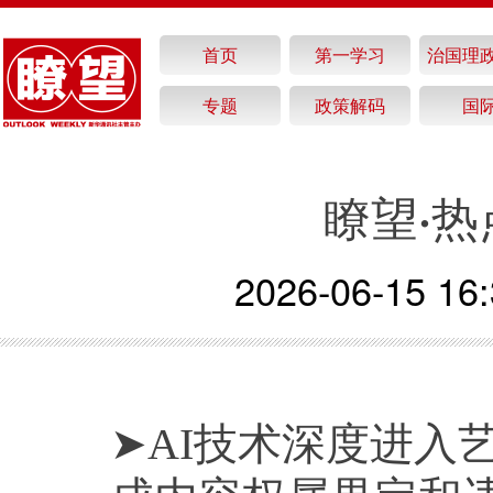
首页
第一学习
治国理
专题
政策解码
国
瞭望·热
2026-06-15 16:
➤AI技术深度进入