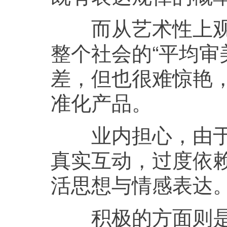
而从艺术性上观察
整个社会的“平均审
差，但也很难惊艳
准化产品。
业内担心，由于参
真实互动，过度依赖
活思想与情感表达
积极的方面则是，