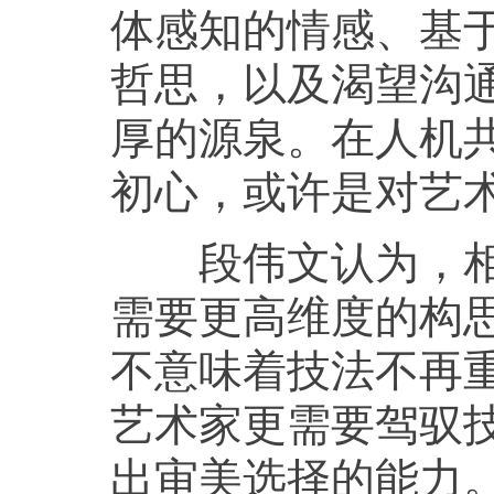
体感知的情感、基
哲思，以及渴望沟
厚的源泉。在人机
初心，或许是对艺
段伟文认为，相比
需要更高维度的构
不意味着技法不再重
艺术家更需要驾驭
出审美选择的能力