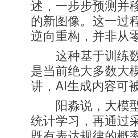
述，一步步预测并移
的新图像。这一过
逆向重构，并非从
这种基于训练数据
是当前绝大多数大
讲，AI生成内容可
阳淼说，大模型是
统计学习，再通过
既有表达规律的概