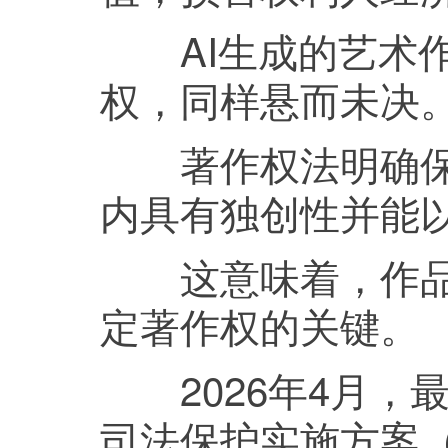
AI生成的艺术作
权，同样悬而未决
著作权法明确保护
内具有独创性并能
这意味着，作品具
定著作权的关键。
2026年4月，
司法保护实施方案（