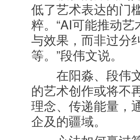
低了艺术表达的门
粹。“AI可能推动
与效果，而非过分
等。”段伟文说。
在阳淼、段伟文等
的艺术创作或将不
理念、传递能量，
企及的疆域。