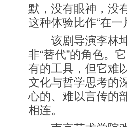
默，没有眼神，没
这种体验比作“在一
该剧导演李林坤说
非“替代”的角色。
有的工具，但它难
文化与哲学思考的深
心的、难以言传的
相连。