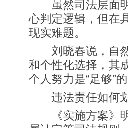
虽然司法层面明确
心判定逻辑，但在
现实难题。
刘晓春说，自然人
和个性化选择，其
个人努力是“足够”
违法责任如何划
《实施方案》明确