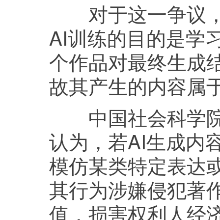
对于这一争议，业
AI训练的目的是学
个作品对最终生成
故其产生的内容属于“
中国社会科学院大
认为，若AI生成内
模仿某类特定表达
其行为涉嫌侵犯著作
值‌，损害权利人经