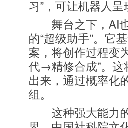
习”，可让机器人呈
舞台之下，AI也
的“超级助手”。它
案，将创作过程变
代→精修合成”。
出来，通过概率化
组。
这种强大能力的
界。中国社科院文