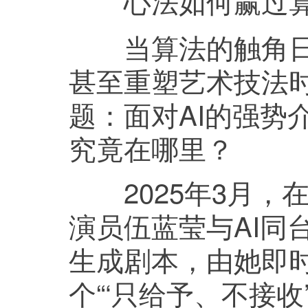
心法如何赢过
当算法的触角日益
甚至重塑艺术技法
题：面对AI的强势
究竟在哪里？
2025年3月，
演员伍蓝莹与AI同
生成剧本，由她即时
个“‘只给予、不接