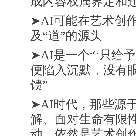
成内容权属界定和
➤AI可能在艺术创
及“道”的源头
➤AI是一个“‘只
便陷入沉默，没有
馈”
➤AI时代，那些源
解、面对生命有限
动，依然是艺术创