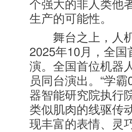
个强大的非人类他
生产的可能性。
舞台之上，人机
2025年10月，
演。全国首位机器人
员同台演出。“学霸
器智能研究院执行院
类似肌肉的线驱传
现丰富的表情、灵