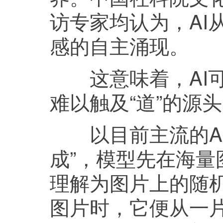
访专家均认为，AI
感的自主涌现。
这意味着，AI可
难以触及“道”的源
以目前主流的AI
成”，模型先在海
理解为图片上的随
图片时，它便从一