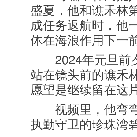
盛夏，他和谯禾林
成任务返航时，他
体在海浪作用下一
2024年元旦前
站在镜头前的谯禾
愿望是继续留在这片
视频里，他弯弯的
执勤守卫的珍珠湾