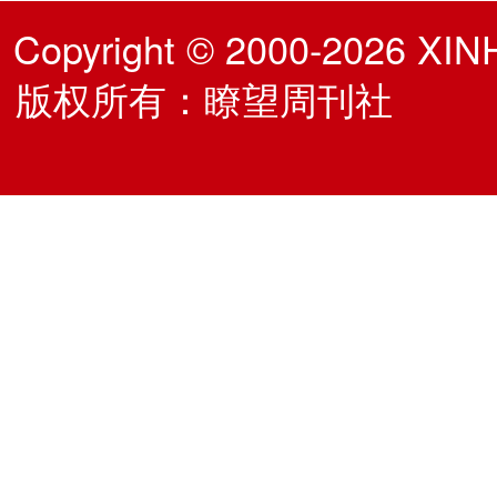
Copyright © 2000-2026 XIN
版权所有：瞭望周刊社