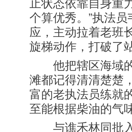
止状态依靠自身重力
个算优秀。”执法
应，主动拉着老班长
旋梯动作，打破了
他把辖区海域的每
滩都记得清清楚楚，
富的老执法员练就的
至能根据柴油的气
与谯禾林同批入职