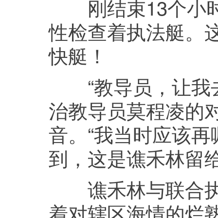
刚结束13个小时
性检查着执法艇。
快艇！
“教导员，让我去
治教导员莫程凌的
音。“我当时应该再
到，这是谯禾林留
谯禾林与联合执勤
着对辖区海情的烂