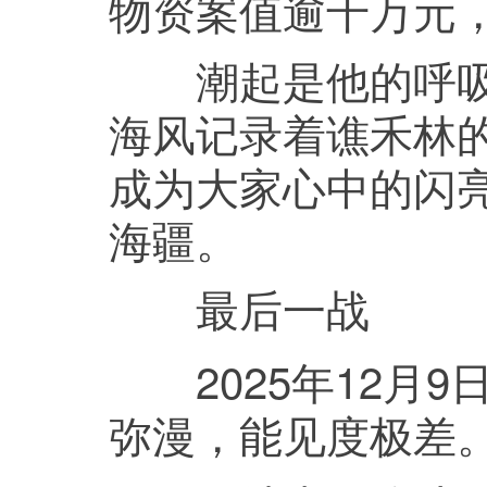
物资案值逾千万元，
潮起是他的呼吸，
海风记录着谯禾林
成为大家心中的闪
海疆。
最后一战
2025年12月9
弥漫，能见度极差