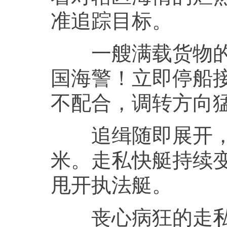
准追踪目标。
一艘满载货物的大
国海警！立即停船
不配合，调转方向
追缉随即展开，两
米。走私快艇持续
甩开执法艇。
丧心病狂的走私分