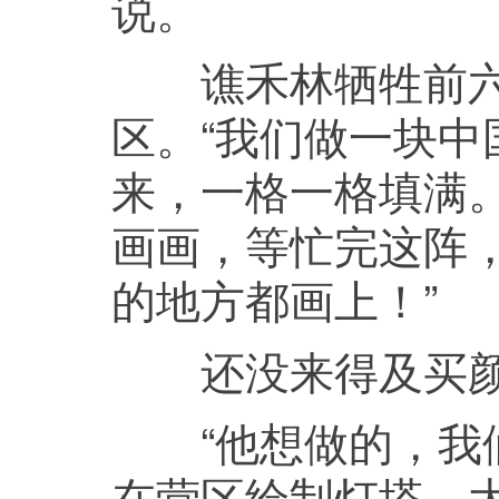
说。
谯禾林牺牲前六
区。“我们做一块
来，一格一格填满。
画画，等忙完这阵
的地方都画上！”
还没来得及买颜
“他想做的，我们
在营区绘制灯塔、