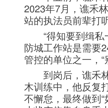
2023年7月，谯
站的执法员前辈打
“得知要到缉私一
防城工作站是需要2
管控的单位之一，“
到岗后，谯禾林把
木训练中，他反复
不懈怠，最终做到“