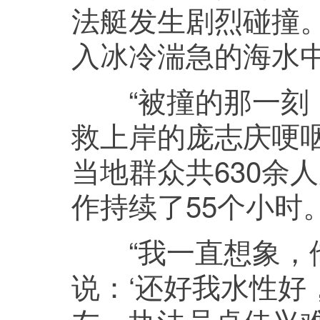
法艇发生剧烈碰撞
入冰冷湍急的海水
“被撞的那一刻，
救上岸的庞志庆哽
当地群众共630余
作持续了55个小时
“我一直想象，他
说：‘还好我水性好