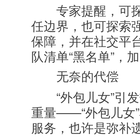
专家提醒，可探索
任边界，也可探索
保障，并在社交平台
队清单“黑名单”，
无奈的代偿
“外包儿女”引发
重量——“外包儿女
服务，也许是弥补