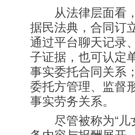
从法律层面看，即
据民法典，合同订
通过平台聊天记录
子证据，也可认定
事实委托合同关系
委托方管理、监督
事实劳务关系。
尽管被称为“儿女
务内容与报酬展开