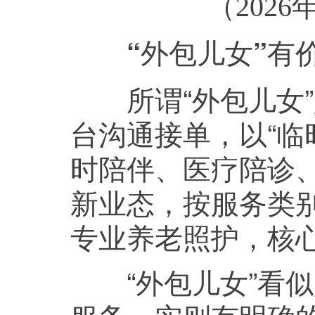
（2026
“外包儿女”有
所谓“外包儿女”
台沟通接单，以“临
时陪伴、医疗陪诊
新业态，按服务类
专业养老照护，核心
“外包儿女”看似