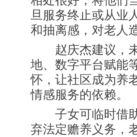
旦服务终止或从业
和抽离感，对老人
赵庆杰建议，未来
地、数字平台赋能
怀，让社区成为养老
情感服务的依赖。
子女可临时借助市
弃法定赡养义务，