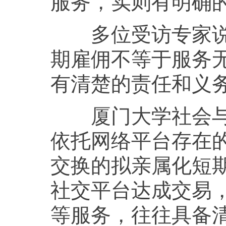
服务，实则有明确
多位受访专家说，
期雇佣不等于服务无
有清楚的责任和义
厦门大学社会与人
依托网络平台存在的
交换的拟亲属化短
社交平台达成交易
等服务，往往具备