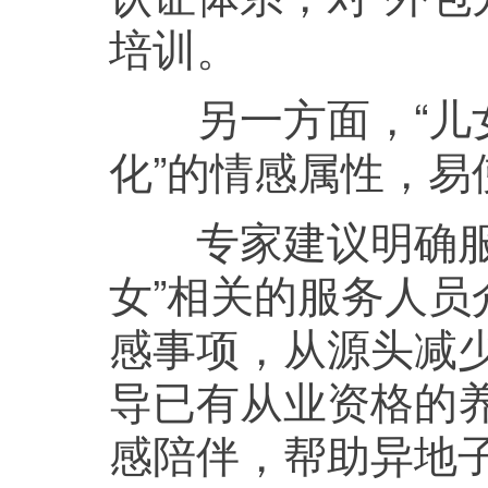
培训。
另一方面，“儿女
化”的情感属性，
专家建议明确服务
女”相关的服务人
感事项，从源头减
导已有从业资格的养
感陪伴，帮助异地