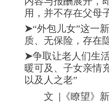
内容与报酬展开，
用，并不存在父母
➤
“外包儿女”这一
质、无保险，存在
➤
争取让老人们生活
暖可及、子女亲情充
以及人之老”
文 |《瞭望》新