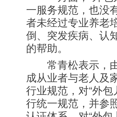
一服务规范，也没
者未经过专业养老
倒、突发疾病、认
的帮助。
常青松表示，由于
成从业者与老人及
行业规范，对“外包
行统一规范，并参
认证体系，对“外包