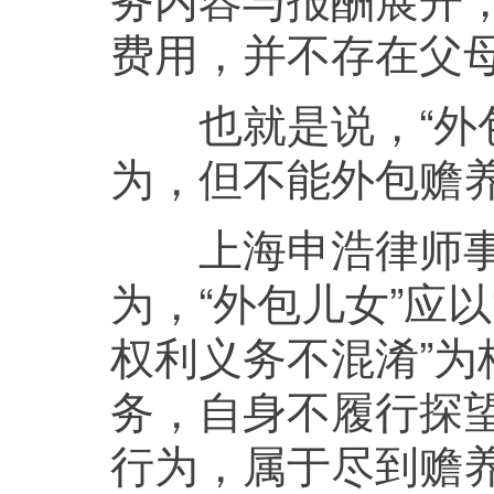
费用，并不存在父
也就是说，“外包
为，但不能外包赡
上海申浩律师事
为，“外包儿女”应
权利义务不混淆”
务，自身不履行探
行为，属于尽到赡