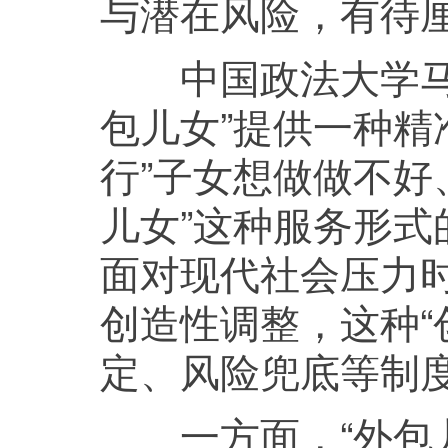
与潜在风险，有待
中国政法大学马克
包儿女”提供一种精
行”子女想做做不好
儿女”这种服务形
面对现代社会压力时
创造性调整，这种“
定、风险兜底等制
一方面，“外包儿