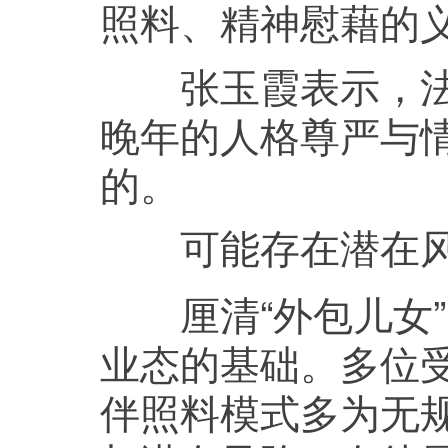
照料、精神慰藉的
张玉霞表示，法律
晚年的人格尊严与
的。
可能存在潜在
厘清“外包儿女”
业态的基础。多位受
伴照料模式多为无