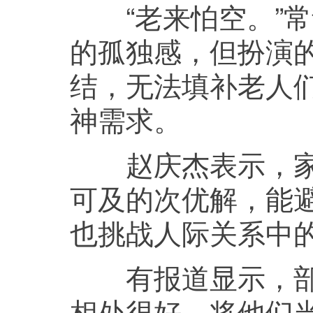
“老来怕空。”常
的孤独感，但扮演的
结，无法填补老人
神需求。
赵庆杰表示，家庭
可及的次优解，能避
也挑战人际关系中
有报道显示，部分
相处很好，将他们当