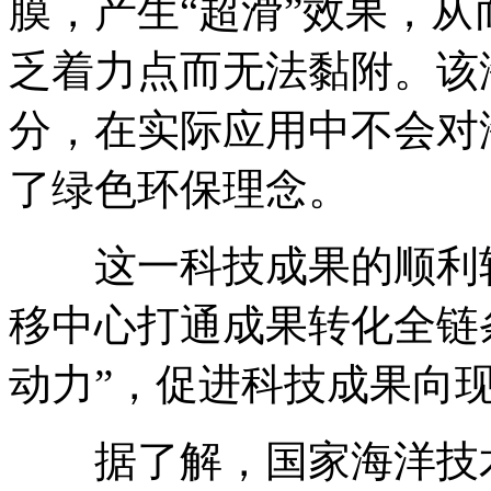
膜，产生“超滑”效果，
乏着力点而无法黏附。该
分，在实际应用中不会对
了绿色环保理念。
这一科技成果的顺利转
移中心打通成果转化全链条
动力”，促进科技成果向
据了解，国家海洋技术