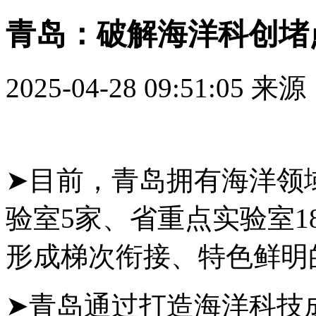
青岛：破解海洋科创堵
2025-04-28 09:51:05
来源
➤目前，青岛拥有海洋领
验室5家、省重点实验室1
形成梯次衔接、特色鲜明
➤青岛通过打造海洋科技