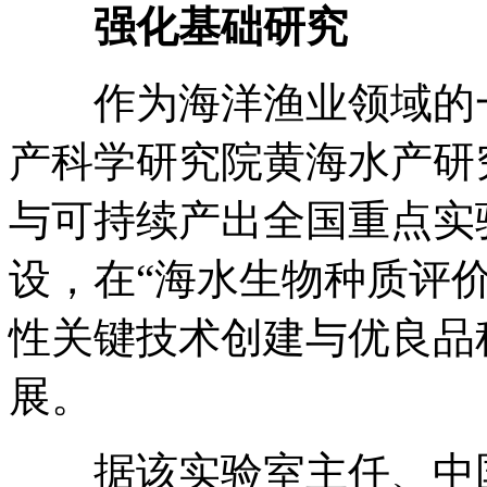
强化基础研究
作为海洋渔业领域的一
产科学研究院黄海水产研
与可持续产出全国重点实验
设，在“海水生物种质评价
性关键技术创建与优良品
展。
据该实验室主任、中国