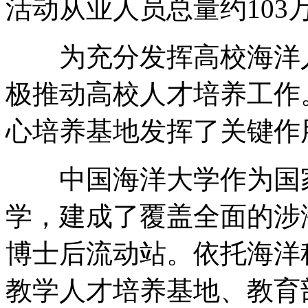
活动从业人员总量约103
为充分发挥高校海洋人
极推动高校人才培养工作
心培养基地发挥了关键作
中国海洋大学作为国家
学，建成了覆盖全面的涉
博士后流动站。依托海洋
教学人才培养基地、教育