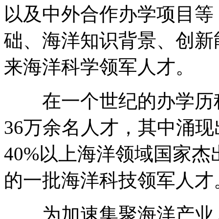
以及中外合作办学项目等
础、海洋知识背景、创新
来海洋科学领军人才。
在一个世纪的办学历程
36万余名人才，其中涌现
40%以上海洋领域国家
的一批海洋科技领军人才
为加速集聚海洋产业人