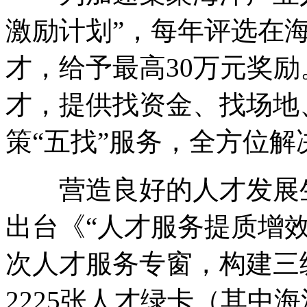
激励计划”，每年评选在
才，给予最高30万元奖
才，提供找资金、找场地
策“五找”服务，全方位解
营造良好的人才发展生
出台《“人才服务提质增
次人才服务专窗，构建三
2225张人才绿卡（其中