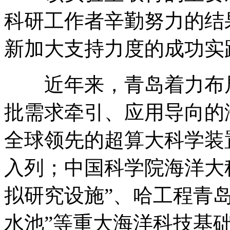
科研工作者辛勤努力的结
新加大支持力度的成功实
近年来，青岛着力布局
批需求牵引、应用导向的
全球领先的超算大科学装
入列；中国科学院海洋大
拟研究设施”、哈工程青
水池”等重大海洋科技基