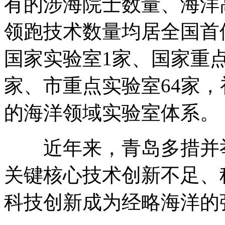
有的涉海院士数量、海洋
领跑技术数量均居全国首
国家实验室1家、国家重点
家、市重点实验室64家
的海洋领域实验室体系。
近年来，青岛多措并举
关键核心技术创新不足、
科技创新成为经略海洋的