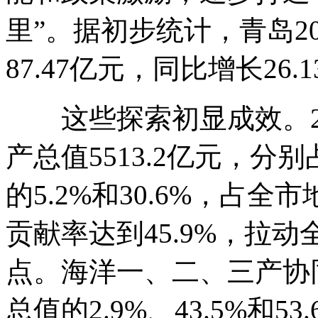
里”。据初步统计，青岛2
87.47亿元，同比增长26.
这些探索初显成效。20
产总值5513.2亿元，
的5.2%和30.6%，占
贡献率达到45.9%，拉动
点。海洋一、二、三产协
总值的2.9%、43.5%和