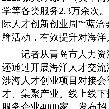
学等各类服务2.3万余次
际人才创新创业周”“蓝洽会
牌活动，有效提升对海洋
记者从青岛市人力资源
还通过开展海洋人才交流
涉海人才创业项目对接会
才、集聚产业。线上线下
服务企业4000家，发布招