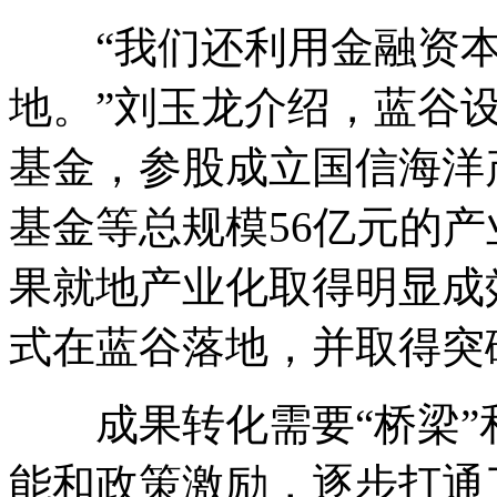
“我们还利用金融资本
地。”刘玉龙介绍，蓝谷
基金，参股成立国信海洋
基金等总规模56亿元的
果就地产业化取得明显成
式在蓝谷落地，并取得突
成果转化需要“桥梁”和
能和政策激励，逐步打通