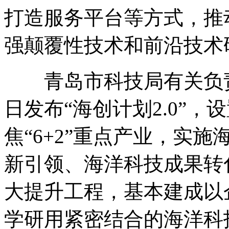
打造服务平台等方式，推
强颠覆性技术和前沿技术
青岛市科技局有关负责人
日发布“海创计划2.0”
焦“6+2”重点产业，实
新引领、海洋科技成果转
大提升工程，基本建成以
学研用紧密结合的海洋科