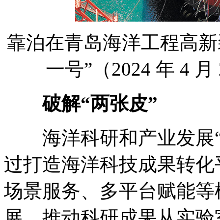
靠泊在青岛海洋工程高新
一号”（2024 年 4 
破解“两张皮”
海洋科研和产业发展“
过打造海洋科技成果转化
场景服务、多平台赋能等
展，推动科研成果从实验