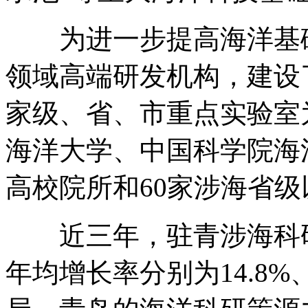
为进一步提高海洋基础
领域高端研发机构，建设
家级、省、市重点实验室
海洋大学、中国科学院海
高校院所和60家涉海省
近三年，驻青涉海科研院
年均增长率分别为14.8%