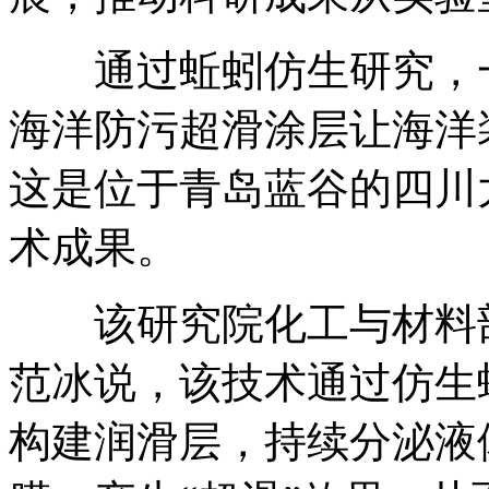
通过蚯蚓仿生研究，一
海洋防污超滑涂层让海洋
这是位于青岛蓝谷的四川
术成果。
该研究院化工与材料部
范冰说，该技术通过仿生
构建润滑层，持续分泌液