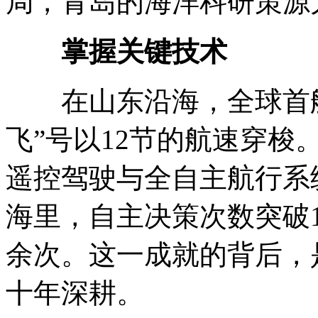
局，青岛的海洋科研策源
掌握关键技术
在山东沿海，全球首艘
飞”号以12节的航速穿
遥控驾驶与全自主航行系统
海里，自主决策次数突破1
余次。这一成就的背后，
十年深耕。