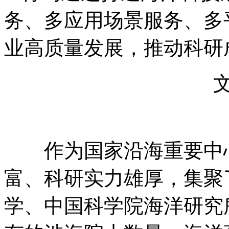
务、多应用场景服务、多
业高质量发展，推动科研
文 
作为国家沿海重要中心
富、科研实力雄厚，集聚
学、中国科学院海洋研究