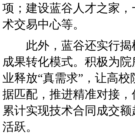
项；建设蓝谷人才之家，
术交易中心等。
此外，蓝谷还实行揭榜
成果转化模式。积极为院
业释放“真需求”，让高校
据匹配，推进精准对接，
累计实现技术合同成交额
活跃。