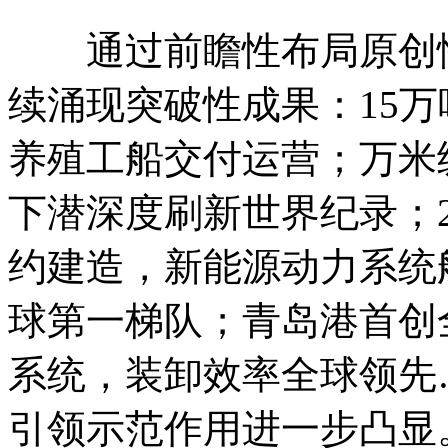
通过前瞻性布局原创性
续涌现突破性成果：15万吨
养殖工船交付运营；万米
下潜深度刷新世界纪录；
约建造，新能源动力系统
球第一梯队；青岛港首创
系统，装卸效率全球领先
引领示范作用进一步凸显