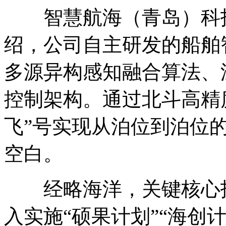
智慧航海（青岛）科技
绍，公司自主研发的船舶
多源异构感知融合算法、
控制架构。通过北斗高精
飞”号实现从泊位到泊位
空白。
经略海洋，关键核心技
入实施“硕果计划”“海创