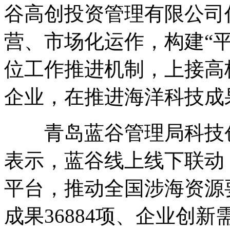
谷高创投资管理有限公司
营、市场化运作，构建“平
位工作推进机制，上接高
企业，在推进海洋科技成
青岛蓝谷管理局科技创
表示，蓝谷线上线下联动
平台，推动全国涉海资源
成果36884项、企业创新需