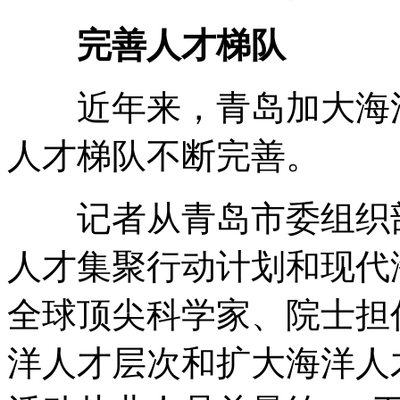
完善人才梯队
近年来，青岛加大海洋
人才梯队不断完善。
记者从青岛市委组织部
人才集聚行动计划和现代
全球顶尖科学家、院士担
洋人才层次和扩大海洋人