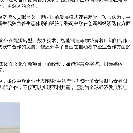
泛、更深入的合作。
济增长贡献显著，但两国的发展模式存在差异。项兵认为，中
新生代独角兽生态体系的经验，强调中欧在创新和经济迭代方面
企业在能源转型、数字技术、智能制造等领域有着广阔的合作
代欧中合作的发展。他还分享了自己在推动欧中企业合作方面的
集团在文化创新项目中的经验，如卢浮宫金字塔、国际媒体平
度。
多位中欧企业代表围绕“中法产业升级”“美食转型与食品创
过加强合作，不仅可以实现互利共赢，还能为全球经济发展和社