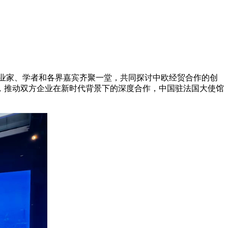
业家、学者和各界嘉宾齐聚一堂，共同探讨中欧经贸合作的创
，推动双方企业在新时代背景下的深度合作，中国驻法国大使馆