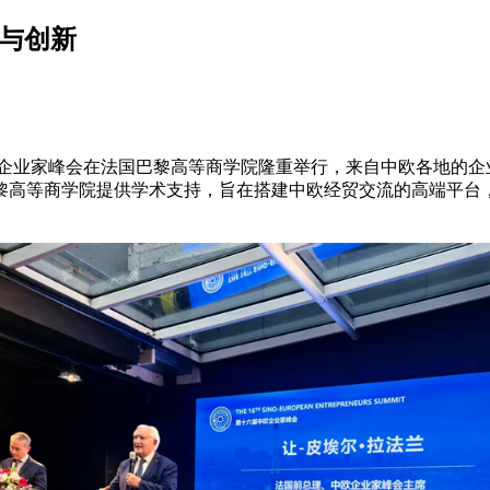
作与创新
欧企业家峰会在法国巴黎高等商学院隆重举行，来自中欧各地的企
黎高等商学院提供学术支持，旨在搭建中欧经贸交流的高端平台