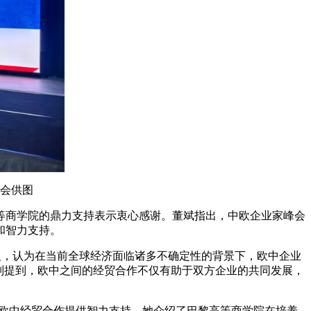
会供图
商学院的鼎力支持表示衷心感谢。董斌指出，中欧企业家峰会
和智力支持。
，认为在当前全球经济面临诸多不确定性的背景下，欧中企业
别提到，欧中之间的经贸合作不仅有助于双方企业的共同发展，
欧中经贸合作提供智力支持。她介绍了巴黎高等商学院在培养