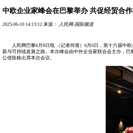
中欧企业家峰会在巴黎举办 共促经贸合
2025-06-10 14:13:12
来源：
人民网-国际频道
人民网巴黎6月8日电 （记者何蒨）6月6日，第十六届中
新与可持续发展之路。本次峰会由中外企业家联合会主办，巴
公使陈栋出席本次会议。