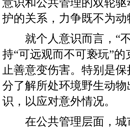
意识和公共管理的双轮驱
护的关系，力争既不为动
就个人意识而言，“不
持“可远观而不可亵玩”
止善意变伤害。特别是保
分了解所处环境野生动物
识，以应对意外情况。
在公共管理层面，城市