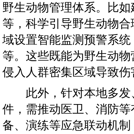
野生动物管理体系。比如
等，科学引导野生动物合
域设置智能监测预警系统
等。这些既能为野生动物
侵入人群密集区域导致伤
此外，针对本地多发、
件，需推动医卫、消防等
备、演练等应急联动机制