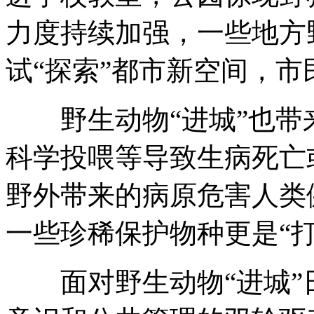
力度持续加强，一些地方
试“探索”都市新空间，
野生动物“进城”也带
科学投喂等导致生病死亡
野外带来的病原危害人类
一些珍稀保护物种更是“
面对野生动物“进城”