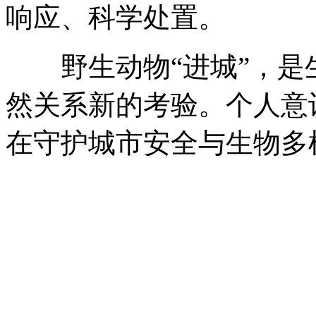
响应、科学处置。
野生动物“进城”，是
然关系新的考验。个人意
在守护城市安全与生物多