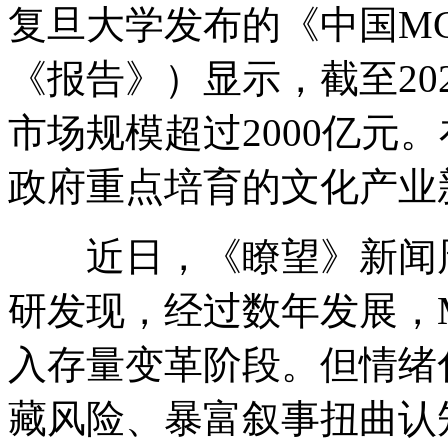
复旦大学发布的《中国MC
《报告》）显示，截至20
市场规模超过2000亿元
政府重点培育的文化产业
近日，《瞭望》新闻周
研发现，经过数年发展，
入存量变革阶段。但情绪
藏风险、暴富叙事扭曲认