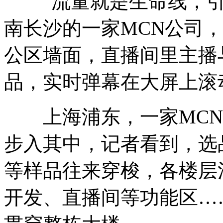
“流量就是生命线，引
南长沙的一家MCN公司
公区墙面，直播间里主播
品，实时弹幕在大屏上滚
上海浦东，一家MCN公
步入其中，记者看到，选
等样品往来穿梭，各楼层
开发、直播间等功能区…