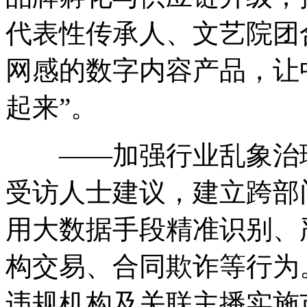
代表性传承人、文艺院团
网感的数字内容产品，让中
起来”。
——加强行业乱象治理
受访人士建议，建立跨部
用大数据手段精准识别、
构交易、合同欺诈等行为
违规机构及关联主播实施