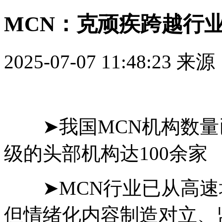
MCN：克顽疾跨越行
2025-07-07 11:48:23
来源
➤我国MCN机构数
级的头部机构达100余家
➤MCN行业已从高
但情绪化内容制造对立、