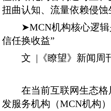
扭曲认知、流量依赖侵蚀
➤MCN机构核心逻
信任换收益”
文 |《瞭望》新闻周
在当前互联网生态格局
发服务机构（MCN机构