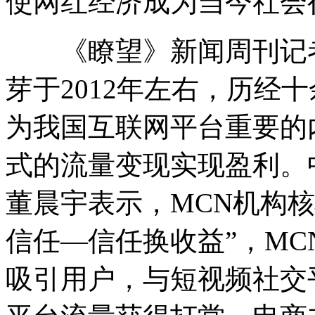
使网红经济成为当今社会
《瞭望》新闻周刊记者
芽于2012年左右，历经
为我国互联网平台重要的
式的流量变现实现盈利。
董晨宇表示，MCN机构
信任—信任换收益”，M
吸引用户，与短视频社交