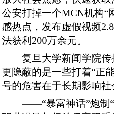
公安打掉一个MCN机构“
感热点，发布虚假视频2.
法获利200万余元。
复旦大学新闻学院传播
更隐蔽的是一些打着“正能
号的危害在于长期影响社
——“暴富神话”炮制“