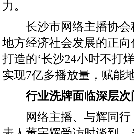
力。
长沙市网络主播协会秘
地方经济社会发展的正向
打造的‘长沙24小时不打烊
实现7亿多播放量，赋能
行业洗牌面临深层次
网络主播、与辉同行（
表人董宇辉受访时谈到，当