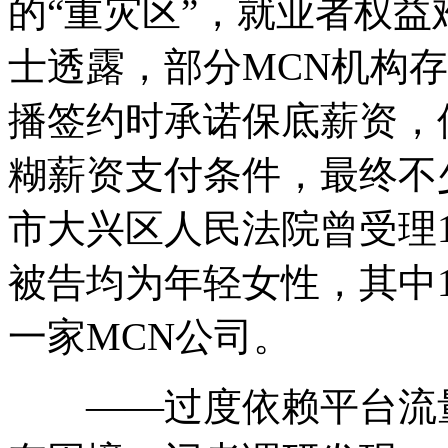
的“重灾区”，就业者权
士透露，部分MCN机构存
播签约时承诺保底薪资，
糊薪资支付条件，最终不
市大兴区人民法院曾受理
被告均为年轻女性，其中
一家MCN公司。
——过度依赖平台流量