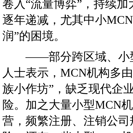
卷入“流量博弈”，持续
逐年递减，尤其中小MC
润”的困境。
——部分跨区域、小型
人士表示，MCN机构多
族小作坊”，缺乏现代企
险。加之大量小型MCN机
营，频繁注册、注销公司