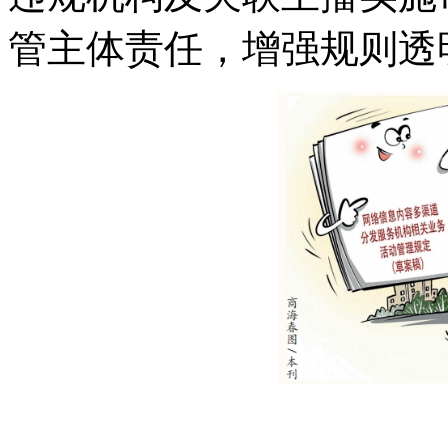
管主体责任，增强规则透