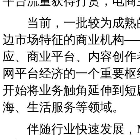
平台流量获得打赏，电商
当前，一批较为成熟的
边市场特征的商业机构—
应、商业平台、内容创作
网平台经济的一个重要枢
开始将业务触角延伸到短
海、生活服务等领域。
伴随行业快速发展，M