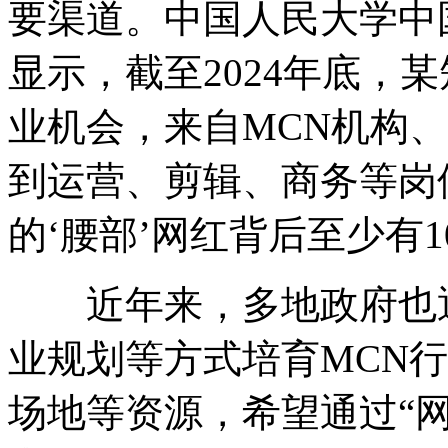
要渠道。中国人民大学中
显示，截至2024年底，
业机会，来自MCN机构
到运营、剪辑、商务等岗
的‘腰部’网红背后至少有
近年来，多地政府也通
业规划等方式培育MCN
场地等资源，希望通过“网