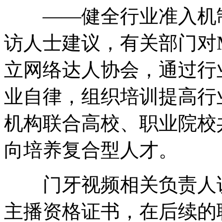
——健全行业准入机制
访人士建议，有关部门对M
立网络达人协会，通过行
业自律，组织培训提高行
机构联合高校、职业院校
向培养复合型人才。
门牙视频相关负责人说
主播资格证书，在后续的