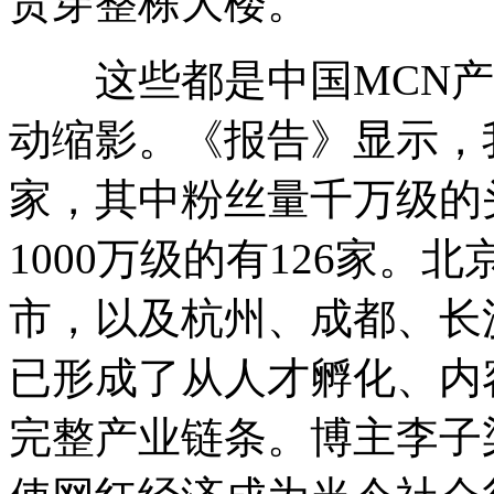
贯穿整栋大楼。
这些都是中国MCN产
动缩影。《报告》显示，
家，其中粉丝量千万级的头
1000万级的有126家
市，以及杭州、成都、长
已形成了从人才孵化、内
完整产业链条。博主李子