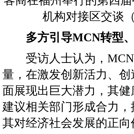
客商在福州举行的第四届
机构对接区交谈（20
多方引导MCN转型、
受访人士认为，MCN
量，在激发创新活力、创
面展现出巨大潜力，其健
建议相关部门形成合力，
其对经济社会发展的正向