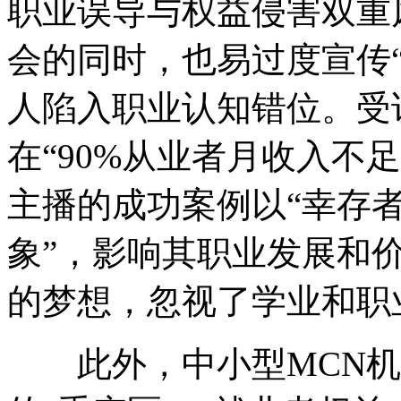
职业误导与权益侵害双重
会的同时，也易过度宣传
人陷入职业认知错位。受
在“90%从业者月收入不足
主播的成功案例以“幸存者
象”，影响其职业发展和
的梦想，忽视了学业和职
此外，中小型MCN机