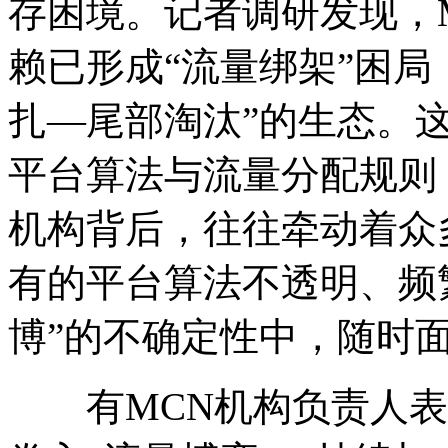
存困境。记者调研发现，
赖已形成“流量绑架”困局
扎—尾部淘汰”的生态。
平台算法与流量分配规则
机构背后，往往牵动着众
有的平台算法不透明、频
博”的不确定性中，随时
有MCN机构负责人表