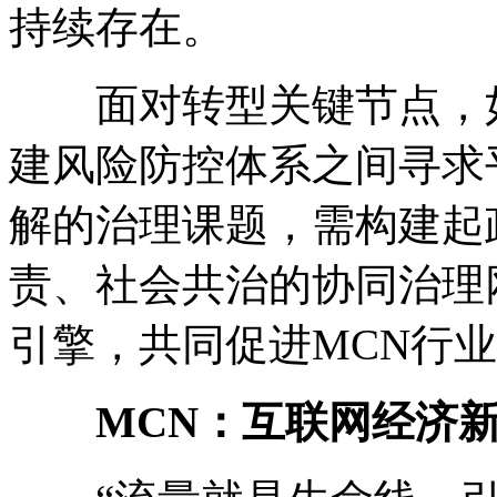
持续存在。
面对转型关键节点，如
建风险防控体系之间寻求
解的治理课题，需构建起
责、社会共治的协同治理网
引擎，共同促进MCN行
MCN：互联网经济新