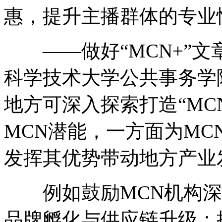
惠，提升主播群体的专业
——做好“MCN+”文
科学技术大学公共事务学
地方可深入探索打造“MC
MCN潜能，一方面为M
发挥其优势带动地方产业
例如鼓励MCN机构深
品牌孵化与供应链升级；