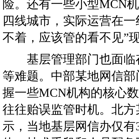
险。还有一些小型MCN
四线城市，实际运营在一
不着，应该管的看不见”
基层管理部门也面临存
等难题。中部某地网信部
握一些MCN机构的核心
往往贻误监管时机。北方
示，当地基层网信办仅有