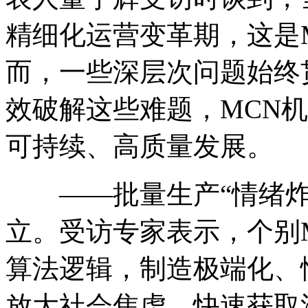
精细化运营变革期，这是
而，一些深层次问题始终
效破解这些难题，MCN
可持续、高质量发展。
——批量生产“情绪炸
立。受访专家表示，个别M
算法逻辑，制造极端化、
放大社会焦虑，快速获取流