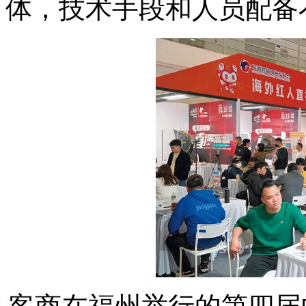
体，技术手段和人员配备