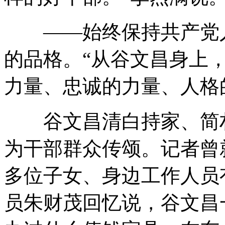
——始终保持共产党人
的品格。“从谷文昌身上
力量、忠诚的力量、人格
谷文昌清白持家、简朴
为干部群众传颂。记者曾
多位子女、身边工作人员
员朱财茂回忆说，谷文昌