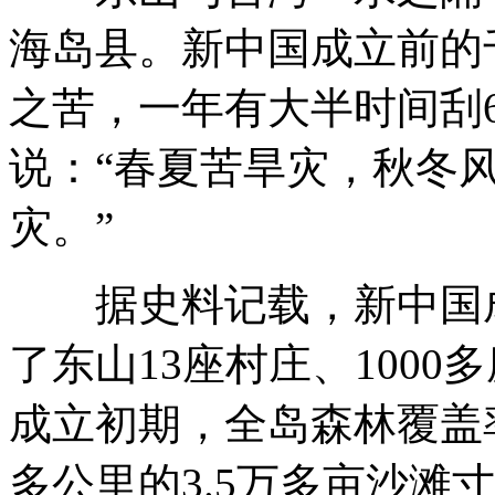
海岛县。新中国成立前的
之苦，一年有大半时间刮
说：“春夏苦旱灾，秋冬
灾。”
据史料记载，新中国成
了东山13座村庄、100
成立初期，全岛森林覆盖率
多公里的3.5万多亩沙滩