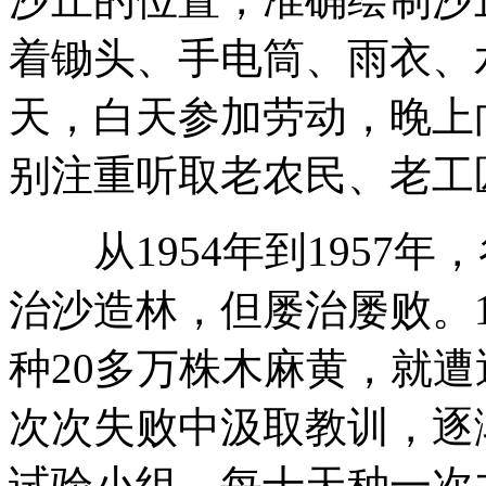
着锄头、手电筒、雨衣、
天，白天参加劳动，晚上
别注重听取老农民、老工
从1954年到1957年
治沙造林，但屡治屡败。1
种20多万株木麻黄，就
次次失败中汲取教训，逐
试验小组，每十天种一次