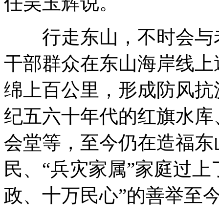
任吴玉辉说。
行走东山，不时会与老
干部群众在东山海岸线上
绵上百公里，形成防风抗
纪五六十年代的红旗水库
会堂等，至今仍在造福东
民、“兵灾家属”家庭过上
政、十万民心”的善举至