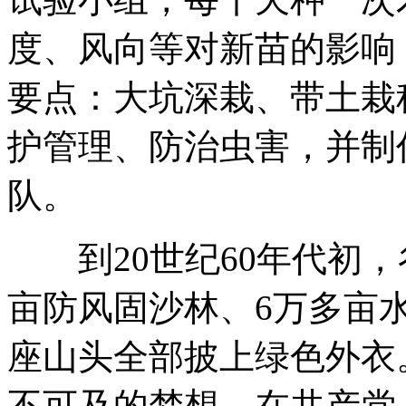
度、风向等对新苗的影响
要点：大坑深栽、带土栽
护管理、防治虫害，并制
队。
到20世纪60年代初，
亩防风固沙林、6万多亩水
座山头全部披上绿色外衣
不可及的梦想，在共产党