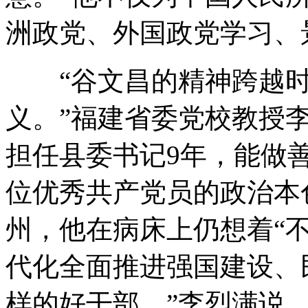
洲政党、外国政党学习、
“谷文昌的精神跨越时
义。”福建省委党校教授
担任县委书记9年，能做
位优秀共产党员的政治本
州，他在病床上仍想着“不
代化全面推进强国建设、
样的好干部。”李烈满说