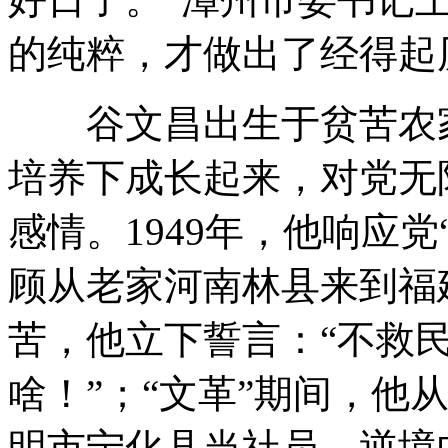
的纯粹，才做出了经得起
谷文昌出生于贫苦农家
培养下成长起来，对党无
感情。1949年，他响应
顾从老家河南林县来到福
苦，他立下誓言：“不救
啥！”；“文革”期间，他
明市宁化县当社员，逆境