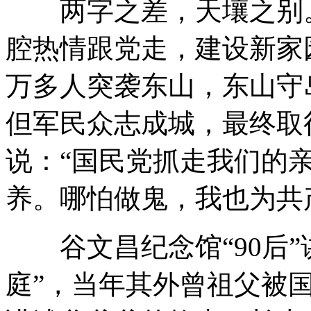
两字之差，天壤之别。
腔热情跟党走，建设新家园
万多人突袭东山，东山守
但军民众志成城，最终取
说：“国民党抓走我们的
养。哪怕做鬼，我也为共
谷文昌纪念馆“90后”
庭”，当年其外曾祖父被