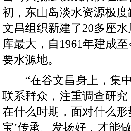
初，东山岛淡水资源极度
文昌组织新建了20多座
库最大，自1961年建成
要水源地。
“在谷文昌身上，集中
联系群众，注重调查研究
在什么时期，面对什么形
宝’传承、发扬好，才能