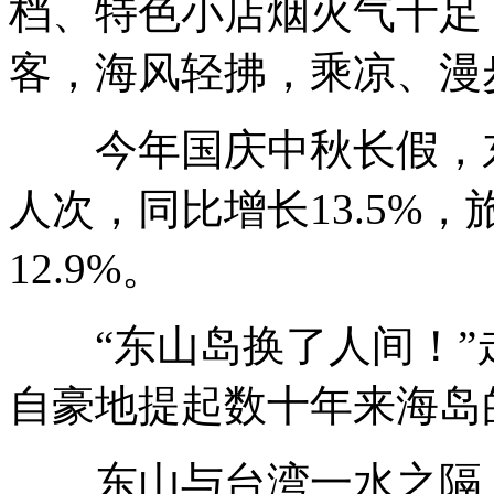
档、特色小店烟火气十足
客，海风轻拂，乘凉、漫
今年国庆中秋长假，东山
人次，同比增长13.5%，
12.9%。
“东山岛换了人间！”
自豪地提起数十年来海岛
东山与台湾一水之隔，