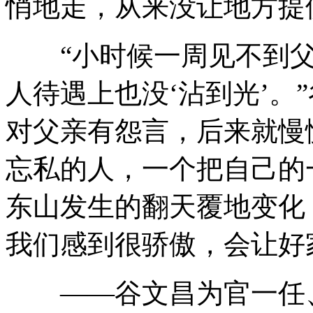
悄地走，从来没让地方提
“小时候一周见不到父
人待遇上也没‘沾到光’。
对父亲有怨言，后来就慢
忘私的人，一个把自己的
东山发生的翻天覆地变化
我们感到很骄傲，会让好
——谷文昌为官一任、