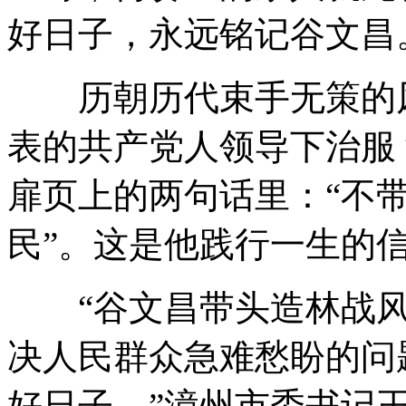
好日子，永远铭记谷文昌
历朝历代束手无策的风
表的共产党人领导下治服
扉页上的两句话里：“不
民”。这是他践行一生的
“谷文昌带头造林战风
决人民群众急难愁盼的问
好日子。”漳州市委书记