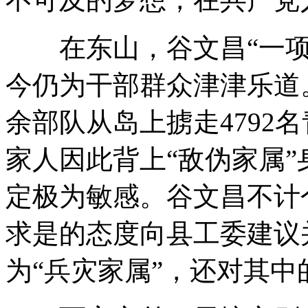
在东山，谷文昌“一项
今仍为干部群众津津乐道
余部队从岛上掳走4792
家人因此背上“敌伪家属
定极为敏感。谷文昌不计
求是的态度向县工委建议
为“兵灾家属”，还对其