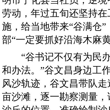
劳动，年过五旬还坚持在
施，给当地带来“谷满仓
部“一定要抓好沿海木麻黄
“谷书记不仅有为民办
和办法。”谷文昌身边工
风沙轨迹，谷文昌带队走遍
亩沙滩，逐一勘察测量，
沙丘的位置，准确绘制沙