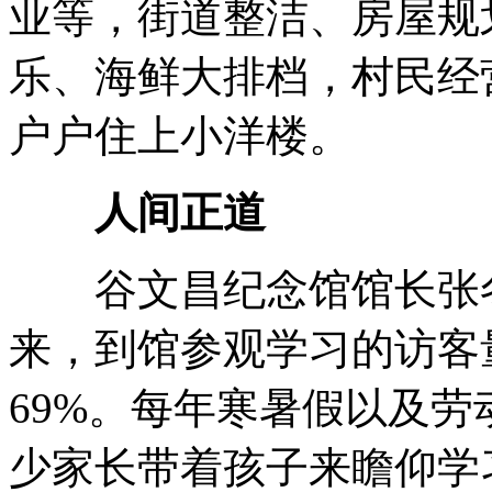
业等，街道整洁、房屋规
乐、海鲜大排档，村民经
户户住上小洋楼。
人间正道
谷文昌纪念馆馆长张冬
来，到馆参观学习的访客量
69%。每年寒暑假以及
少家长带着孩子来瞻仰学