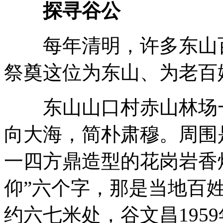
探寻谷公
每年清明，许多东山百
祭奠这位为东山、为老百
东山山口村赤山林场一
向大海，简朴肃穆。周围
一四方鼎造型的花岗岩香
仰”六个字，那是当地百
约六七米处，谷文昌195