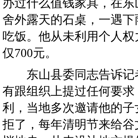
办过什么值钱家具，在东
舍外露天的石桌，一遇下
吃饭。他从未利用个人权
仅700元。
东山县委同志告诉记者
有跟组织上提过任何要求
利，当地多次邀请他的子
拒了，每年清明节来给谷