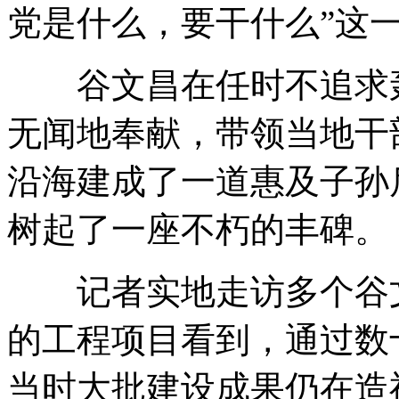
党是什么，要干什么”这
谷文昌在任时不追求轰
无闻地奉献，带领当地干
沿海建成了一道惠及子孙
树起了一座不朽的丰碑。
记者实地走访多个谷文
的工程项目看到，通过数
当时大批建设成果仍在造