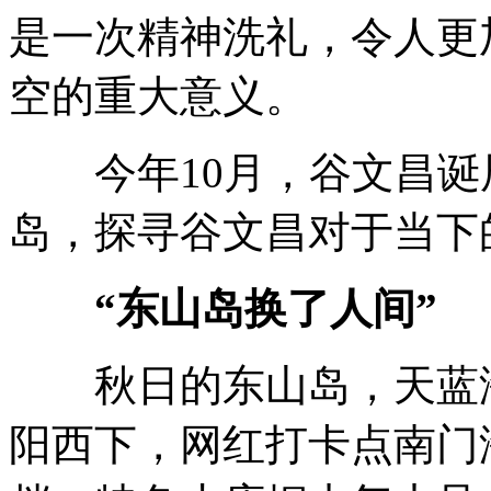
是一次精神洗礼，令人更
空的重大意义。
今年10月，谷文昌诞辰
岛，探寻谷文昌对于当下
“东山岛换了人间”
秋日的东山岛，天蓝海
阳西下，网红打卡点南门