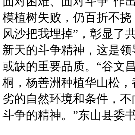
面对困难、面对斗争”作
模植树失败，仍百折不挠
风沙把我埋掉”，彰显了
新天的斗争精神，这是领
或缺的重要品质。“谷文
桐，杨善洲种植华山松，
劣的自然环境和条件，不
斗争的精神。”东山县委