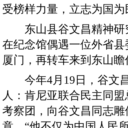
受榜样力量，立志为国为
东山县谷文昌精神研究
在纪念馆偶遇一位外省县
厦门，再转车来到东山瞻
今年4月19日，谷文昌
人：肯尼亚联合民主同盟
考察团，向谷文昌同志雕
意。“他不仅为中国人民