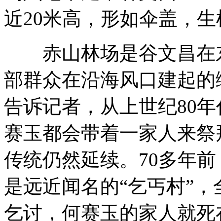
近20米高，形如伞盖，生
赤山林场是谷文昌在东
部群众在沿海风口建起的
告诉记者，从上世纪80
赛玉都会带着一家人来祭
传统仍然延续。70多年
是远近闻名的“乞丐村”，全
乞讨，何赛玉的家人就死