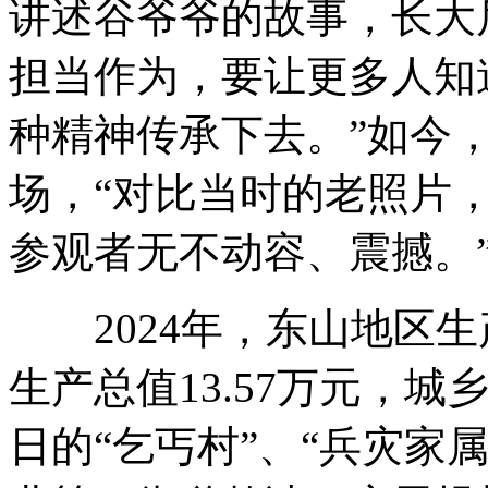
讲述谷爷爷的故事，长大
担当作为，要让更多人知
种精神传承下去。”如今，
场，“对比当时的老照片
参观者无不动容、震撼。
2024年，东山地区生
生产总值13.57万元，城
日的“乞丐村”、“兵灾家