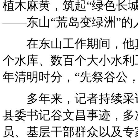
植木麻黄，筑起“绿色长
——东山“荒岛变绿洲”的
在东山工作期间，他真
个水库、数百个大小水利
年清明时分，“先祭谷公
多年来，记者持续采访
县委书记谷文昌事迹，多
员、基层干部群众以及专