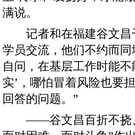
满说。
记者和在福建谷文昌干
学员交流，他们不约而同地
自问，在基层工作时能不
实’，哪怕冒着风险也要
回答的问题。”
——谷文昌百折不挠、