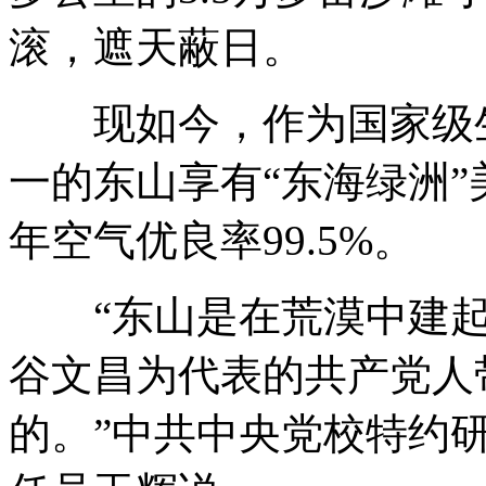
滚，遮天蔽日。
现如今，作为国家级生
一的东山享有“东海绿洲”
年空气优良率99.5%。
“东山是在荒漠中建起
谷文昌为代表的共产党人
的。”中共中央党校特约