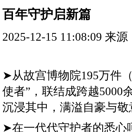
百年守护启新篇
2025-12-15 11:08:09
来源
➤从故宫博物院195万件
使者”，联结成跨越500
沉浸其中，满溢自豪与敬
➤在一代代守护者的悉心