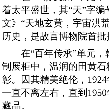
着太平盛世，其“天”字
文》“天地玄黄，宇宙洪
历史，是故宫博物院首批
在“百年传承”单元，
制展柜中，温润的田黄石
彰。因其精美绝伦，192
一直不离左右，直到195
藏品。