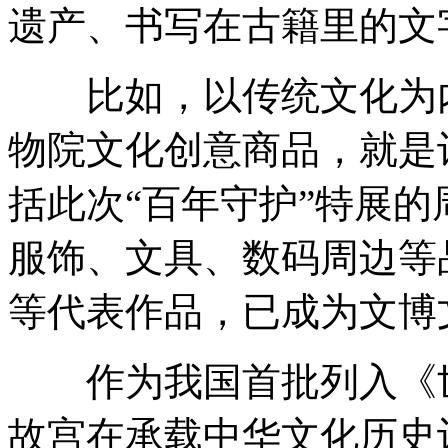
遗产、书写在古籍里的文
比如，以传统文化为内
物院文化创意商品，就是
括此次“百年守护”特展
服饰、文具、数码周边等
等代表作品，已成为文博文
作为我国首批列入《世
故宫在承载中华文化历史