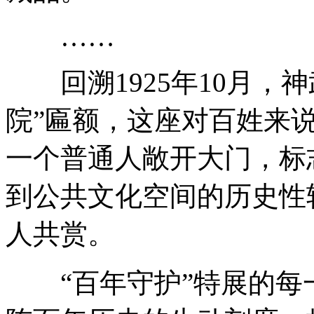
……
回溯1925年10月，
院”匾额，这座对百姓来
一个普通人敞开大门，标
到公共文化空间的历史性
人共赏。
“百年守护”特展的每