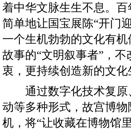
着中华文脉生生不息。百
简单地让国宝展陈“开门
一个生机勃勃的文化有机
故事的“文明叙事者”，
衷，更持续创造新的文化
通过数字化技术复原、
动等多种形式，故宫博物
机，将“让收藏在博物馆