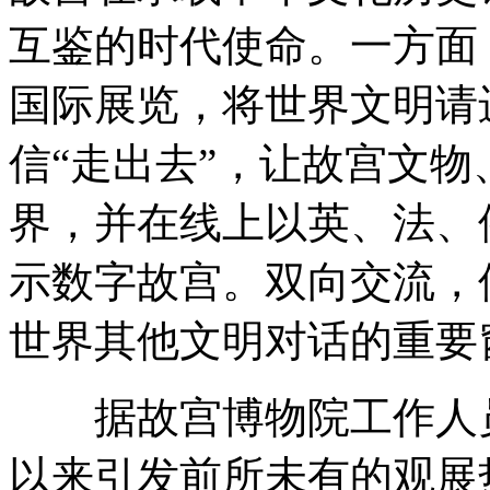
互鉴的时代使命。一方面
国际展览，将世界文明请
信“走出去”，让故宫文
界，并在线上以英、法、
示数字故宫。双向交流，
世界其他文明对话的重要
据故宫博物院工作人员
以来引发前所未有的观展