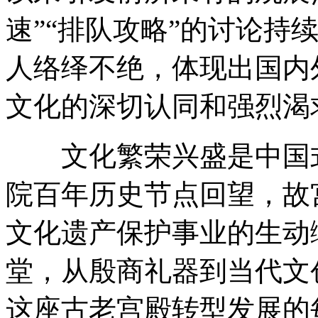
速”“排队攻略”的讨论持
人络绎不绝，体现出国内
文化的深切认同和强烈渴
文化繁荣兴盛是中国式
院百年历史节点回望，故
文化遗产保护事业的生动
堂，从殷商礼器到当代文
这座古老宫殿转型发展的