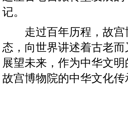
记。
走过百年历程，故宫博
态，向世界讲述着古老而
展望未来，作为中华文明
故宫博物院的中华文化传