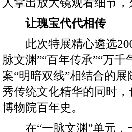
人拿出放大镜观看细节，
让瑰宝代代相传
此次特展精心遴选200
脉文渊”“百年传承”“万
案“明暗双线”相结合的
秀传统文化精华的同时，
博物院百年史。
在“一脉文渊”单元，一