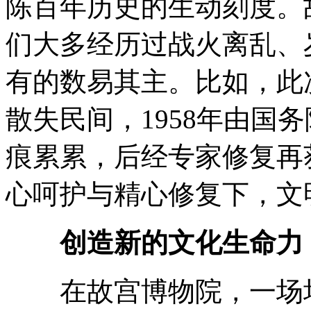
陈百年历史的生动刻度。
们大多经历过战火离乱、
有的数易其主。比如，此
散失民间，1958年由国
痕累累，后经专家修复再
心呵护与精心修复下，文
创造新的文化生命力
在故宫博物院，一场场