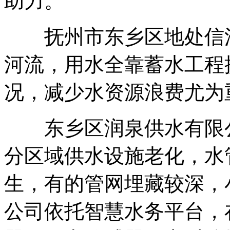
助力。
抚州市东乡区地处信江
河流，用水全靠蓄水工程
况，减少水资源浪费尤为
东乡区润泉供水有限公
分区域供水设施老化，水
生，有的管网埋藏较深，
公司依托智慧水务平台，