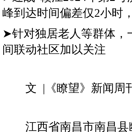
峰到达时间偏差仅2小时
➤针对独居老人等群体，
间联动社区加以关注
文 |《瞭望》新闻周刊
江西省南昌市南昌县幽