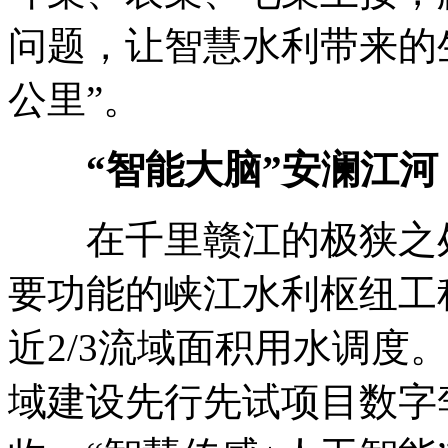
问题，让智慧水利带来的
公里”。
“智能大脑”安澜江河
在千里赣江的极狭之处
要功能的峡江水利枢纽工
近2/3流域面积用水调度
域建设先行先试项目数字