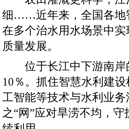
细……近年来，全国各地
在多个治水用水场景中实
质量发展。
位于长江中下游南岸的
10％。抓住智慧水利建
工智能等技术与水利业务
之“网”应对旱涝不均，
续利用。