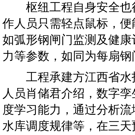
枢纽工程自身安全也得
作人员只需轻点鼠标，便
如弧形钢闸门监测及健康
力等参数，如同为每扇钢
工程承建方江西省水投
人员肖储君介绍，数字孪
度学习能力，通过分析流
水库调度规律等，在三天