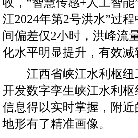
收，“智慧传感+人工智能
江2024年第2号洪水”
间偏差仅2小时，洪峰流
化水平明显提升，有效减
江西省峡江水利枢纽工
开发数字孪生峡江水利枢
信息得以实时掌握，附近
地形有了精准画像。