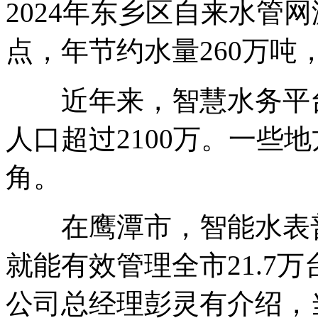
2024年东乡区自来水管网
点，年节约水量260万
近年来，智慧水务平台
人口超过2100万。一些
角。
在鹰潭市，智能水表普及
就能有效管理全市21.7
公司总经理彭灵有介绍，