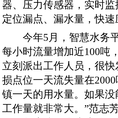
器、压力传感器，实时监
定位漏点、漏水量，快速
今年5月，智慧水务平
每小时流量增加近100
立刻派出工作人员，很快
损点位一天流失量在200
镇一天的用水量。如果没
工作量就非常大。”范志