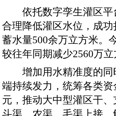
依托数字孪生灌区平台
合理降低灌区水位，成功
蓄水量500余万立方米。
较往年同期减少2560万
增加用水精准度的同时
端持续发力，统筹各类资
元，推动大中型灌区干、
斗渠、农渠、毛渠上接，解