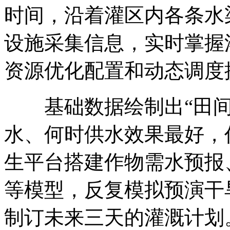
时间，沿着灌区内各条水
设施采集信息，实时掌握
资源优化配置和动态调度
基础数据绘制出“田间
水、何时供水效果最好，
生平台搭建作物需水预报
等模型，反复模拟预演干
制订未来三天的灌溉计划