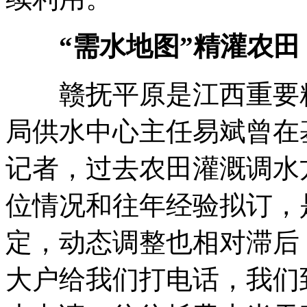
“需水地图”精灌农田
赣抚平原是江西重要粮
局供水中心主任易斌曾在
记者，过去农田灌溉调水
位情况和往年经验拟订，
定，动态调整也相对滞后
大户给我们打电话，我们