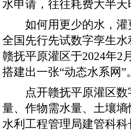
水申请，往往耗费大半天
如何用更少的水，灌更
全国先行先试数字孪生水
赣抚平原灌区于2024年
搭建出一张“动态水系网”
点开赣抚平原灌区数字
量、作物需水量、土壤墒
水利工程管理局建管科科