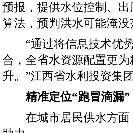
预报，提供水位控制、出
算法，预判洪水可能淹没
“通过将信息技术优势
合，全省水资源配置更为
升。”江西省水利投资集
精准定位“跑冒滴漏”
在城市居民供水方面，