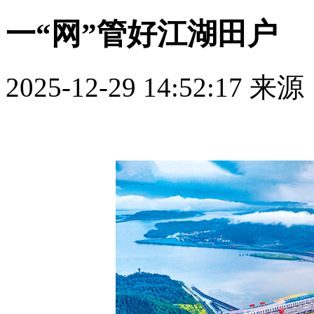
一“网”管好江湖田户
2025-12-29 14:52:17
来源