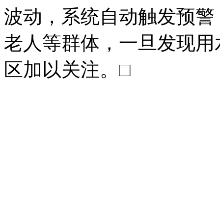
波动，系统自动触发预警
老人等群体，一旦发现用
区加以关注。□