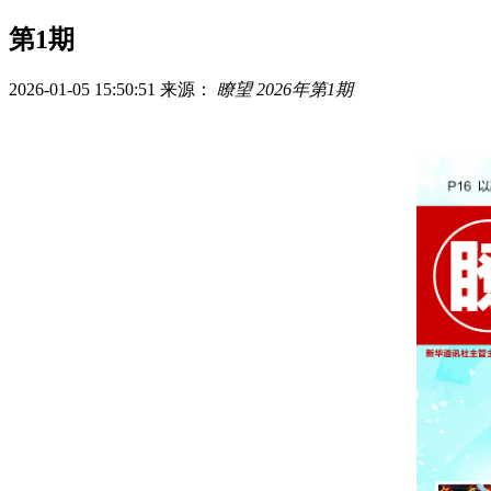
第1期
2026-01-05 15:50:51
来源：
瞭望 2026年第1期