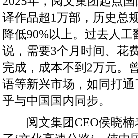
2025年，阅文集团起点国际
译作品超1万部，历史总规
降低90%以上。过去人
说，需要3个月时间、花费
完成，成本不到2万元。
语等新兴市场，如同打通
乎与中国国内同步。
阅文集团CEO侯晓楠表