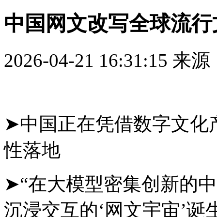
中国网文改写全球流行
2026-04-21 16:31:15
来源
➤中国正在凭借数字文化
性落地
➤“在大模型密集创新的
沉浸交互的‘网文宇宙’诞