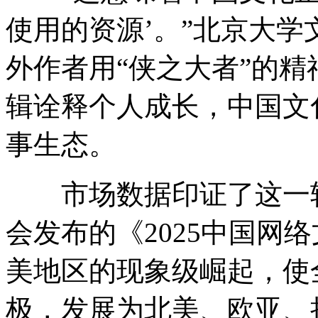
使用的资源’。”北京大
外作者用“侠之大者”的
辑诠释个人成长，中国文
事生态。
市场数据印证了这一转
会发布的《2025中国网
美地区的现象级崛起，使
极，发展为北美、欧亚、