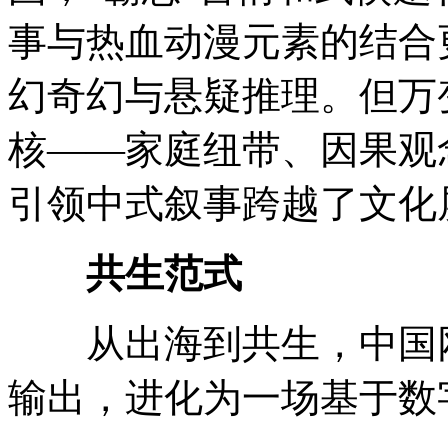
事与热血动漫元素的结合
幻奇幻与悬疑推理。但万
核——家庭纽带、因果观
引领中式叙事跨越了文化
共生范式
从出海到共生，中国网
输出，进化为一场基于数