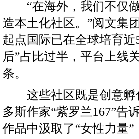
“在海外，我们不仅做
造本土化社区。”阅文集
起点国际已在全球培育近5
后”占比过半，平台上线
条。
这些社区既是创意孵化
多斯作家“紫罗兰167”
作品中汲取了“女性力量”