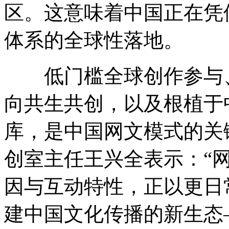
区。这意味着中国正在凭
体系的全球性落地。
低门槛全球创作参与、
向共生共创，以及根植于
库，是中国网文模式的关
创室主任王兴全表示：“网
因与互动特性，正以更日
建中国文化传播的新生态—