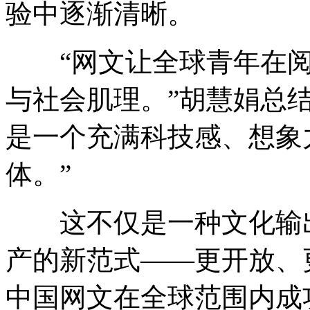
验中逐渐清晰。
“网文让全球青年在阅
与社会肌理。”胡慧娟总
是一个充满科技感、想象
体。”
这不仅是一种文化输出
产的新范式——更开放、
中国网文在全球范围内成