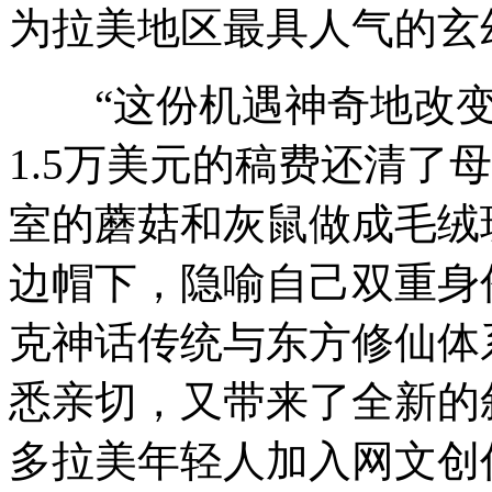
为拉美地区最具人气的玄
“这份机遇神奇地改变了
1.5万美元的稿费还清了
室的蘑菇和灰鼠做成毛绒
边帽下，隐喻自己双重身
克神话传统与东方修仙体
悉亲切，又带来了全新的
多拉美年轻人加入网文创