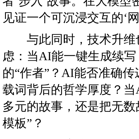
者‘步入’故事。在大模
见证一个可沉浸交互的‘网
与此同时，技术升维也
虑：当AI能一键生成续
的“作者”？AI能否准确传
载词背后的哲学厚度？当
多元的故事，还是把无数
模板”？