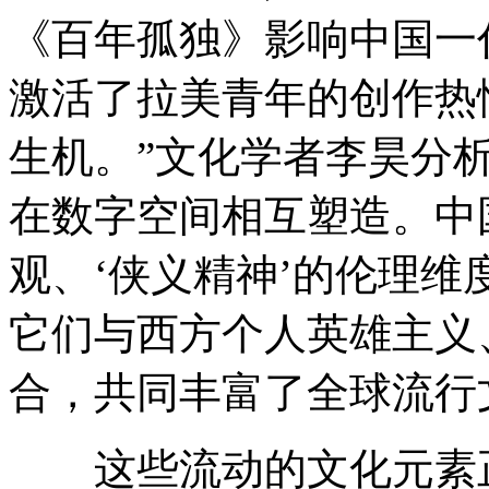
《百年孤独》影响中国一
激活了拉美青年的创作热
生机。”文化学者李昊分
在数字空间相互塑造。中
观、‘侠义精神’的伦理
它们与西方个人英雄主义
合，共同丰富了全球流行
这些流动的文化元素正