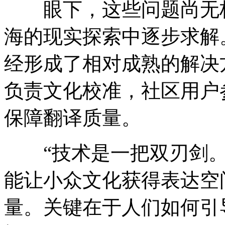
眼下，这些问题尚无标
海的现实探索中逐步求解
经形成了相对成熟的解决
负责文化校准，社区用户
保障翻译质量。
“技术是一把双刃剑。”
能让小众文化获得表达空
量。关键在于人们如何引导