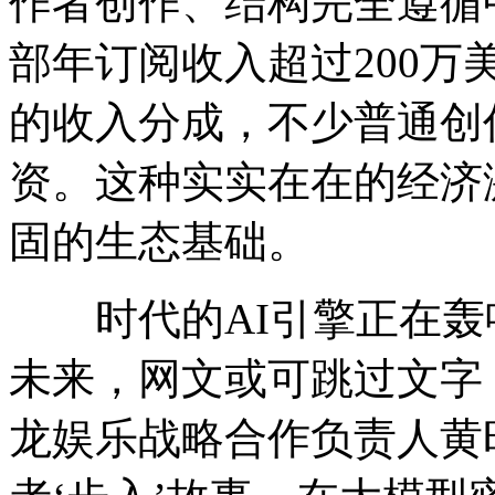
作者创作、结构完全遵循
部年订阅收入超过200万
的收入分成，不少普通创
资。这种实实在在的经济
固的生态基础。
时代的AI引擎正在轰
未来，网文或可跳过文字
龙娱乐战略合作负责人黄昭