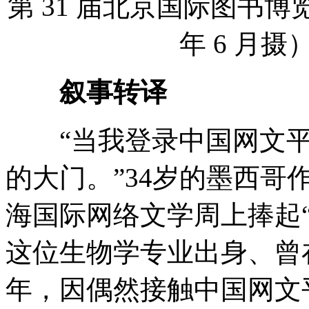
第 31 届北京国际图书博
年 6 月摄
叙事转译
“当我登录中国网文平
的大门。”34岁的墨西哥作
海国际网络文学周上捧起
这位生物学专业出身、曾
年，因偶然接触中国网文