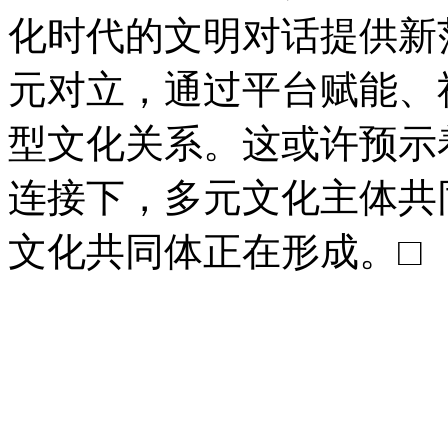
化时代的文明对话提供新
元对立，通过平台赋能、
型文化关系。这或许预示
连接下，多元文化主体共
文化共同体正在形成。□