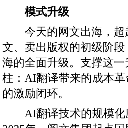
模式升级
今天的网文出海，超越
文、卖出版权的初级阶段
海的全面升级。支撑这一
柱：AI翻译带来的成本
的激励闭环。
AI翻译技术的规模化