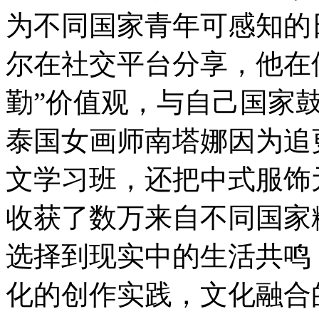
为不同国家青年可感知的
尔在社交平台分享，他在
勤”价值观，与自己国家
泰国女画师南塔娜因为追
文学习班，还把中式服饰
收获了数万来自不同国家
选择到现实中的生活共鸣
化的创作实践，文化融合