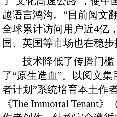
了‘文化高速公路’，使
越语言鸿沟。”目前阅文翻
全球累计访问用户近4亿
国、英国等市场也在稳步
技术降低了传播门槛，
了“原生造血”。以阅文集
者计划”系统培育本土作者
《The Immortal Te