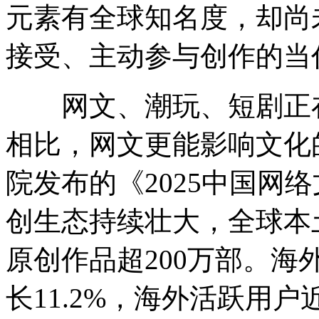
元素有全球知名度，却尚
接受、主动参与创作的当
网文、潮玩、短剧正在
相比，网文更能影响文化
院发布的《2025中国网
创生态持续壮大，全球本
原创作品超200万部。海
长11.2%，海外活跃用户