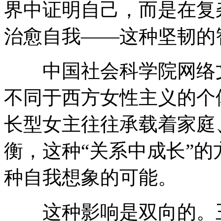
界中证明自己，而是在复
治愈自我——这种坚韧的
中国社会科学院网络文
不同于西方女性主义的个
长型女主往往承载着家庭
衡，这种“关系中成长”
种自我想象的可能。
这种影响是双向的。王