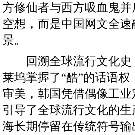
方修仙者与西方吸血鬼并
空想，而是中国网文全速
景。
回溯全球流行文化史，
莱坞掌握了“酷”的话语权
审美，韩国凭借偶像工业
引导了全球流行文化的生
海长期停留在传统符号输