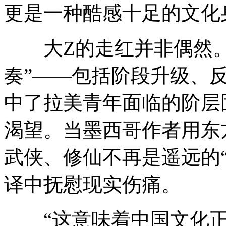
更是一种酷感十足的文化
大Z的走红并非偶然。
奏”——包括阶段升级、
中了拉美青年面临的阶层
渴望。当墨西哥作者用东
武侠、修仙不再是遥远的
译中抚慰现实伤痛。
“这意味着中国文化正从