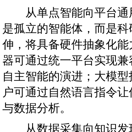
从单点智能向平台通用
是孤立的智能体，而是科
伸，将具备硬件抽象化能
器可通过统一平台实现兼
自主智能的演进；大模型
户可通过自然语言指令让
与数据分析。
从数据采集向知识发现