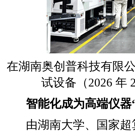
在湖南奥创普科技有限
试设备（2026 年 
智能化成为高端仪器“
由湖南大学、国家超算