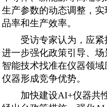
生产参数的动态调整，实
品率和生产效率。
受访专家认为，应紧抓
进一步强化政策引导、场
智能技术找准在仪器领域
仪器形成竞争优势。
加快建设AI+仪器共性