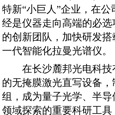
特新“小巨人”企业，在
经是仪器走向高端的必选
的创新团队，加快研发搭
一代智能化拉曼光谱仪。
在长沙麓邦光电科技有
的无掩膜激光直写设备，
组，成为量子光学、半导
领域探索的重要科研工具