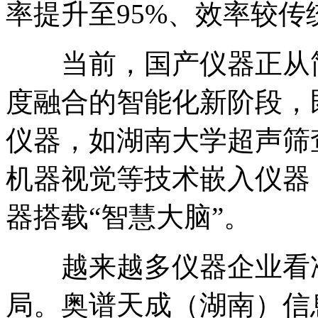
率提升至95%、效率较传
当前，国产仪器正从简单
度融合的智能化新阶段，
仪器，如湖南大学超声筛
机器视觉等技术嵌入仪器
器搭载“智慧大脑”。
越来越多仪器企业看准
局。奥谱天成（湖南）信