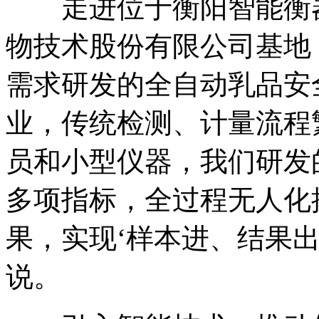
走进位于衡阳智能衡器
物技术股份有限公司基地
需求研发的全自动乳品安
业，传统检测、计量流程
员和小型仪器，我们研发
多项指标，全过程无人化
果，实现‘样本进、结果出
说。