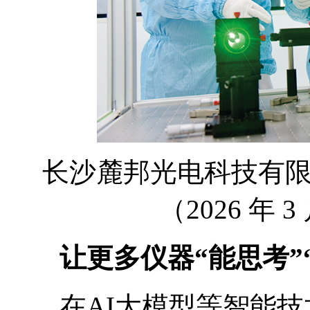
长沙麓邦光电科技有
（2026 年 
让更多仪器“能思考”“
在AI大模型等智能技术