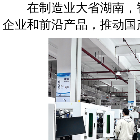
在制造业大省湖南，智
企业和前沿产品，推动国