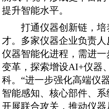
提升智能水平。
打通仪器创新链，培养
才。多家仪器企业负责人
仪器智能化进程，需进一
变革，探索增设AI+仪器
科。“进一步强化高端仪
智能感知、核心部件、系
开展联合攻关，推动仪器