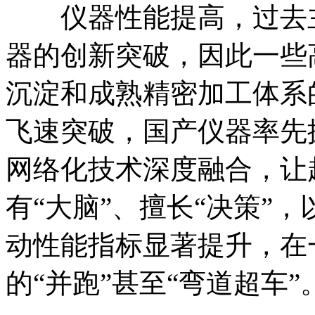
仪器性能提高，过去主
器的创新突破，因此一些
沉淀和成熟精密加工体系
飞速突破，国产仪器率先
网络化技术深度融合，让
有“大脑”、擅长“决策”，
动性能指标显著提升，在
的“并跑”甚至“弯道超车”