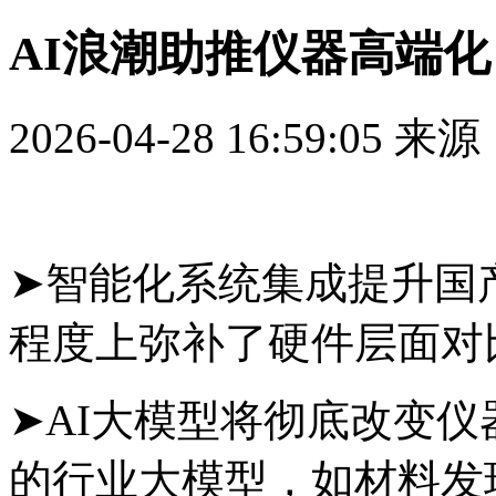
AI浪潮助推仪器高端化
2026-04-28 16:59:05
来源
➤智能化系统集成提升国
程度上弥补了硬件层面对
➤AI大模型将彻底改变
的行业大模型，如材料发