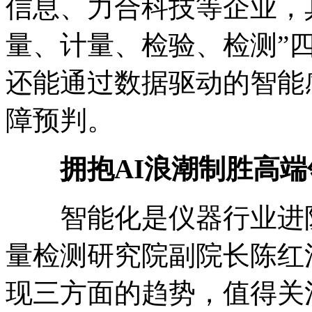
信息、力合科技等企业，
量、计量、检验、检测”
还能通过数据驱动的智能
障预判。
拥抱AI浪潮制胜高端
智能化是仪器行业进阶
量检测研究院副院长陈红
现三方面的趋势，值得关