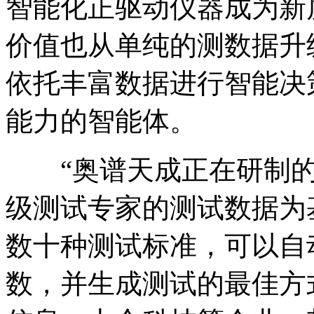
智能化正驱动仪器成为新
价值也从单纯的测数据升
依托丰富数据进行智能决
能力的智能体。
“奥谱天成正在研制的
级测试专家的测试数据为
数十种测试标准，可以自
数，并生成测试的最佳方