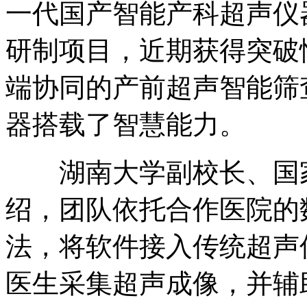
一代国产智能产科超声仪
研制项目，近期获得突破
端协同的产前超声智能筛
器搭载了智慧能力。
湖南大学副校长、国家
绍，团队依托合作医院的
法，将软件接入传统超声
医生采集超声成像，并辅