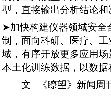
型，直接输出分析结论和
➤加快构建仪器领域安全
制，面向科研、医疗、工
域，有序开放更多应用场
本土化训练数据，以数据
文 |《瞭望》新闻周刊