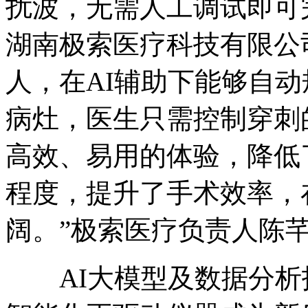
扰波，无需人工调试即可
湖南极索医疗科技有限公
人，在AI辅助下能够自
病灶，医生只需控制穿刺
高效、易用的体验，降低
程度，提升了手术效率，
阔。”极索医疗负责人陈
AI大模型及数据分析