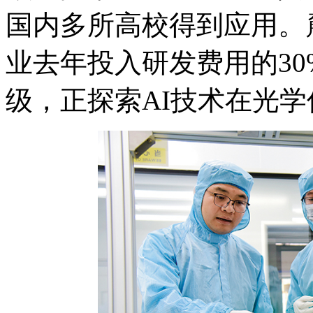
国内多所高校得到应用。
业去年投入研发费用的3
级，正探索AI技术在光