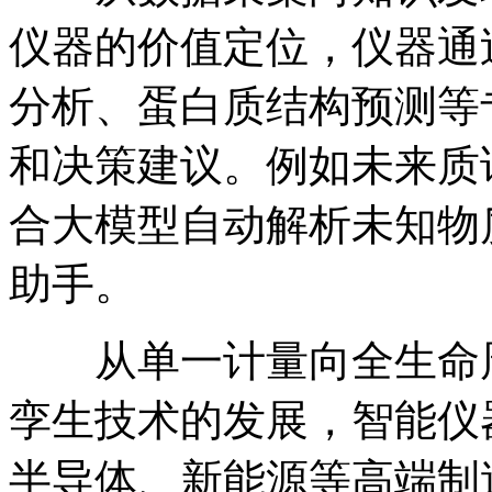
仪器的价值定位，仪器通
分析、蛋白质结构预测等
和决策建议。例如未来质
合大模型自动解析未知物
助手。
从单一计量向全生命周
孪生技术的发展，智能仪
半导体、新能源等高端制