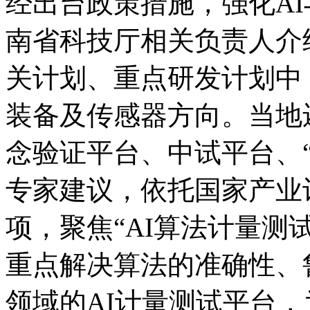
经出台政策措施，强化A
南省科技厅相关负责人介绍
关计划、重点研发计划中
装备及传感器方向。当地
念验证平台、中试平台、
专家建议，依托国家产业
项，聚焦“AI算法计量测
重点解决算法的准确性、
领域的AI计量测试平台