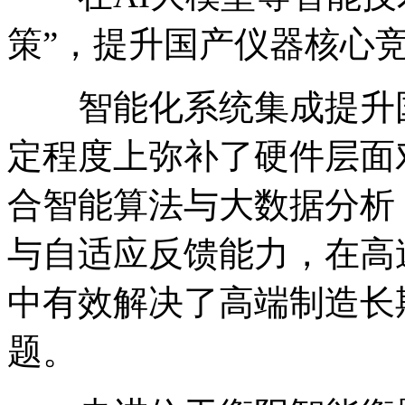
策”，提升国产仪器核心
智能化系统集成提升国
定程度上弥补了硬件层面
合智能算法与大数据分析
与自适应反馈能力，在高
中有效解决了高端制造长
题。