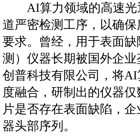
AI算力领域的高速光
道严密检测工序，以确保
要求。曾经，用于表面缺
测）仪器长期被国外企业
创普科技有限公司，将A
度融合，研制出的仪器仅
片是否存在表面缺陷，企
器头部序列。