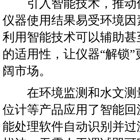
引入智能技术，推动仪器
仪器使用结果易受环境因
利用智能技术可以辅助甚
的适用性，让仪器“解锁
阔市场。
在环境监测和水文测量
位计等产品应用了智能回
能处理软件自动识别并过