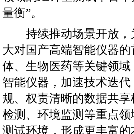
量衡”。
持续推动场景开放，为
大对国产高端智能仪器的
体、生物医药等关键领域
智能仪器，加速技术迭代
规、权责清晰的数据共享
检测、环境监测等重点领
测试环境，形成更丰富的