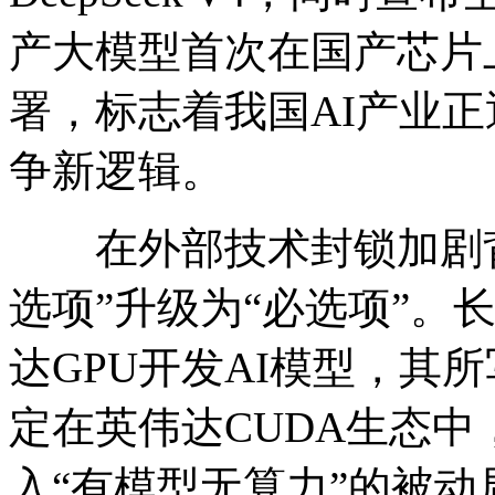
产大模型首次在国产芯片
署，标志着我国AI产业
争新逻辑。
在外部技术封锁加剧背
选项”升级为“必选项”。
达GPU开发AI模型，其
定在英伟达CUDA生态中
入“有模型无算力”的被动局面