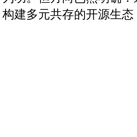
构建多元共存的开源生态