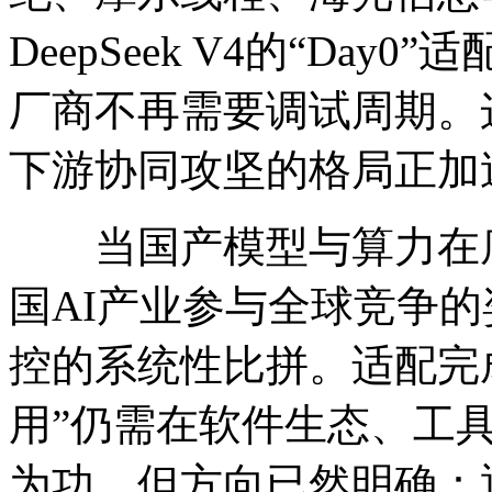
DeepSeek V4的“Da
厂商不再需要调试周期。
下游协同攻坚的格局正加
当国产模型与算力在底
国AI产业参与全球竞争
控的系统性比拼。适配完成
用”仍需在软件生态、工
为功。但方向已然明确：