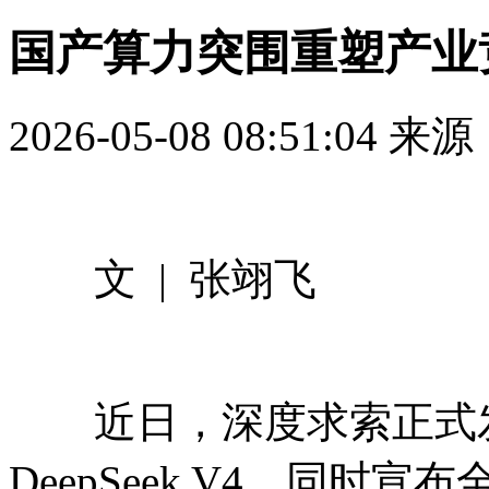
国产算力突围重塑产业
2026-05-08 08:51:04
来源
文 | 张翊飞
近日，深度求索正式发
DeepSeek V4，同