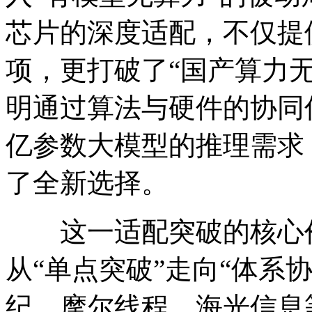
芯片的深度适配，不仅提
项，更打破了“国产算力
明通过算法与硬件的协同
亿参数大模型的推理需求
了全新选择。
这一适配突破的核心价
从“单点突破”走向“体系
纪、摩尔线程、海光信息