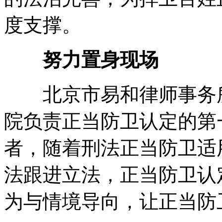
度支撑。
努力置身现场
北京市易和律师事务所
院负责正当防卫认定的第
者，随着刑法正当防卫适
法跟进立法，正当防卫认
为与情境导向，让正当防