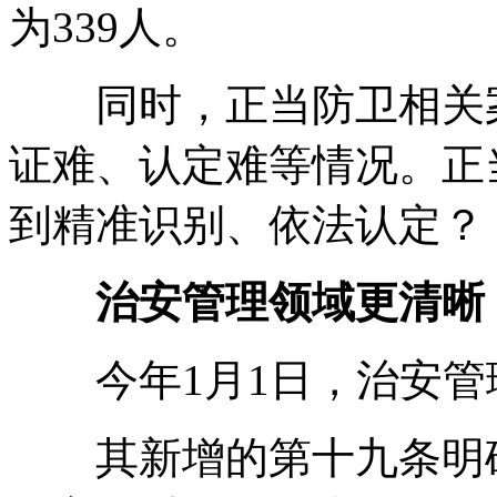
为339人。
同时，正当防卫相关案
证难、认定难等情况。正
到精准识别、依法认定？
治安管理领域更清晰
今年1月1日，治安管
其新增的第十九条明确