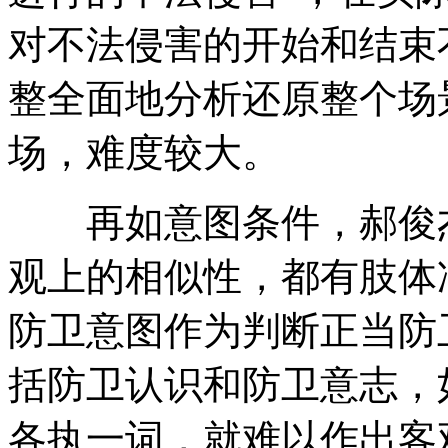
对不法侵害的开始和结束
整全面地分析还原整个场
场，难度较大。
再如意图条件，郝俊杰
观上的相似性，都有肢体
防卫意图作为判断正当防
括防卫认识和防卫意志，
各执一词，就难以作出客