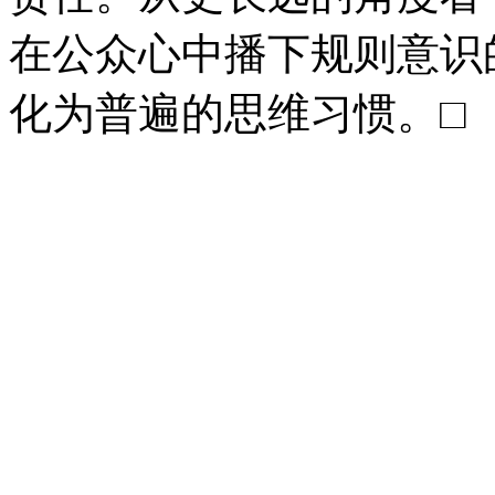
在公众心中播下规则意识
化为普遍的思维习惯。□