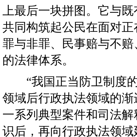
上最后一块拼图。它与既
共同构筑起公民在面对正
罪与非罪、民事赔与不赔
的法律体系。
“我国正当防卫制度的
领域后行政执法领域的渐
一系列典型案件和司法解
识后，再向行政执法领域