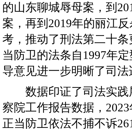
的山东聊城辱母案，到20
案，再到2019年的丽江
考，推动了刑法第二十条
当防卫的法条自1997年定
导意见进一步明晰了司法
数据印证了司法实践层
察院工作报告数据，202
正当防卫依法不捕不诉261人