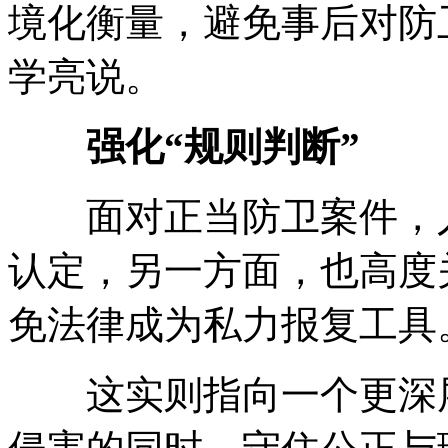
境化衡量，避免事后对防
学亮说。
强化“规则判断”
面对正当防卫案件，人
认定，另一方面，也高度
免法律成为私力报复工具
这实则指向一个更深层