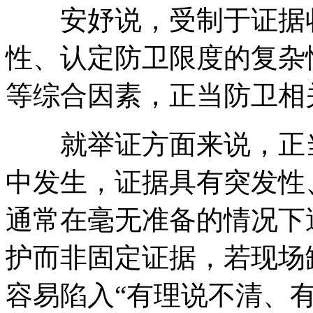
安妤说，受制于证据收
性、认定防卫限度的复杂
等综合因素，正当防卫相
就举证方面来说，正当
中发生，证据具有突发性
通常在毫无准备的情况下
护而非固定证据，若现场
容易陷入“有理说不清、