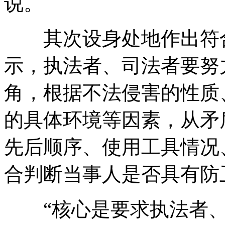
说。
其次设身处地作出符合
示，执法者、司法者要努
角，根据不法侵害的性质
的具体环境等因素，从矛
先后顺序、使用工具情况
合判断当事人是否具有防
“核心是要求执法者、