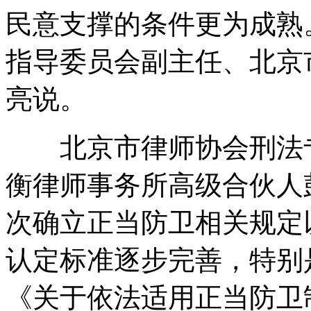
民意支撑的条件更为成熟
指导委员会副主任、北京
亮说。
北京市律师协会刑法专
衡律师事务所高级合伙人
次确立正当防卫相关规定
认定标准逐步完善，特别是
《关于依法适用正当防卫