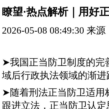
瞭望·热点解析｜用好
2026-05-08 08:49:30
来源
➤我国正当防卫制度的完
域后行政执法领域的渐进
➤随着刑法正当防卫适用
跟进立法，正当防卫认定