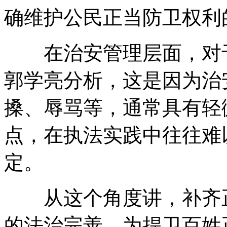
确维护公民正当防卫权利
在治安管理层面，对于
郭学亮分析，这是因为治
搡、辱骂等，通常具有轻
点，在执法实践中往往难
定。
从这个角度讲，补齐正
的法治完善，为捍卫百姓