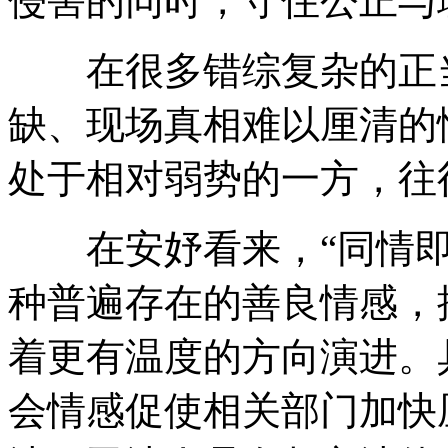
侵害的同时，守住公正与
在很多错综复杂的正当
缺、现场真相难以厘清的
处于相对弱势的一方，往
在安妤看来，“同情即
种普遍存在的善良情感，
着更有温度的方向演进。
会情感促使相关部门加快