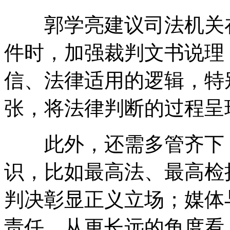
郭学亮建议司法机关在
件时，加强裁判文书说理
信、法律适用的逻辑，特
张，将法律判断的过程呈
此外，还需多管齐下，
识，比如最高法、最高检
判决彰显正义立场；媒体
责任。从更长远的角度看