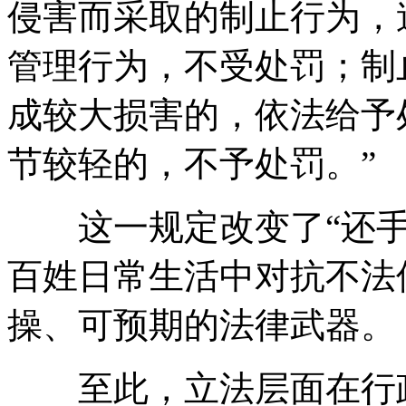
侵害而采取的制止行为，
管理行为，不受处罚；制
成较大损害的，依法给予
节较轻的，不予处罚。”
这一规定改变了“还手
百姓日常生活中对抗不法
操、可预期的法律武器。
至此，立法层面在行政