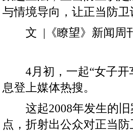
与情境导向，让正当防卫
文 |《瞭望》新闻周刊
4月初，一起“女子开车
息登上媒体热搜。
这起2008年发生的旧
点，折射出公众对正当防卫