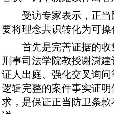
受访专家表示，正当防
要将理念共识转化为可操
首先是完善证据的收集
刑事司法学院教授谢澍建
证人出庭、强化交叉询问
逻辑完整的案件事实证明
求，是保证正当防卫条款