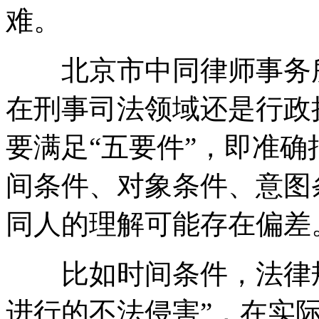
难。
北京市中同律师事务所
在刑事司法领域还是行政
要满足“五要件”，即准
间条件、对象条件、意图
同人的理解可能存在偏差
比如时间条件，法律规
进行的不法侵害”，在实