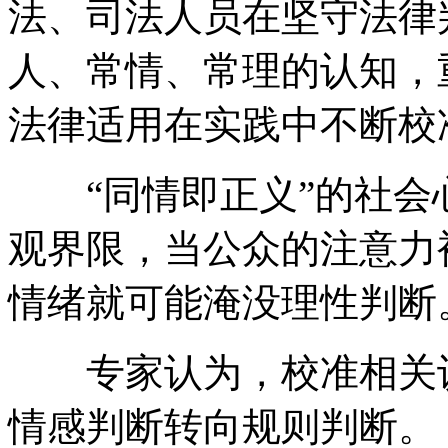
法、司法人员在坚守法律
人、常情、常理的认知，
法律适用在实践中不断校
“同情即正义”的社会
观界限，当公众的注意力
情绪就可能淹没理性判断
专家认为，校准相关认
情感判断转向规则判断。