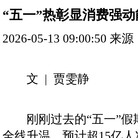
“五一”热彰显消费强动
2026-05-13 09:00:50
来源
文 | 贾雯静
刚刚过去的“五一”假
全线升温。预计超15亿人