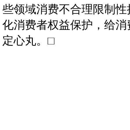
些领域消费不合理限制性
化消费者权益保护，给消
定心丸。□