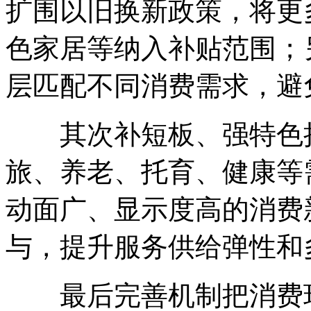
扩围以旧换新政策，将更
色家居等纳入补贴范围；
层匹配不同消费需求，避
其次补短板、强特色把
旅、养老、托育、健康等
动面广、显示度高的消费
与，提升服务供给弹性和
最后完善机制把消费环