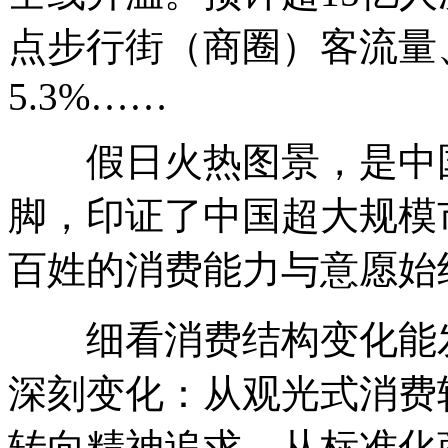
点步行街（商圈）客流量、
5.3%……
假日火热图景，是中国
脚，印证了中国超大规模
百姓的消费能力与意愿始
细看消费结构变化能发
深刻变化：从观光式消费
转向精神追求、从标准化