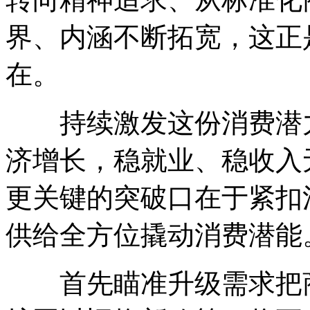
界、内涵不断拓宽，这正
在。
持续激发这份消费潜力
济增长，稳就业、稳收入
更关键的突破口在于紧扣
供给全方位撬动消费潜能
首先瞄准升级需求把商