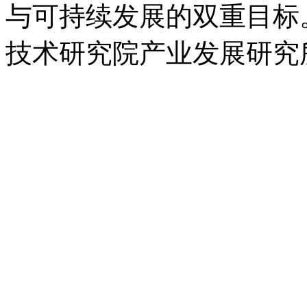
与可持续发展的双重目标
技术研究院产业发展研究