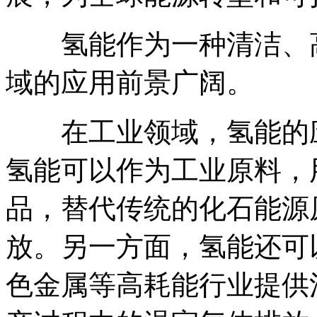
氢能作为一种清洁、高
域的应用前景广阔。
在工业领域，氢能的应
氢能可以作为工业原料，
品，替代传统的化石能源
放。另一方面，氢能还可
色金属等高耗能行业提供