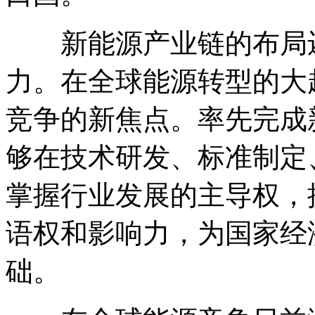
新能源产业链的布局还
力。在全球能源转型的大
竞争的新焦点。率先完成
够在技术研发、标准制定
掌握行业发展的主导权，
语权和影响力，为国家经
础。