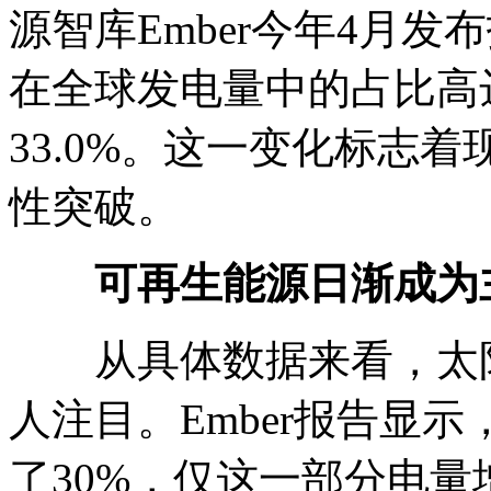
源智库Ember今年4月发
在全球发电量中的占比高达
33.0%。这一变化标志
性突破。
可再生能源日渐成为
从具体数据来看，太阳
人注目。Ember报告显示
了30%，仅这一部分电量