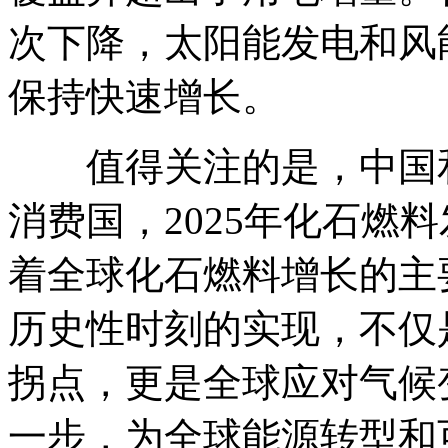
次下降，太阳能发电和风
保持快速增长。
值得关注的是，中国和
消费国，2025年化石燃
着全球化石燃料增长的主
历史性时刻的实现，不仅
拐点，更是全球应对气候
一步，为全球能源转型和