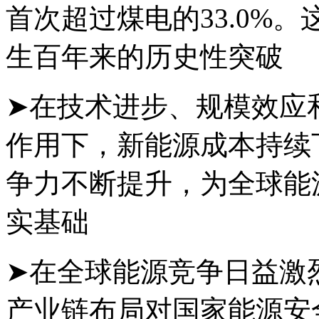
首次超过煤电的33.0%
生百年来的历史性突破
➤在技术进步、规模效应
作用下，新能源成本持续
争力不断提升，为全球能
实基础
➤在全球能源竞争日益激
产业链布局对国家能源安