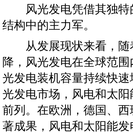
风光发电凭借其独特的
结构中的主力军。
从发展现状来看，随着
降，风光发电在全球范围
光发电装机容量持续快速
光发电市场，风电和太阳
前列。在欧洲，德国、西
著成果，风电和太阳能发