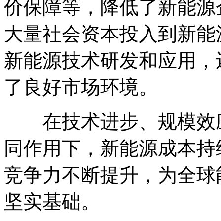
价保障等，降低了新能源
大量社会资本投入到新能
新能源技术研发和应用，
了良好市场环境。
在技术进步、规模效应
同作用下，新能源成本持
竞争力不断提升，为全球
坚实基础。