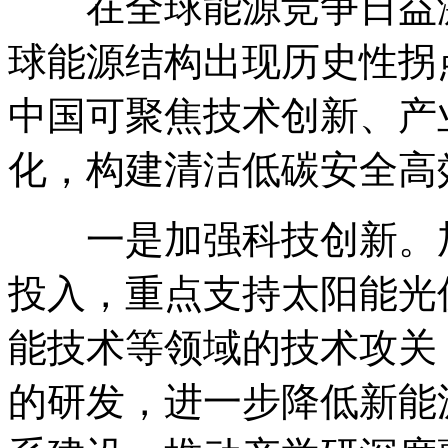
在全球能源竞争日益激烈
球能源结构出现历史性拐
中国可聚焦技术创新、产
化，构建清洁低碳安全高
一是加强科技创新。加
投入，重点支持太阳能光
能技术等领域的技术攻关
的研发，进一步降低新能