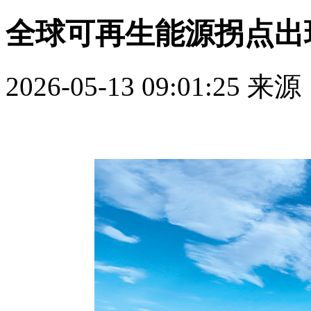
全球可再生能源拐点出
2026-05-13 09:01:25
来源