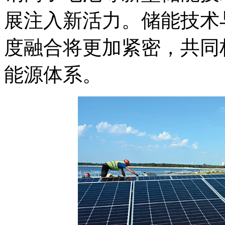
展注入新活力。储能技术
度融合将更加紧密，共同
能源体系。