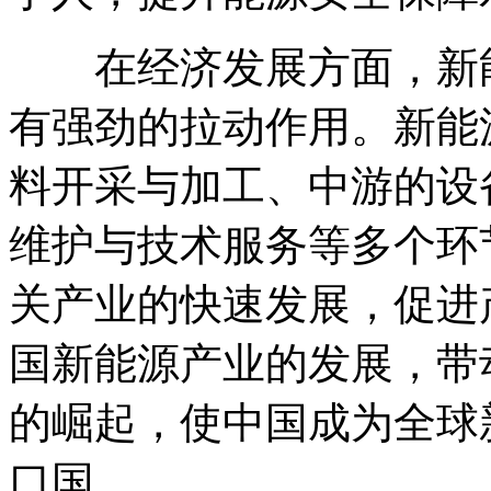
在经济发展方面，新能
有强劲的拉动作用。新能
料开采与加工、中游的设
维护与技术服务等多个环
关产业的快速发展，促进
国新能源产业的发展，带
的崛起，使中国成为全球
口国。