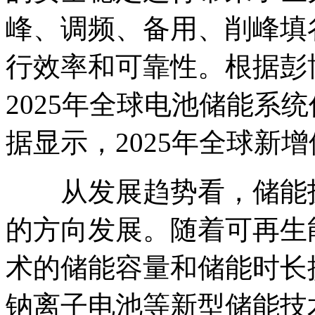
峰、调频、备用、削峰填
行效率和可靠性。根据彭
2025年全球电池储能系
据显示，2025年全球新
从发展趋势看，储能技
的方向发展。随着可再生
术的储能容量和储能时长
钠离子电池等新型储能技