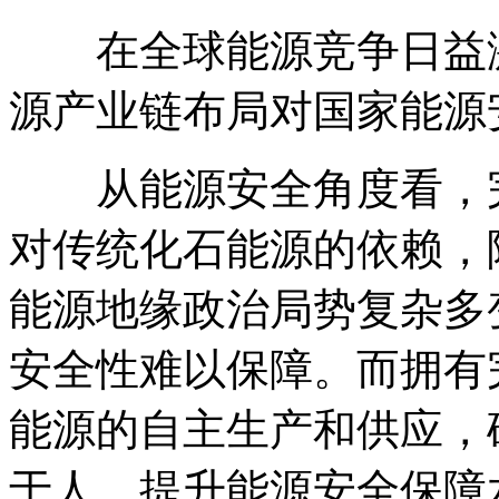
在全球能源竞争日益激
源产业链布局对国家能源
从能源安全角度看，完
对传统化石能源的依赖，
能源地缘政治局势复杂多
安全性难以保障。而拥有
能源的自主生产和供应，
于人，提升能源安全保障