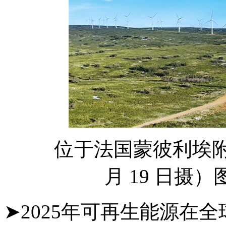
位于法国蒙彼利埃附近的
月 19 日摄
➤2025年可再生能源在全