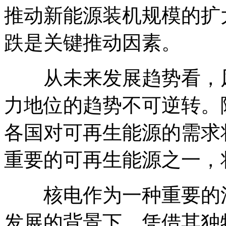
推动新能源装机规模的扩大
跌是关键推动因素。
从未来发展趋势看，风
力地位的趋势不可逆转。
各国对可再生能源的需求
重要的可再生能源之一，
核电作为一种重要的清
发展的背景下，凭借其独