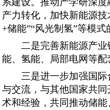
系建设。推动产学研深度
产力转化，加快新能源技
+储能”“风光制氢”等模
二是完善新能源产业链
能、氢能、局部电网等配
三是进一步加强国际合
与交流，与其他国家共同
术和经验，共同推动储能