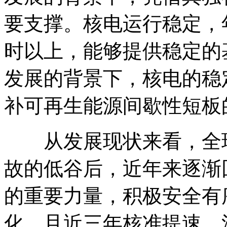
要支撑。核电运行稳定，年
时以上，能够提供稳定的
发展的背景下，核电的稳
补可再生能源间歇性短板
从发展现状来看，全球
故的低谷后，近年来逐渐
的重要力量，积极安全有
化，且近三年核准提速。