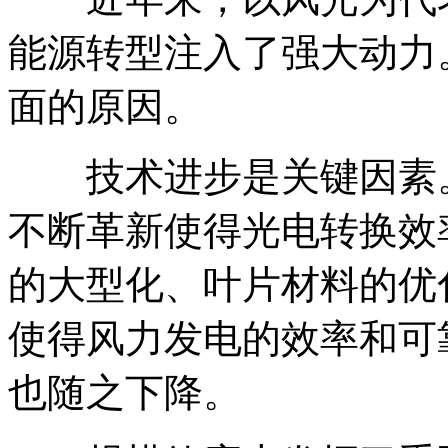
能源转型注入了强大动力
面的原因。
技术进步是关键因素。
不断革新使得光电转换效
的大型化、叶片材料的优
使得风力发电的效率和可
也随之下降。