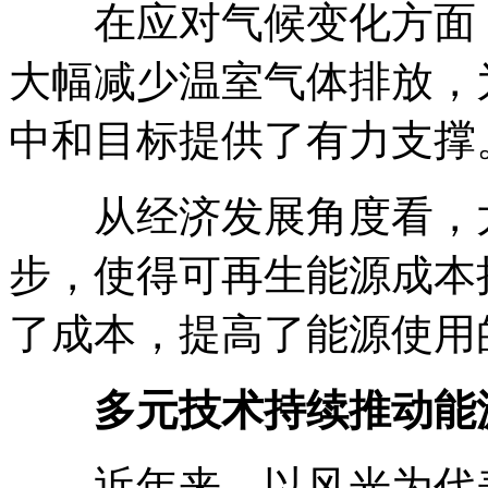
在应对气候变化方面，
大幅减少温室气体排放，
中和目标提供了有力支撑
从经济发展角度看，太
步，使得可再生能源成本
了成本，提高了能源使用
多元技术持续推动能
近年来，以风光为代表