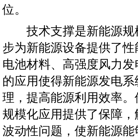
位。
技术支撑是新能源规模
步为新能源设备提供了性
电池材料、高强度风力发
的应用使得新能源发电系
理，提高能源利用效率。
规模化应用提供了保障，
波动性问题，使新能源能