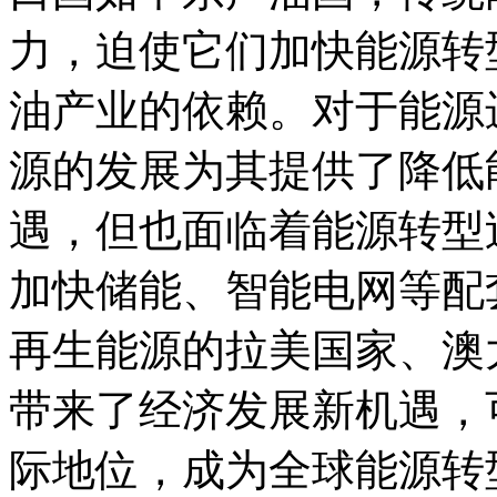
力，迫使它们加快能源转
油产业的依赖。对于能源
源的发展为其提供了降低
遇，但也面临着能源转型
加快储能、智能电网等配
再生能源的拉美国家、澳
带来了经济发展新机遇，
际地位，成为全球能源转