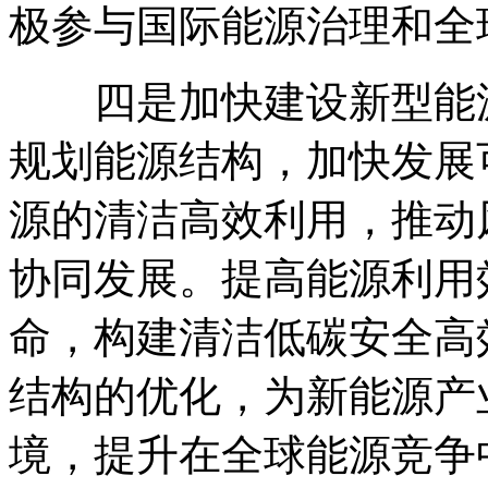
极参与国际能源治理和全
四是加快建设新型能源
规划能源结构，加快发展
源的清洁高效利用，推动
协同发展。提高能源利用
命，构建清洁低碳安全高
结构的优化，为新能源产
境，提升在全球能源竞争