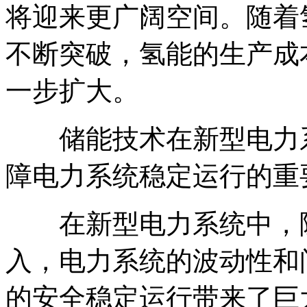
将迎来更广阔空间。随着
不断突破，氢能的生产成
一步扩大。
储能技术在新型电力系
障电力系统稳定运行的重
在新型电力系统中，随
入，电力系统的波动性和
的安全稳定运行带来了巨