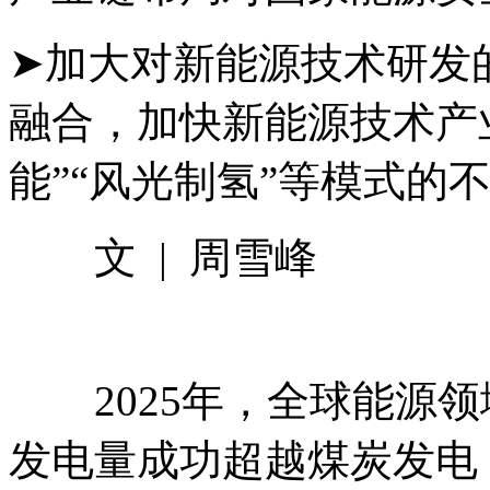
➤加大对新能源技术研发
融合，加快新能源技术产
能”“风光制氢”等模式的
文 | 周雪峰
2025年，全球能源领
发电量成功超越煤炭发电