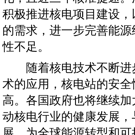
积极推进核电项目建设，
的需求，进一步完善能源
性不足。
随着核电技术不断进步
术的应用，核电站的安全
高。各国政府也将继续加
动核电行业的健康发展，
展，为全球能源转型和可