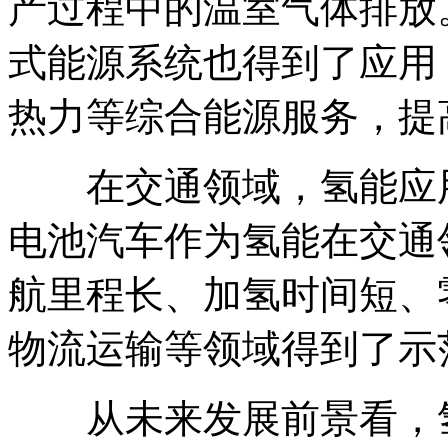
产过程中的温室气体排放
式能源系统也得到了应用
热力等综合能源服务，提
在交通领域，氢能应用
电池汽车作为氢能在交通
航里程长、加氢时间短、
物流运输等领域得到了示
从未来发展前景看，氢