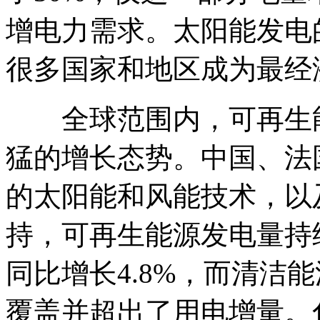
增电力需求。太阳能发电
很多国家和地区成为最经
全球范围内，可再生能
猛的增长态势。中国、法
的太阳能和风能技术，以
持，可再生能源发电量持续
同比增长4.8%，而清洁能
覆盖并超出了用电增量。