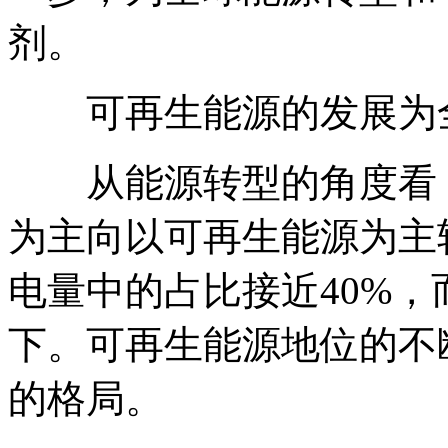
剂。
可再生能源的发展为全
从能源转型的角度看，
为主向以可再生能源为主
电量中的占比接近40%，
下。可再生能源地位的不
的格局。