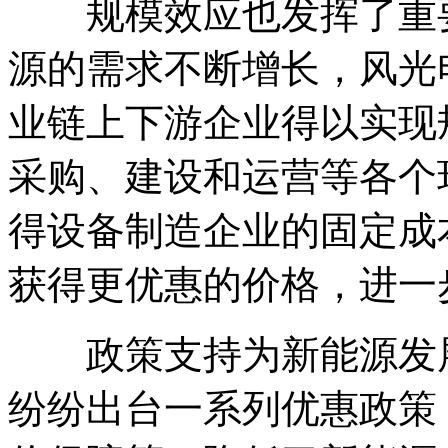
规模效应也发挥了重要
源的需求不断增长，风光
业链上下游企业得以实现
采购、建设和运营等各个
得设备制造企业的固定成
获得更优惠的价格，进一
政策支持为新能源发展
纷纷出台一系列优惠政策