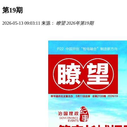
第19期
2026-05-13 09:03:11
来源：
瞭望 2026年第19期