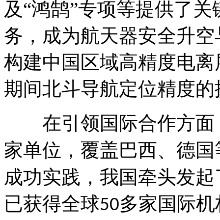
及“鸿鹄”专项等提供了
务，成为航天器安全升空
构建中国区域高精度电离
期间北斗导航定位精度的
在
‌引领国际合作方
家单位，覆盖巴西、德国
成功实践，我国牵头发起
已获得全球
多家国际机
50