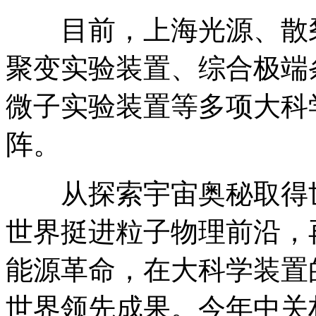
目前，上海光源、散
聚变实验装置、综合极端
微子实验装置等多项大科
阵。
从探索宇宙奥秘取得
世界挺进粒子物理前沿，
能源革命，在大科学装置
世界领先成果。
‌‌今年