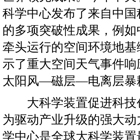
科学中心发布了来自中国
的多项突破性成果，例如
牵头运行的空间环境地基
示了重大空间天气事件响
太阳风—磁层—电离层暴
大科学装置促进科技
为驱动产业升级的强大动
学中心是全球大科学装置