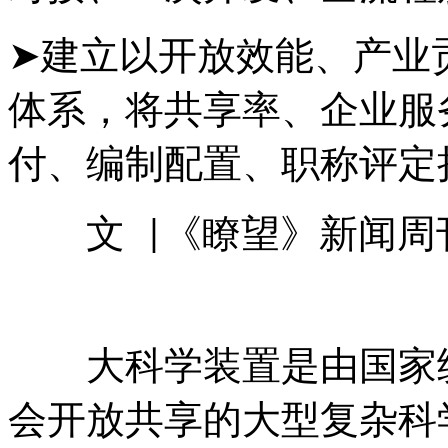
➤建立以开放效能、产业
体系，将共享率、企业服
付、编制配置、职称评定
文
《瞭望》新闻周
|
大科学装置是由国家
会开放共享的大型复杂科