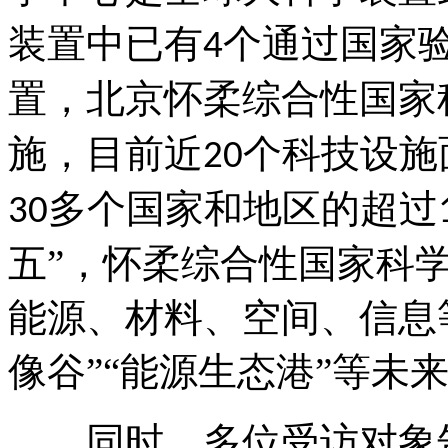
装置中已有
个通过国家
4
置，北京怀柔综合性国家
施，目前近
个科技设施
20
多个国家和地区的超过
30
五”，怀柔综合性国家科
能源、材料、空间、信息
像谷”“能源生态港”等未
同时，多位受访对象