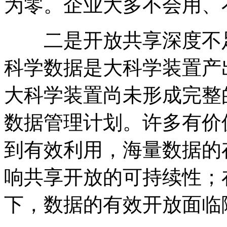
为零。企业大多不会用、
二是开放共享深度不
科学数据是大科学装置产
大科学装置尚未形成完整
数据管理计划。许多有价
到有效利用，海量数据的
响共享开放的可持续性；
下，数据的有效开放面临