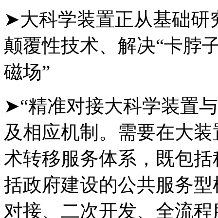
➤大科学装置正从基础研
颠覆性技术、解决“卡脖子
磁场”
➤“精准对接大科学装置
及相应机制。需要在大装
术转移服务体系，既包括
括政府建设的公共服务型
对接、二次开发、全流程