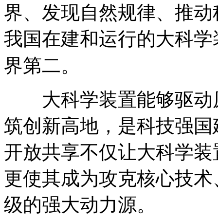
界、发现自然规律、推动
我国在建和运行的大科学
界第二。
大科学装置能够驱动
筑创新高地，是科技强国
开放共享不仅让大科学装
更使其成为攻克核心技术
级的强大动力源。