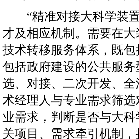
“精准对接大科学装
才及相应机制。需要在大
技术转移服务体系，既包
包括政府建设的公共服务
选、对接、二次开发、全
术经理人与专业需求筛选
业需求，判断是否与大科
关项目、需求牵引机制，