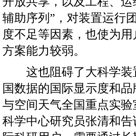
开放共享，以及工程、运
辅助序列”，对装置运行
度不足等因素，也使为用
方案能力较弱。
这也阻碍了大科学装
国数据的国际显示度和品
与空间天气全国重点实验
科学中心研究员张清和告