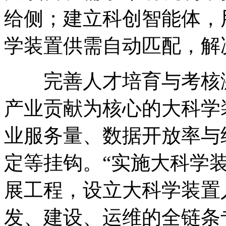
给侧；建立科创智能体，
学装置供需自动匹配，解
完善人才培育与考核
产业贡献为核心的大科学
业服务量、数据开放率与
定等挂钩。
“实施大科学
展工程，设立大科学装置
发、建设、运维的全链条