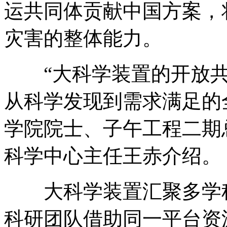
运共同体贡献中国方案，
灾害的整体能力。
“大科学装置的开放
从科学发现到需求满足的
学院院士、子午工程二期
科学中心主任王赤介绍。
大科学装置汇聚多学
科研团队借助同一平台资