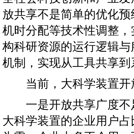
放共享不是简单的优化预
机时分配等技术性调整，
构科研资源的运行逻辑与
机制，实现从工具共享到
当前，大科学装置开
一是开放共享广度不
大科学装置的企业用户占