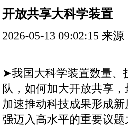
开放共享大科学装置
2026-05-13 09:02:15
来源
➤我国大科学装置数量、
队，如何加大开放共享，
加速推动科技成果形成新
强迈入高水平的重要议题