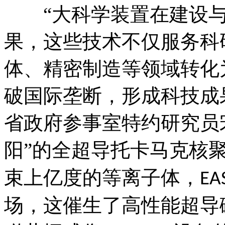
“大科学装置在建设
果，这些技术不仅服务科
体、精密制造等领域转化
破国际垄断，形成科技成
省政府参事室特约研究员
阳”的全超导托卡马克核
束上亿度的等离子体，
EA
场，这催生了高性能超导