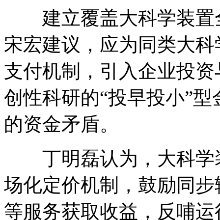
建立覆盖大科学装置
宋宏建议，应为同类大科
支付机制，引入企业投资
创性科研的
“投早投小”
的资金矛盾。
丁明磊认为，大科学
场化定价机制，鼓励同步
等服务获取收益，反哺运