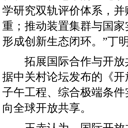
学研究双轨评价体系，并
重；推动装置集群与国家
形成创新生态闭环。”丁
拓展国际合作与开放
据中关村论坛发布的《开
子午工程、综合极端条件
向全球开放共享。
王赤认为，国际开放