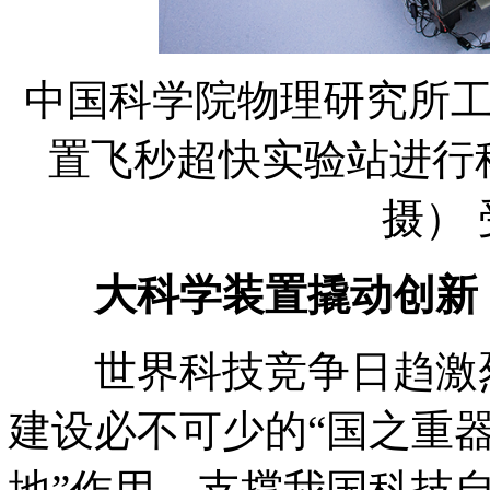
中国科学院物理研究所
置飞秒超快实验站进行科研工
摄）
大科学装置撬动创新
世界科技竞争日趋激
建设必不可少的
“国之重
地”作用，支撑我国科技