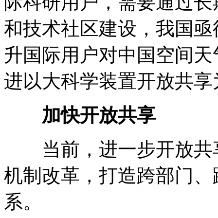
际科研用户，需要通过长
和技术社区建设，我国亟
升国际用户对中国空间天
进以大科学装置开放共享
加快开放共享
当前，进一步开放共
机制改革，打造跨部门、
系。