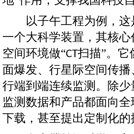
以子午工程为例，这
一个大科学装置，其核心
空间环境做
“
扫描”。它
CT
面爆发、行星际空间传播
行端到端连续监测。除少
监测数据和产品都面向全
下载，甚至提出定制化的