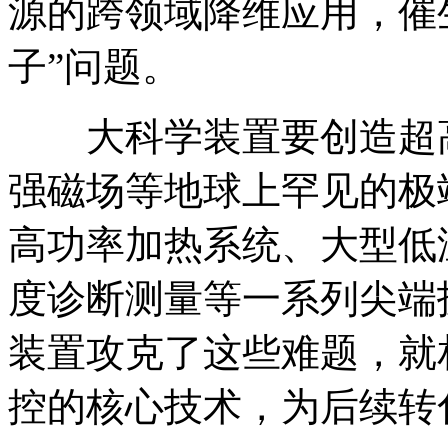
源的跨领域降维应用，催
子”问题。‌
大科学装置要创造超
强磁场等地球上罕见的极
高功率加热系统、大型低
度诊断测量等一系列尖端
装置攻克了这些难题，就
控的核心技术，为后续转