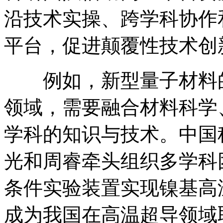
沿技术实操、跨学科协作
平台，促进颠覆性技术创
例如，新型量子材料
领域，需要融合材料科学
学科的知识与技术。中国
光和周睿牵头组织多学科
条件实验装置实现镍基高
成为我国在高温超导领域