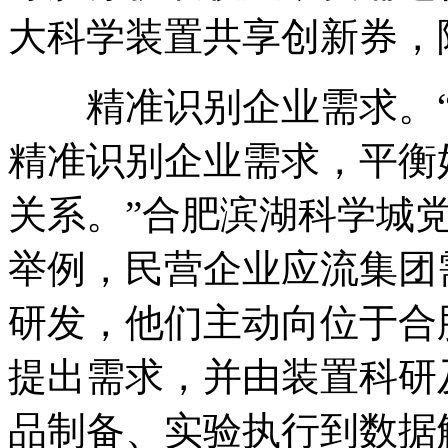
大科学装置共享创新券，
精准识别企业需求。
精准识别企业需求，平衡
关系。”合肥滨湖科学城
举例，民营企业应流集团
研发，他们主动向位于合
提出需求，并由装置科研
品制备、实验执行到数据