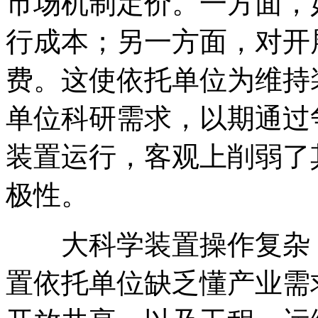
市场机制定价。一方面，
行成本；另一方面，对开
费。这使依托单位为维持
单位科研需求，以期通过
装置运行，客观上削弱了
极性。
大科学装置操作复杂
置依托单位缺乏懂产业需