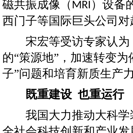
磁共振成像（
）设备
MRI
西门子等国际巨头公司对
宋宏等受访专家认为
的
“策源地”，加速转变为
子”问题和培育新质生产力
既重建设
也重运行
我国大力推动大科学
全社会科技创新和产业发