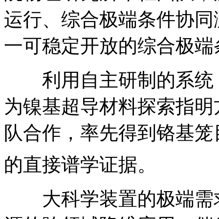
运行、综合极端条件协同
一可稳定开放的综合极端
利用自主研制的系统
为镍基超导材料探索指明
队合作，率先得到铬基笼
的直接谱学证据。
大科学装置的极端需