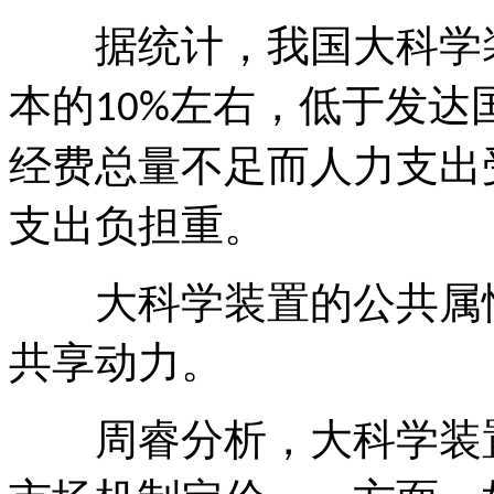
据统计，我国大科学
本的
左右，低于发达
10%
经费总量不足而人力支出
支出负担重。
大科学装置的公共属
共享动力。
周睿分析，大科学装