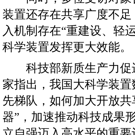
装置还存在共享广度不足
入机制存在
“重建设、轻
科学装置发挥更大效能。
科技部新质生产力促
家指出，我国大科学装置
先梯队，如何加大开放共
器”，加速推动科技成果
立自强迈入高水平的重要