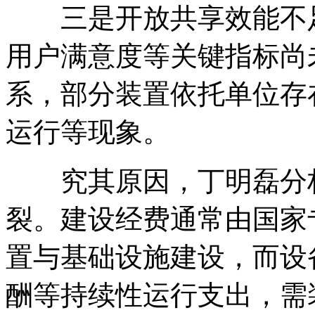
三是开放共享效能不
用户满意度等关键指标尚
系，部分装置依托单位存
运行等现象。
究其原因，丁明磊分
裂。建设经费通常由国家
置与基础设施建设，而设
酬等持续性运行支出，需