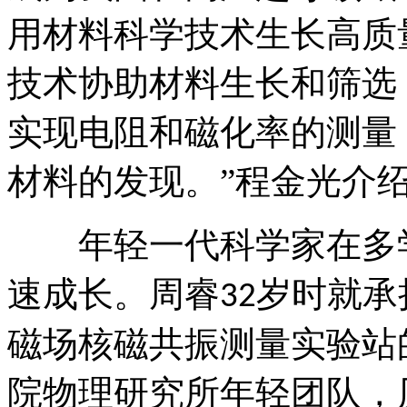
用材料科学技术生长高质
技术协助材料生长和筛选
实现电阻和磁化率的测量
材料的发现。”程金光介
年轻一代科学家在多
速成长。周睿
岁时就承
32
磁场核磁共振测量实验站
院物理研究所年轻团队，