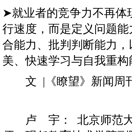
➤就业者的竞争力不再体
行速度，而是定义问题能
合能力、批判判断能力，
美、快速学习与自我重构
文 |《瞭望》新闻周刊
卢 宇： 北京师范大