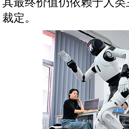
其最终价值仍依赖于人类
裁定。