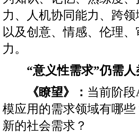
力、人机协同能力、跨领
以及创意、情感、伦理、
力。
“意义性需求”仍需人
《瞭望》：
当前阶段
模应用的需求领域有哪些
新的社会需求？