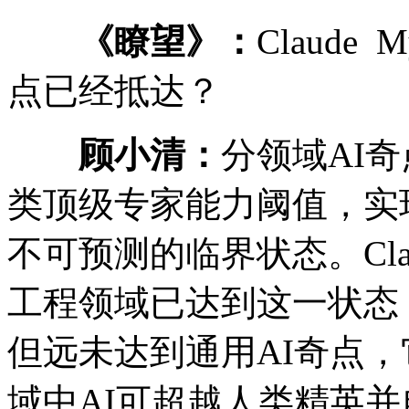
《瞭望》：
Claude
点已经抵达？
顾小清：
分领域AI
类顶级专家能力阈值，实
不可预测的临界状态。Clau
工程领域已达到这一状态
但远未达到通用AI奇点
域中AI可超越人类精英