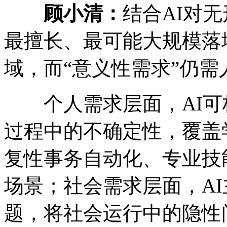
顾小清：
结合AI对
最擅长、最可能大规模落
域，而“意义性需求”仍需
个人需求层面，AI可极
过程中的不确定性，覆盖
复性事务自动化、专业技
场景；社会需求层面，A
题，将社会运行中的隐性