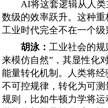
AI将这套逻辑从人类
数级的效率跃升。这种重
工业时代完全不在一个级
胡泳：
工业社会的规
来模仿自然”，其显性化
能量转化机制。人类将经
不可控规律，转化为可测
规则，比如牛顿力学将运