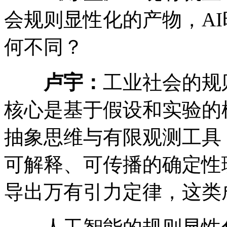
会规则显性化的产物，A
何不同？
卢宇：
工业社会的规
核心是基于假设和实验的
抽象思维与有限观测工具
可解释、可传播的确定性
导出万有引力定律，这类