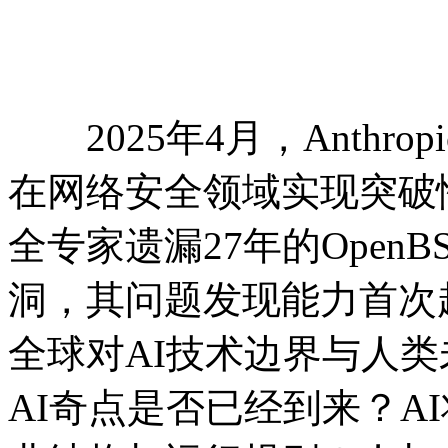
2025年4月，Anthropi
在网络安全领域实现突破
全专家遗漏27年的OpenB
洞，其问题发现能力首次
全球对AI技术边界与人
AI奇点是否已经到来？A