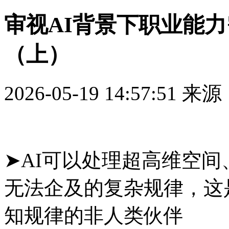
审视AI背景下职业能力
（上）
2026-05-19 14:57:51
来源
➤AI可以处理超高维空
无法企及的复杂规律，这
知规律的非人类伙伴