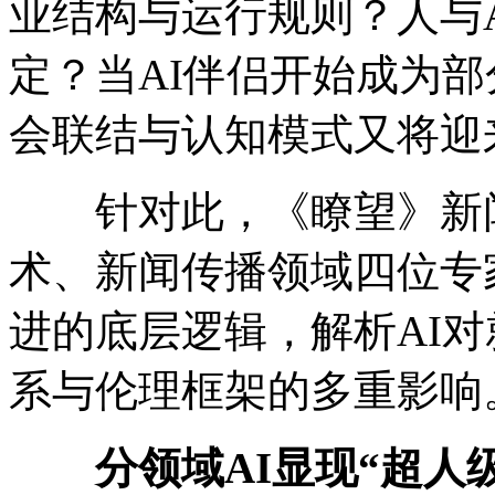
业结构与运行规则？人与
定？当AI伴侣开始成为
会联结与认知模式又将迎
针对此，《瞭望》新闻
术、新闻传播领域四位专
进的底层逻辑，解析AI
系与伦理框架的多重影响
分领域AI显现“超人级