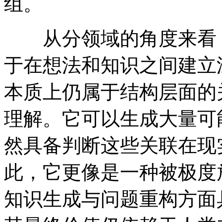
组。
从分领域的角度来看，Cla
于在想法和知识之间建立
本质上仍属于结构层面的
理解。它可以生成大量可
然具备判断这些关联在现
此，它更像是一种被极度
知识生成与问题重构方面