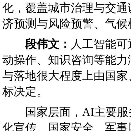
化，覆盖城市治理与交通
济预测与风险预警、气候
段伟文：
人工智能可
动操作、知识咨询等能力
与落地很大程度上由国家
标决定。
国家层面，AI主要服
化宣传、国家安全、军事