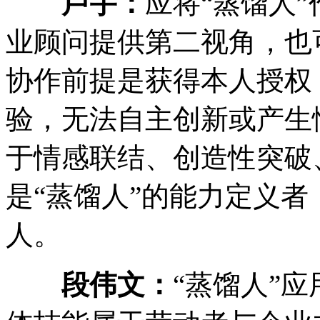
卢宇：
应将“蒸馏人
业顾问提供第二视角，也
协作前提是获得本人授权
验，无法自主创新或产生
于情感联结、创造性突破
是“蒸馏人”的能力定义
人。
段伟文：
“蒸馏人”