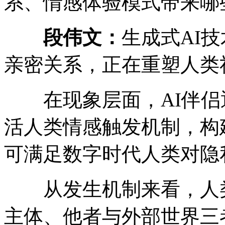
系、情感体验模式带来哪
段伟文：
生成式AI
亲密关系，正在重塑人类
在现象层面，AI伴侣
活人类情感触发机制，构
可满足数字时代人类对隐
从发生机制来看，人类
主体、他者与外部世界三