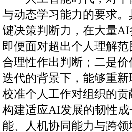
与动态学习能力的要求。
键决策判断力，在大量A
即便面对超出个人理解范
合理性作出判断；二是价
迭代的背景下，能够重新
校准个人工作对组织的贡
构建适应AI发展的韧性
能、人机协同能力与跨领