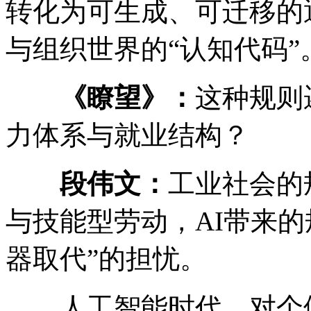
转化为可生成、可迁移的
与组织世界的“认知代码”
《瞭望》：
这种规则
力体系与就业结构？
段伟文：
工业社会的
与技能型劳动，AI带来
器取代”的担忧。
人工智能时代，对个体