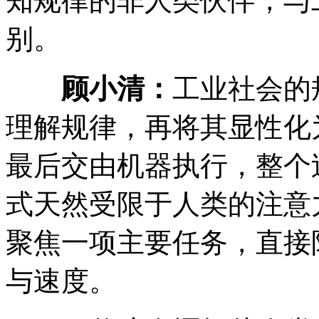
知规律的非人类伙伴，与
别。
顾小清：
工业社会的
理解规律，再将其显性化
最后交由机器执行，整个
式天然受限于人类的注意
聚焦一项主要任务，直接
与速度。