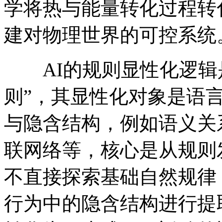
学将热与能量转化过程转
建对物理世界的可控系统
AI的规则显性化逻辑是
则”，其显性化对象是语
与隐含结构，例如语义关
联网络等，核心是从规则
不直接探索基础自然规律
行为中的隐含结构进行提