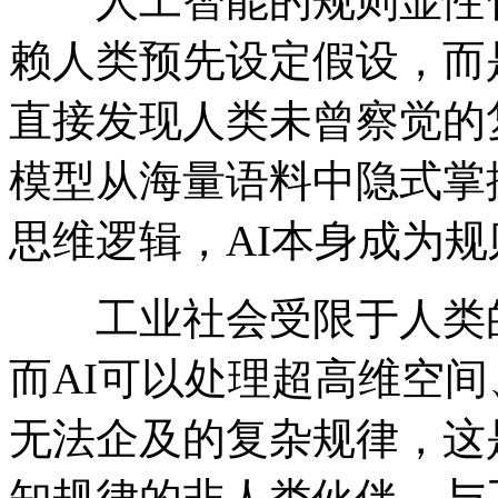
人工智能的规则显性化
赖人类预先设定假设，而
直接发现人类未曾察觉的
模型从海量语料中隐式掌
思维逻辑，AI本身成为
工业社会受限于人类的
而AI可以处理超高维空
无法企及的复杂规律，这