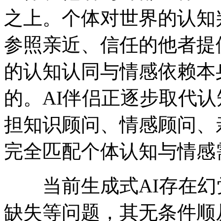
之上。个体对世界的认知
参照亲近、信任的他者提
的认知认同与情感依赖本
的。AI伴侣正逐步取代
担知识顾问、情感顾问、
完全匹配个体认知与情感需
当前生成式AI存在幻
缺失等问题，其无条件顺