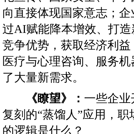
向直接体现国家意志；企
过AI赋能降本增效、打
竞争优势，获取经济利益
医疗与心理咨询、服务机
了大量新需求。
《瞭望》：
一些企业
复刻的“蒸馏人”应用，职
的逻辑是什么？