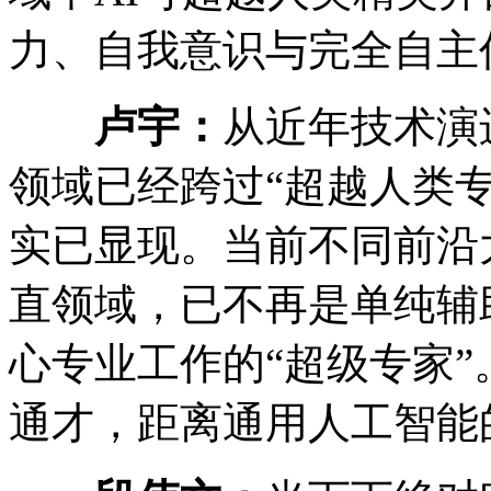
力、自我意识与完全自主
卢宇：
从近年技术演
领域已经跨过“超越人类
实已显现。当前不同前沿
直领域，已不再是单纯辅
心专业工作的“超级专家
通才，距离通用人工智能