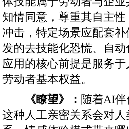
体技能属于劳动者与企业
知情同意，尊重其自主性
冲击，特定场景应配套补
发的去技能化恐慌、自动
应用的核心前提是服务于
劳动者基本权益。
《瞭望》：
随着AI
这种人工亲密关系会对人