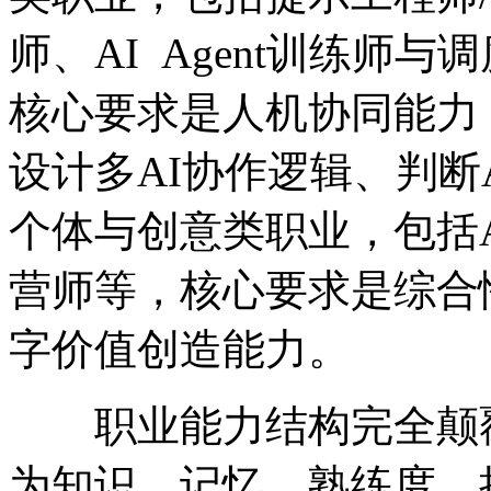
师、AI Agent训练师
核心要求是人机协同能力
设计多AI协作逻辑、判断
个体与创意类职业，包括A
营师等，核心要求是综合
字价值创造能力。
职业能力结构完全颠覆
为知识、记忆、熟练度、