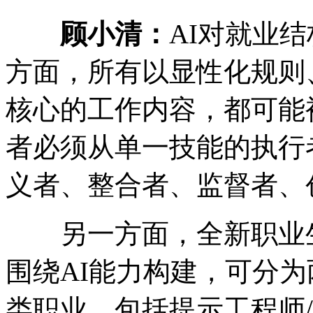
顾小清：
AI对就业
方面，所有以显性化规则
核心的工作内容，都可能
者必须从单一技能的执行
义者、整合者、监督者、
另一方面，全新职业生
围绕AI能力构建，可分为
类职业，包括提示工程师/