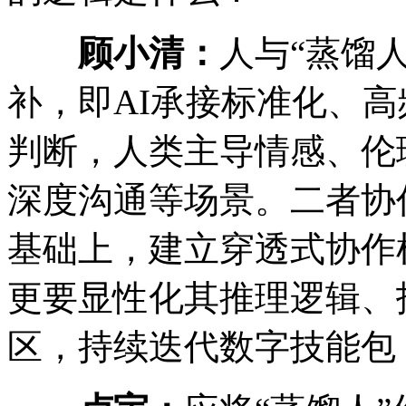
顾小清：
人与“蒸馏
补，即AI承接标准化、
判断，人类主导情感、伦
深度沟通等场景。二者协
基础上，建立穿透式协作
更要显性化其推理逻辑、
区，持续迭代数字技能包