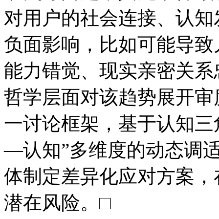
对用户的社会连接、认知
负面影响，比如可能导致
能力错觉、现实亲密关系
哲学层面对该趋势展开审
一讨论框架，基于认知三
—认知”多维度的动态调
体制定差异化应对方案，
潜在风险。□