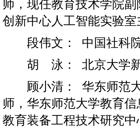
师，现任教育技术学院副
创新中心人工智能实验室
段伟文： 中国社科院
胡 泳： 北京大学新
顾小清： 华东师范大
师，华东师范大学教育信
教育装备工程技术研究中