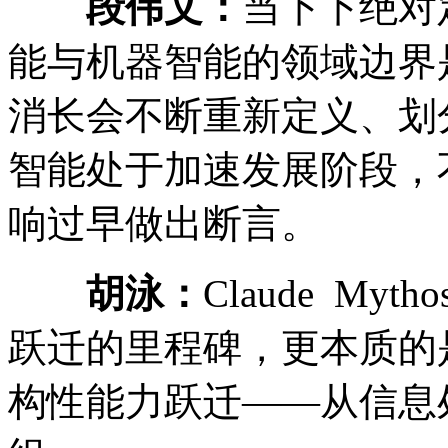
段伟文：
当下下绝对
能与机器智能的领域边界
消长会不断重新定义、划
智能处于加速发展阶段，
响过早做出断言。
胡泳：
Claude M
跃迁的里程碑，更本质的
构性能力跃迁——从信息