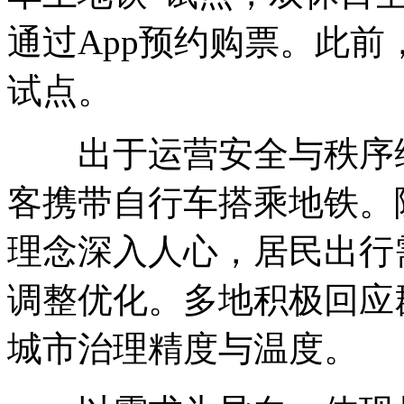
通过App预约购票。此
试点。
出于运营安全与秩序维
客携带自行车搭乘地铁。
理念深入人心，居民出行
调整优化。多地积极回应
城市治理精度与温度。