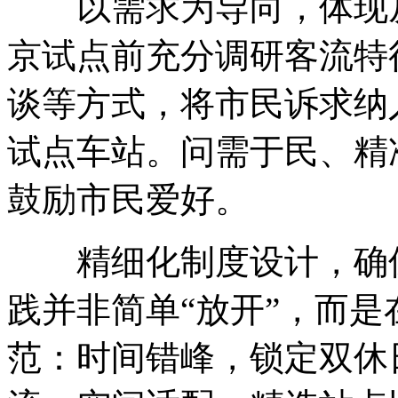
以需求为导向，体现从
京试点前充分调研客流特
谈等方式，将市民诉求纳
试点车站。问需于民、精
鼓励市民爱好。
精细化制度设计，确保
践并非简单“放开”，而
范：时间错峰，锁定双休