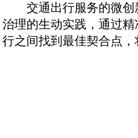
交通出行服务的微创新
治理的生动实践，通过精
行之间找到最佳契合点，