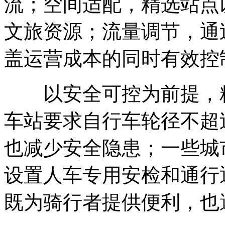
流；空间适配，精选站点
文旅资源；流量调节，通
盖运营成本的同时有效控
以安全可控为前提，精
车站要求自行车轮径不超
也减少安全隐患；一些城
设置人车专用安检和通行
既为骑行者提供便利，也