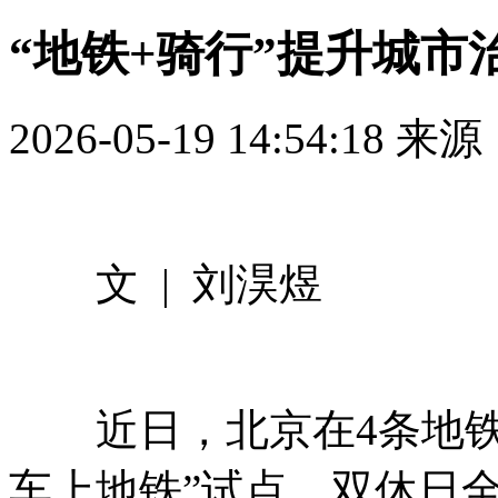
“地铁+骑行”提升城市
2026-05-19 14:54:18
来源
文 | 刘淏煜
近日，北京在4条地铁线
车上地铁”试点，双休日