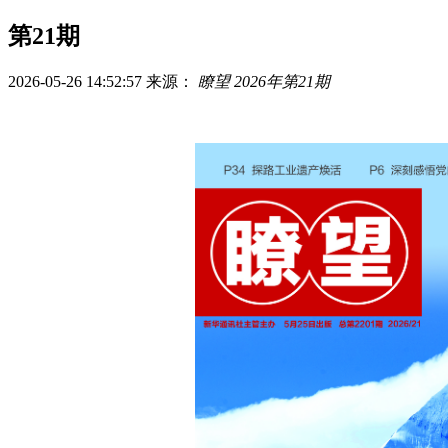
第21期
2026-05-26 14:52:57
来源：
瞭望 2026年第21期