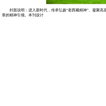
封面说明：进入新时代，传承弘扬“老西藏精神”、凝聚
章的精神引领。本刊设计