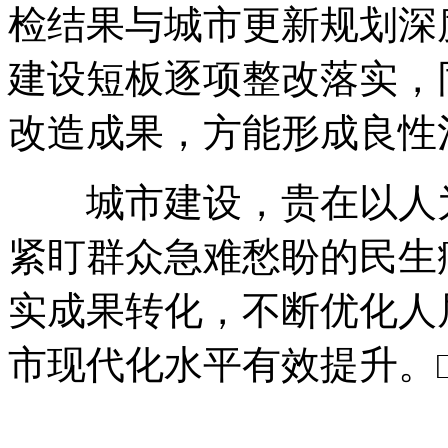
检结果与城市更新规划深
建设短板逐项整改落实，
改造成果，方能形成良性
城市建设，贵在以人为
紧盯群众急难愁盼的民生
实成果转化，不断优化人
市现代化水平有效提升。