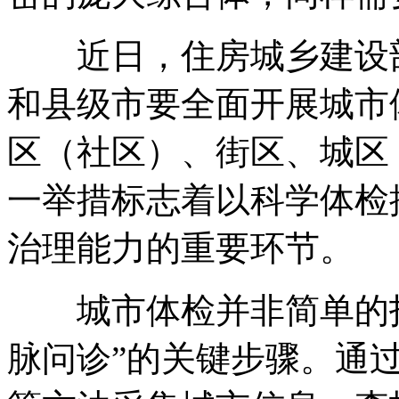
近日，住房城乡建设部
和县级市要全面开展城市
区（社区）、街区、城区
一举措标志着以科学体检
治理能力的重要环节。
城市体检并非简单的指
脉问诊”的关键步骤。通