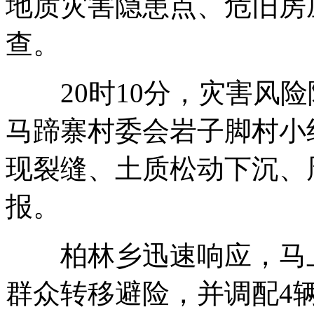
地质灾害隐患点、危旧房
查。
20时10分，灾害风险
马蹄寨村委会岩子脚村小
现裂缝、土质松动下沉、
报。
柏林乡迅速响应，马上
群众转移避险，并调配4