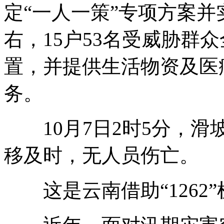
定“一人一策”专项方案并
右，15户53名受威胁群
置，并提供生活物资及医
务。
10月7日2时5分，滑
移及时，无人员伤亡。
这是云南借助“1262