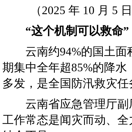
（2025 年 10 月
“这个机制可以救命”
云南约94%的国土面积
期集中全年超85%的降
多发，是全国防汛救灾任
云南省应急管理厅副厅
工作常态是闻灾而动、全