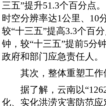
三五”提升51.3个百分
时空分辨率达1公里、10分
较“十三五”提高3.3个百
钟，较“十三五”提前5分
政府和部门应急责任人。
其次，整体重塑工作
据了解，云南以“126
化、实化洪涝灾害防范应