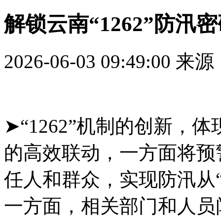
解锁云南“1262”防汛
2026-06-03 09:49:00
来源
➤“1262”机制的创新
的高效联动，一方面将预
任人和群众，实现防汛从“
一方面，相关部门和人员