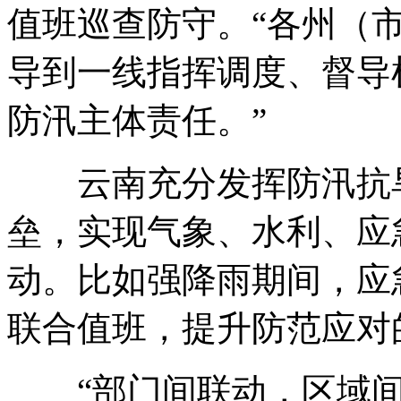
值班巡查防守。“各州（
导到一线指挥调度、督导
防汛主体责任。”
云南充分发挥防汛抗旱
垒，实现气象、水利、应
动。比如强降雨期间，应
联合值班，提升防范应对
“部门间联动，区域间