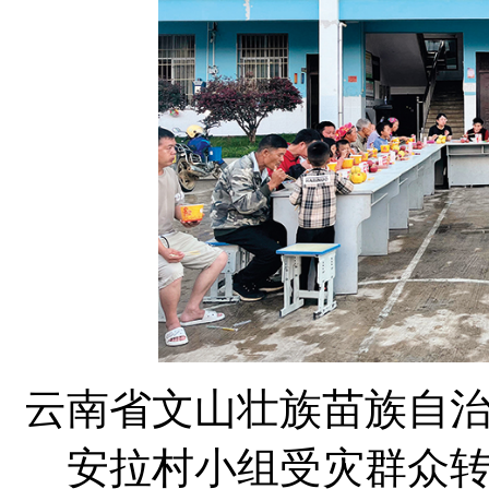
云南省文山壮族苗族自
安拉村小组受灾群众