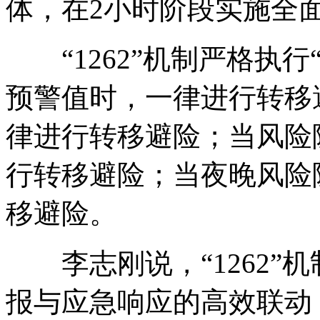
体，在2小时阶段实施全
“1262”机制严格执行
预警值时，一律进行转移
律进行转移避险；当风险
行转移避险；当夜晚风险
移避险。
李志刚说，“1262”
报与应急响应的高效联动