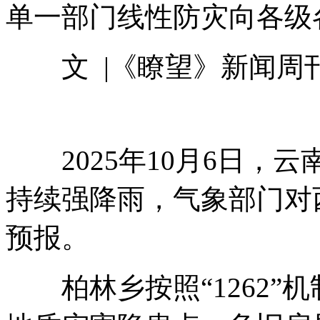
单一部门线性防灾向各级
文 |《瞭望》新闻周刊
2025年10月6日，
持续强降雨，气象部门对
预报。
柏林乡按照“1262”