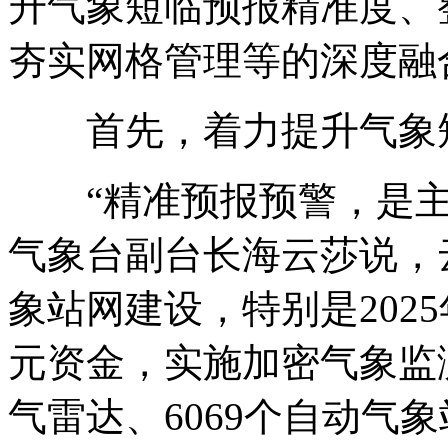
升气象短临预报精准度、
夯实网格管理等的深度融
首先，着力提升气象短
“精准预报预警，是主
气象台副台长海云莎说，
象站网建设，特别是2025
元资金，实施加密气象监
气雷达、6069个自动气