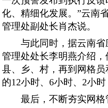
一次预警发布到执行反馈
化、精细化发展。”云南
管理处副处长肖杰说。
与此同时，据云南省应
管理处处长李明燕介绍，
县、乡、村，再到网格员
的12小时、6小时、2小
最后，不断夯实网格