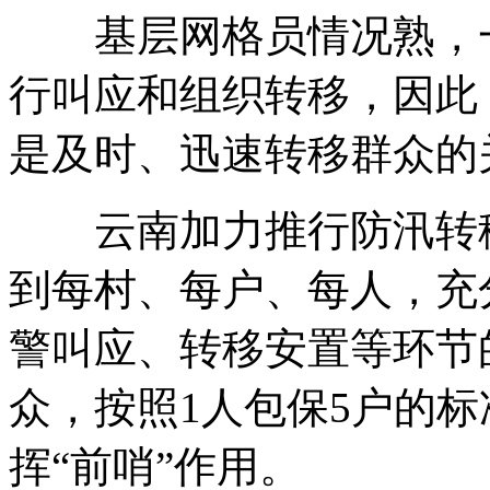
基层网格员情况熟，一
行叫应和组织转移，因此
是及时、迅速转移群众的
云南加力推行防汛转移
到每村、每户、每人，充
警叫应、转移安置等环节
众，按照1人包保5户的
挥“前哨”作用。