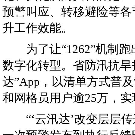
预警叫应、转移避险等各
升工作效能。
为了让“1262”机制
数字化转型。省防汛抗旱
达”App，以清单方式普及
和网格员用户逾25万，实
“‘云汛达’改变层层传