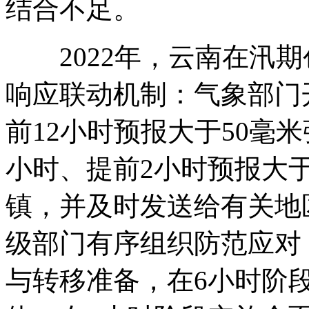
结合不足。
2022年，云南在汛期创
响应联动机制：气象部门
前12小时预报大于50毫
小时、提前2小时预报大
镇，并及时发送给有关地
级部门有序组织防范应对
与转移准备，在6小时阶