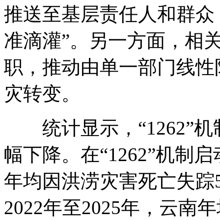
推送至基层责任人和群众，
准滴灌”。另一方面，相
职，推动由单一部门线性
灾转变。
统计显示，“1262”
幅下降。在“1262”机制启
年均因洪涝灾害死亡失踪50
2022年至2025年，云