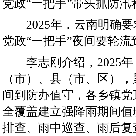
党政“一把手”带头抓防
2025年，云南明确要
党政“一把手”夜间要轮
李志刚介绍，2025年
（市）、县（市、区），
间到防办值守，各乡镇党
全覆盖建立强降雨期间值
排查、雨中巡查、雨后复