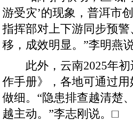
游受灾’的现象，普洱市
指挥部对上下游同步预警
移，成效明显。”李明燕
此外，云南2025年初
作手册》，各地可通过用
做细。“隐患排查越清楚
越主动。”李志刚说。□