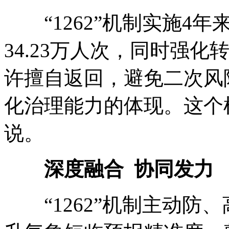
“1262”机制实施4年
34.23万人次，同时强
许擅自返回，避免二次风
化治理能力的体现。这个
说。
深度融合 协同发力
“1262”机制主动防