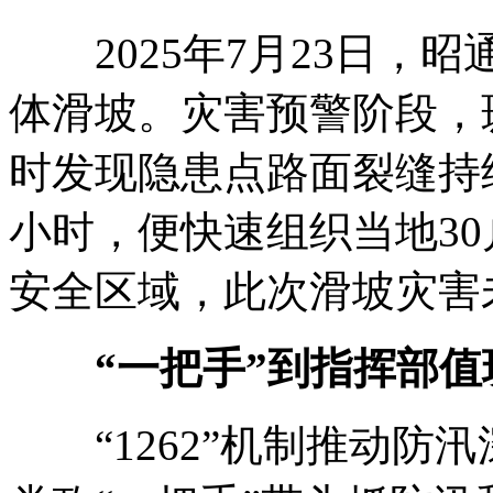
2025年7月23日，
体滑坡。灾害预警阶段，
时发现隐患点路面裂缝持
小时，便快速组织当地30
安全区域，此次滑坡灾害
“一把手”到指挥部值
“1262”机制推动防