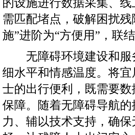
的设施进行数据采集、线
需匹配堵点，破解困扰残
施”进阶为“方便用”，联
无障碍环境建设和服务
细水平和情感温度。将宜
士的出行便利，既需要数
保障。随着无障碍导航的
力、辅以技术支持，确保