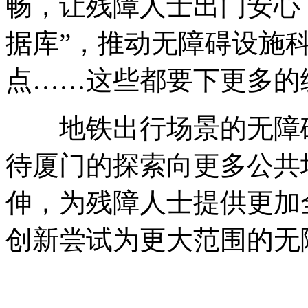
畅，让残障人士出门安心
据库”，推动无障碍设施
点……这些都要下更多的
地铁出行场景的无障碍
待厦门的探索向更多公共
伸，为残障人士提供更加
创新尝试为更大范围的无