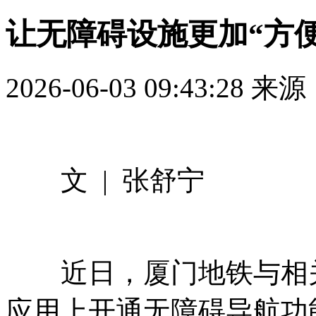
让无障碍设施更加“方便
2026-06-03 09:43:28
来源
文 | 张舒宁
近日，厦门地铁与相关
应用上开通无障碍导航功