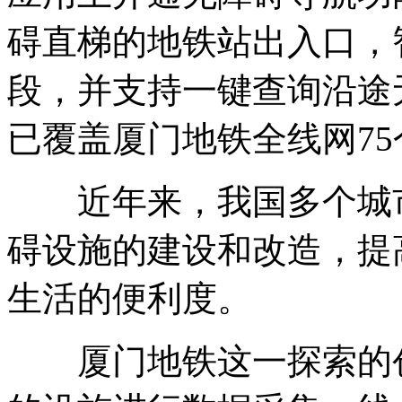
碍直梯的地铁站出入口，
段，并支持一键查询沿途
已覆盖厦门地铁全线网75
近年来，我国多个城市
碍设施的建设和改造，提
生活的便利度。
厦门地铁这一探索的创