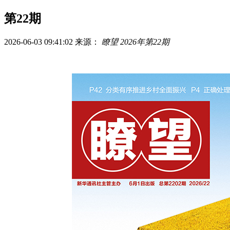
第22期
2026-06-03 09:41:02
来源：
瞭望 2026年第22期