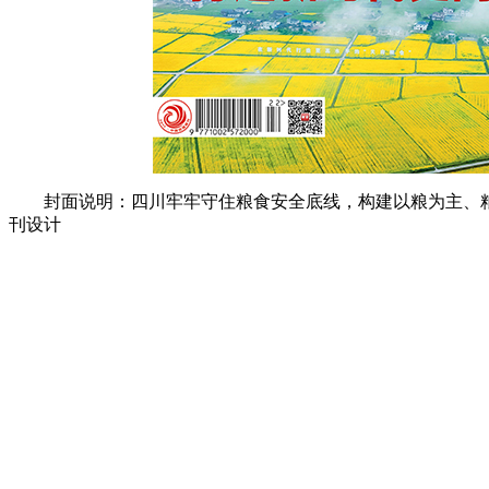
封面说明：四川牢牢守住粮食安全底线，构建以粮为主、
刊设计