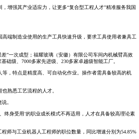
，增强其产业适应力，让更多“复合型工程人才”精准服务我国
高端制造业使用的生产工具快速升级，要求工具使用者兼具工
误差”一次成型；福耀玻璃（安徽）有限公司车间内机械臂高效
家基础级、7000多家先进级、230多家卓越级智能工厂。
等，特点是精度高、可自动化作业。操作者需具备较高的机
程也熟悉工艺流程的人才。
晓说。
习、终身受用’的职业成长模式不再适用，人才在具备较高理论素
程师与工业机器人工程师的职位数量，同比增速分别为54.85%