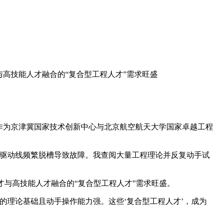
高技能人才融合的“复合型工程人才”需求旺盛
作为京津冀国家技术创新中心与北京航空航天大学国家卓越工程
驱动线频繁脱槽导致故障。我查阅大量工程理论并反复动手试
与高技能人才融合的“复合型工程人才”需求旺盛。
理论基础且动手操作能力强。这些‘复合型工程人才’，成为