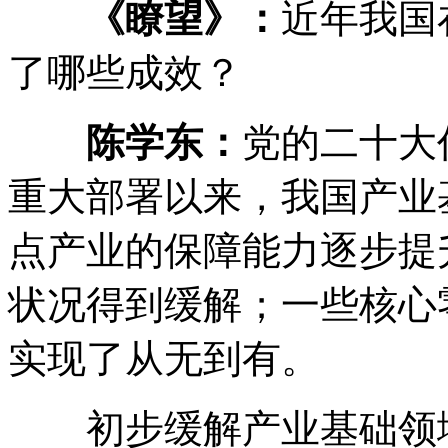
《瞭望》：
近年我国
了哪些成效？
陈学东：
党的二十大
重大部署以来，我国产业
点产业的保障能力逐步提
状况得到缓解；一些核心
实现了从无到有。
初步缓解产业基础领域