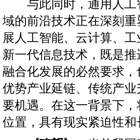
与此同时，通用人工智
域的前沿技术正在深刻重
展人工智能、云计算、工
新一代信息技术，既是推
融合化发展的必然要求，
优势产业延链、传统产业
要机遇。在这一背景下，
位置，具有现实紧迫性和