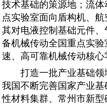
技术基础的策源地；流体
点实验室面向盾构机、航
其对电液控制基础元件、
备机械传动全国重点实验
速、高可靠机械传动核心
打造一批产业基础领域
我国不断完善国家产业基
性材料集群、常州市新型