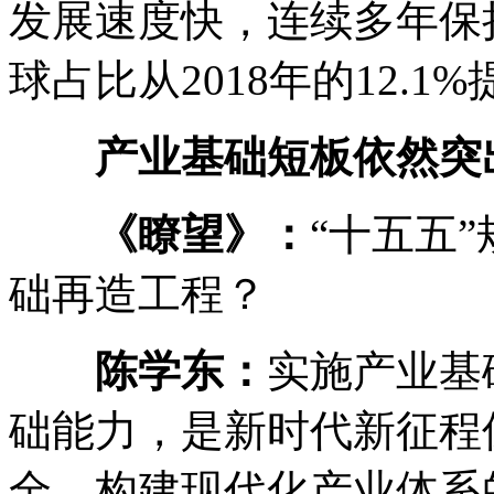
发展速度快，连续多年保
球占比从2018年的12.1%
产业基础短板依然突
《瞭望》：
“十五五
础再造工程？
陈学东：
实施产业基
础能力，是新时代新征程
全、构建现代化产业体系