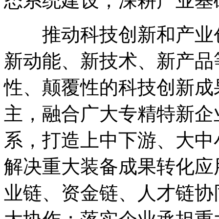
态系统建设，深耕产业基
推动科技创新和产业创
新动能、新技术、新产品
性、颠覆性的科技创新成
主，融合广大专精特新企
系，打造上中下游、大中
解决重大装备成果转化应
业链、资金链、人才链协