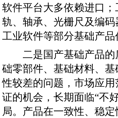
软件平台大多依赖进口；
轨、轴承、光栅尺及编码
工业软件等部分基础产品
二是国产基础产品的质
础零部件、基础材料、基
性较差的问题，市场应用
证的机会，长期面临“不
局。产品在一致性、稳定