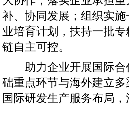
大协作；落实企业承担重
补、协同发展；组织实施
业培育计划，扶持一批专
链自主可控。
助力企业开展国际合作
础重点环节与海外建立多
国际研发生产服务布局，