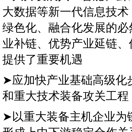
大数据等新一代信息技术
绿色化、融合化发展的必
业补链、优势产业延链、
提供了重要机遇
➤应加快产业基础高级化
和重大技术装备攻关工程
➤以重大装备主机企业为