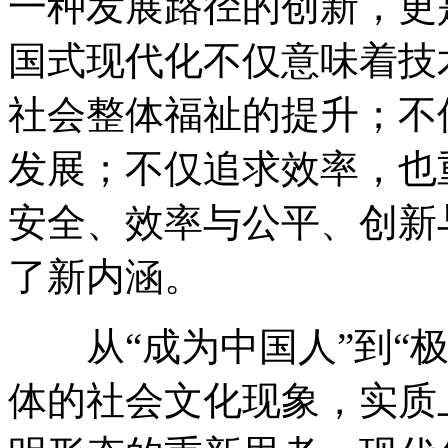
一种发展路径的创新，更
国式现代化不仅意味着技
社会整体福祉的提升；不
发展；不仅追求效率，也
安全、效率与公平、创新
了新内涵。
从“成为中国人”到“极
体的社会文化现象，实质