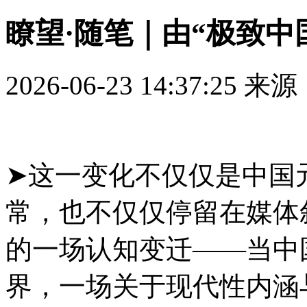
瞭望·随笔｜由“极致中
2026-06-23 14:37:25
来源
➤这一变化不仅仅是中国
常，也不仅仅停留在媒体
的一场认知变迁——当中
界，一场关于现代性内涵