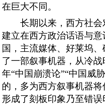
在巨大不同。
长期以来，西方社会对
建立在西方政治话语与意
国，主流媒体、好莱坞、
了一部叙事机器，从冷战
年“中国崩溃论”“中国威
的，多为西方叙事机器将
形成了刻板印象乃至错误