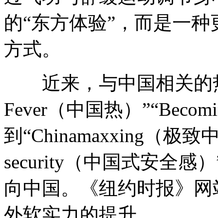
的“东方体验”，而是一
方式。
近来，与中国相关的热词
Fever（中国热）”“Becom
到“Chinamaxxing（极致中国化
security（中国式安
向中国。《纽约时报》网
外软实力的提升。