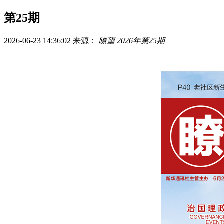
第25期
2026-06-23 14:36:02
来源：
瞭望 2026年第25期