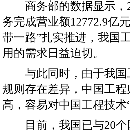
商务部的数据显示，20
务完成营业额12772.9
带一路”扎实推进，我国
用的需求日益迫切。
与此同时，由于我国工
规则存在差异，中国工程
高，容易对中国工程技术
目前，我国已与20个