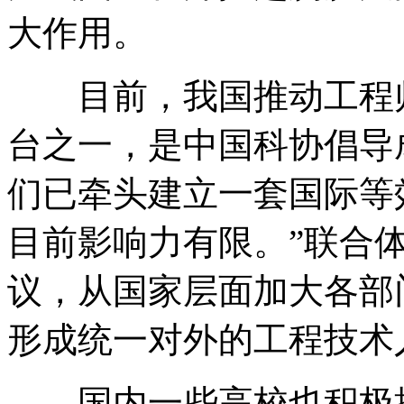
大作用。
目前，我国推动工程师
台之一，是中国科协倡导
们已牵头建立一套国际等
目前影响力有限。”联合
议，从国家层面加大各部
形成统一对外的工程技术
国内一些高校也积极推