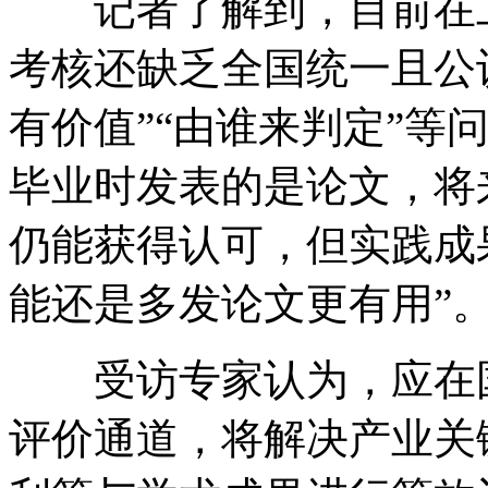
记者了解到，目前在工
考核还缺乏全国统一且公
有价值”“由谁来判定”等
毕业时发表的是论文，将
仍能获得认可，但实践成
能还是多发论文更有用”
受访专家认为，应在国
评价通道，将解决产业关