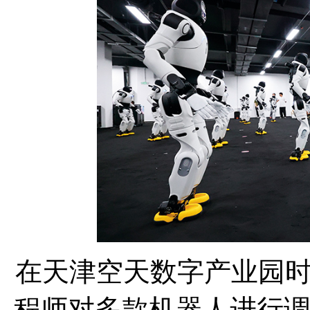
在天津空天数字产业园
程师对多款机器人进行调试（2