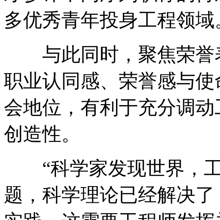
多优秀青年投身工程领域
与此同时，聚焦荣誉表
职业认同感、荣誉感与使
会地位，有利于充分调动
创造性。
“科学家发现世界，工
题，科学理论已经解决了