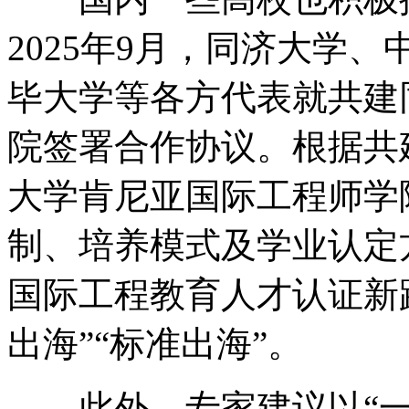
2025年9月，同济大学
毕大学等各方代表就共建
院签署合作协议。根据共
大学肯尼亚国际工程师学
制、培养模式及学业认定
国际工程教育人才认证新路
出海”“标准出海”。
此外，专家建议以“一