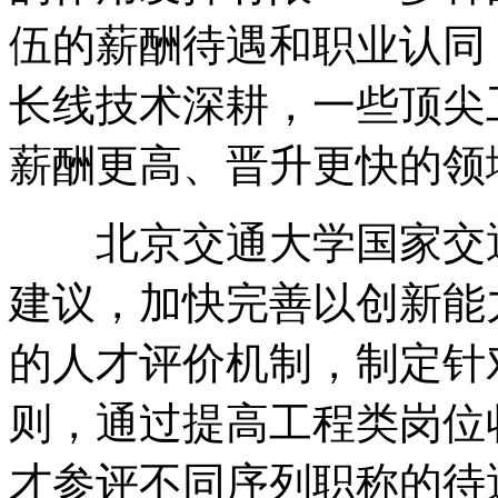
伍的薪酬待遇和职业认同
长线技术深耕，一些顶尖
薪酬更高、晋升更快的领
北京交通大学国家交通
建议，加快完善以创新能
的人才评价机制，制定针
则，通过提高工程类岗位
才参评不同序列职称的待