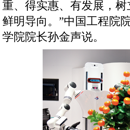
重、得实惠、有发展，树
鲜明导向。”中国工程院
学院院长孙金声说。