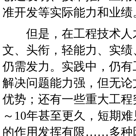
准开发等实际能力和业绩
但是，在工程技术人才
文、头衔，轻能力、实绩
仍需发力。实践中，仍有
解决问题能力强，但无论
优势；还有一些重大工程
～10年甚至更久，短期难
的作用发挥有限……多种