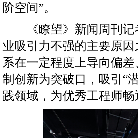
阶空间”。
《瞭望》新闻周刊记者
业吸引力不强的主要原因
系在一定程度上导向偏差
制创新为突破口，吸引“
践领域，为优秀工程师畅