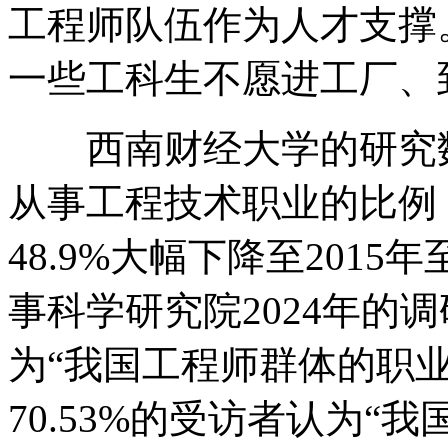
工程师队伍作为人才支撑
一些工科生不愿进工厂、
西南财经大学的研究数
从事工程技术职业的比例，已
48.9%大幅下降至2015年
事科学研究院2024年的调
为“我国工程师群体的职
70.53%的受访者认为