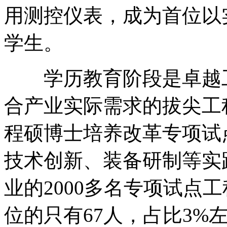
用测控仪表，成为首位以
学生。
学历教育阶段是卓越工
合产业实际需求的拔尖工程
程硕博士培养改革专项试
技术创新、装备研制等实
业的2000多名专项试点
位的只有67人，占比3%