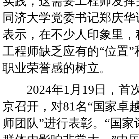
实践，这需要工程师发挥
同济大学党委书记郑庆华
表示，在不少人印象里，
工程师缺乏应有的“位置”
职业荣誉感的树立。
2024年1月19日，首
京召开，对81名“国家卓
师团队”进行表彰。“国