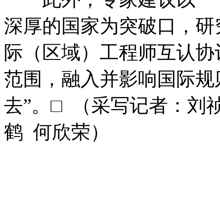
深厚的国家为突破口，研
际（区域）工程师互认协
范围，融入并影响国际规
去”。□ （采写记者：刘
鹤 何欣荣）