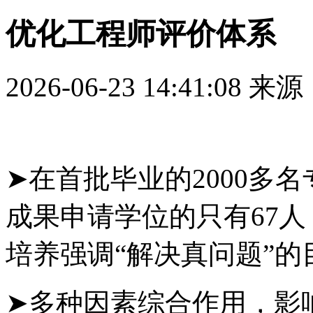
优化工程师评价体系
2026-06-23 14:41:08
来源
➤在首批毕业的2000多
成果申请学位的只有67人
培养强调“解决真问题”
➤多种因素综合作用，影