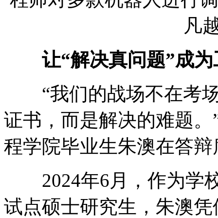
凡越
让“解决真问题”成为
“我们的战场不在考场
证书，而是解决的难题。
程学院毕业生朱澳在答辩
2024年6月，作为学
试点硕士研究生，朱澳凭