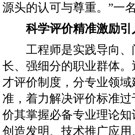
源头的认可与尊重。”一
科学评价精准激励引
工程师是实践导向、问
长、强细分的职业群体。
才评价制度，分专业领域
准，着力解决评价标准过
价其掌握必备专业理论知
创造发明、技术推广应用