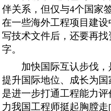
伴关系，但仅与4个国家
在一些海外工程项目建设
写技术文件后，还要再找
字。
加快国际互认步伐，是
提升国际地位、成长为国
是进一步打通工程能力评
力我国工程师挺起胸膛走