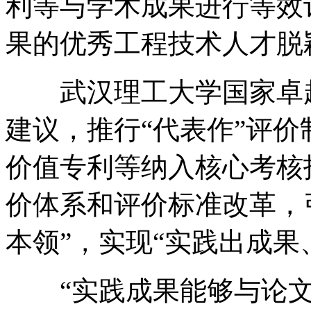
利等与学术成果进行等效
果的优秀工程技术人才脱
武汉理工大学国家卓越
建议，推行“代表作”评
价值专利等纳入核心考核
价体系和评价标准改革，
本领”，实现“实践出成果
“实践成果能够与论文‘