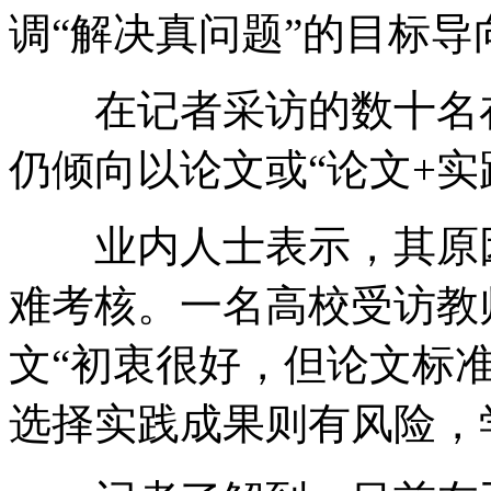
调“解决真问题”的目标导
在记者采访的数十名在
仍倾向以论文或“论文+实
业内人士表示，其原因
难考核。一名高校受访教
文“初衷很好，但论文标
选择实践成果则有风险，