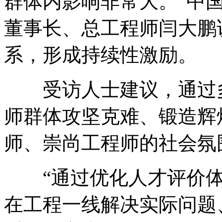
群体内影响非常大。”中
董事长、总工程师闫大鹏
系，形成持续性激励。
受访人士建议，通过多
师群体攻坚克难、锻造辉
师、崇尚工程师的社会氛
“通过优化人才评价体
在工程一线解决实际问题