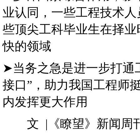
业认同，一些工程技术人
些顶尖工科毕业生在择业
快的领域
➤当务之急是进一步打通
接口”，助力我国工程师
内发挥更大作用
文 |《瞭望》新闻周