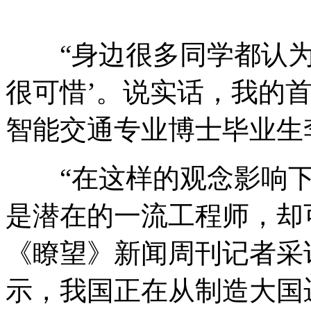
“身边很多同学都认为
很可惜’。说实话，我的
智能交通专业博士毕业生
“在这样的观念影响下
是潜在的一流工程师，却可
《瞭望》新闻周刊记者采
示，我国正在从制造大国