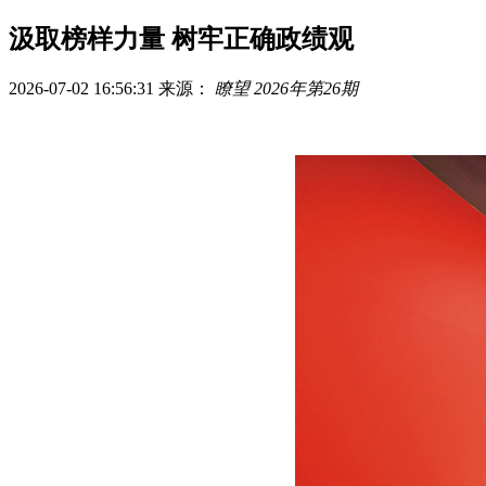
汲取榜样力量 树牢正确政绩观
2026-07-02 16:56:31
来源：
瞭望 2026年第26期