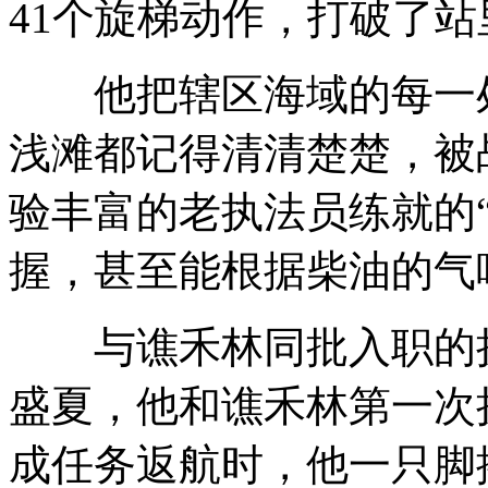
41个旋梯动作，打破了
他把辖区海域的每一处
浅滩都记得清清楚楚，被
验丰富的老执法员练就的
握，甚至能根据柴油的气
与谯禾林同批入职的执法
盛夏，他和谯禾林第一次
成任务返航时，他一只脚