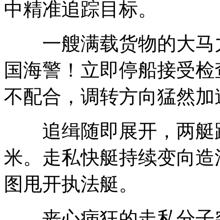
中精准追踪目标。
一艘满载货物的大马力
国海警！立即停船接受检
不配合，调转方向猛然加
追缉随即展开，两艇距
米。走私快艇持续变向造
图甩开执法艇。
丧心病狂的走私分子突