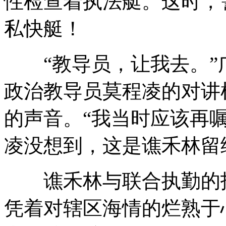
性检查着执法艇。这时，
私快艇！
“教导员，让我去。”
政治教导员莫程凌的对讲
的声音。“我当时应该再
凌没想到，这是谯禾林留
谯禾林与联合执勤的护
凭着对辖区海情的烂熟于