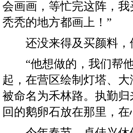
会画画，等忙完这阵，我
秃秃的地方都画上！”
还没来得及买颜料，
“他想做的，我们帮他
起，在营区绘制灯塔、大
被命名为禾林路。执勤归
回的鹅卵石放在那里，在
今年春节，卓佳兴休假