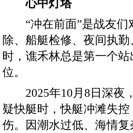
心中灯塔
“冲在前面”是战友们
除、船艇检修、夜间执勤
时，谯禾林总是第一个站
位。
2025年10月8日深
疑快艇时，快艇冲滩失控
伤。因潮水过低、海情复