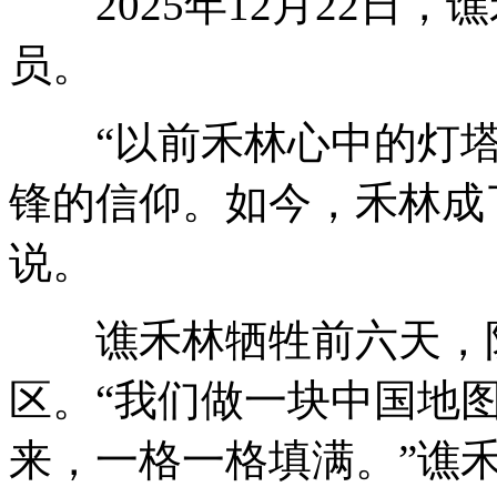
2025年12月22日，
员。
“以前禾林心中的灯塔
锋的信仰。如今，禾林成
说。
谯禾林牺牲前六天，防
区。“我们做一块中国地
来，一格一格填满。”谯