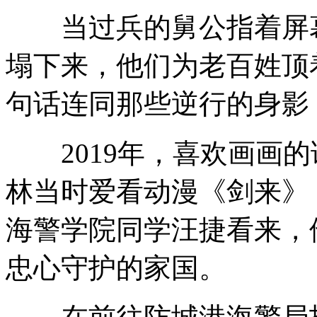
当过兵的舅公指着屏幕
塌下来，他们为老百姓顶
句话连同那些逆行的身影
2019年，喜欢画画的
林当时爱看动漫《剑来》，
海警学院同学汪捷看来，
忠心守护的家国。