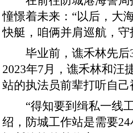
在前往防城港海警局报
憧憬着未来：“以后，大
快艇，咱俩并肩巡航，守
毕业前，谯禾林先后3
2023年7月，谯禾林和
站的执法员前辈打听自己
“得知要到缉私一线工
绍，防城工作站是需要2