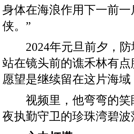
身体在海浪作用下一前一
侠。”
2024年元旦前夕，防
站在镜头前的谯禾林有点
愿望是继续留在这片海域
视频里，他弯弯的笑眼
夜执勤守卫的珍珠湾碧波