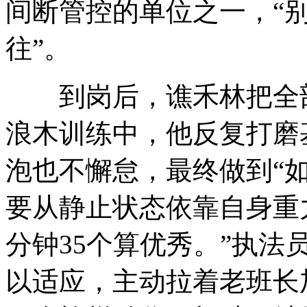
间断管控的单位之一，“
往”。
到岗后，谯禾林把全部
浪木训练中，他反复打磨
泡也不懈怠，最终做到“如
要从静止状态依靠自身重
分钟35个算优秀。”执
以适应，主动拉着老班长