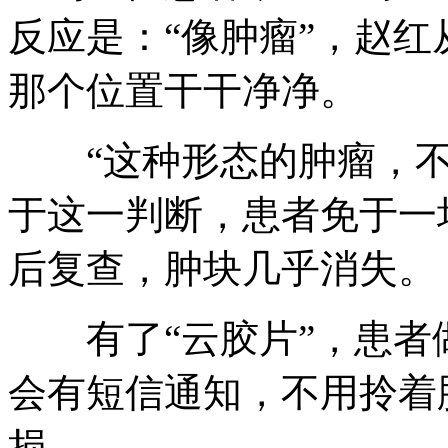
反应是：“像肿瘤”，赵
那个位置干干净净。
“这种形态的肿瘤，不
于这一判断，患者免于一
后复查，肿块几乎消失。
有了“云胶片”，患者
会有短信通知，不用拎着
损。