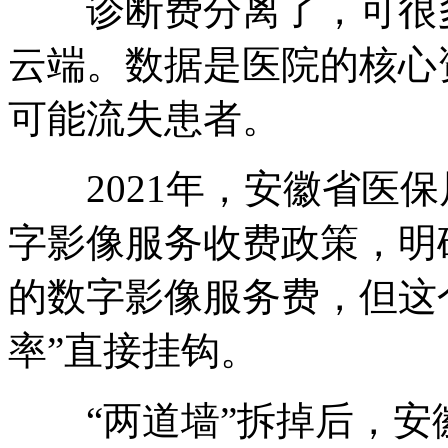
诊断费分离了，可很多
云端。数据是医院的核心
可能流失患者。
2021年，安徽省医保
字影像服务收费政策，明确
的数字影像服务费，但这
率”直接挂钩。
“两道墙”拆掉后，安