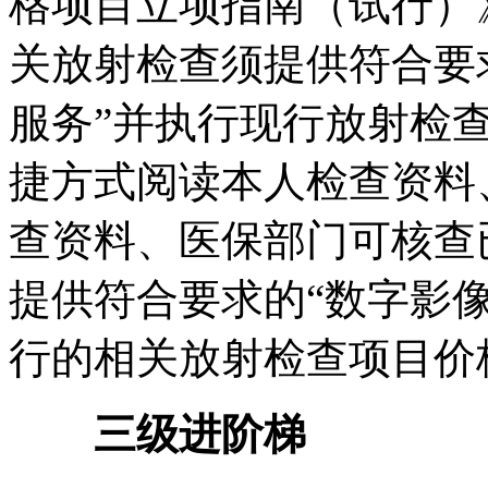
格项目立项指南（试行）
关放射检查须提供符合要
服务”并执行现行放射检
捷方式阅读本人检查资料
查资料、医保部门可核查
提供符合要求的“数字影
行的相关放射检查项目价
三级进阶梯