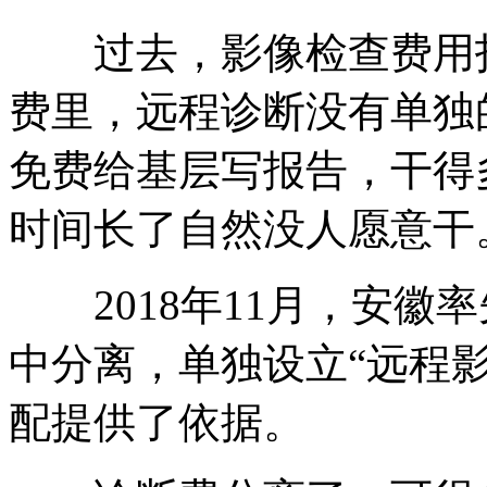
过去，影像检查费用打
费里，远程诊断没有单独
免费给基层写报告，干得
时间长了自然没人愿意干
2018年11月，安徽
中分离，单独设立“远程
配提供了依据。