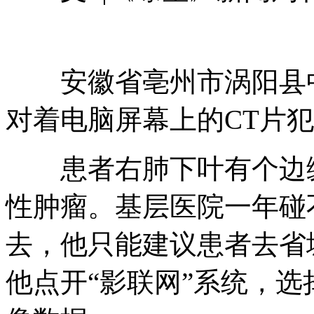
安徽省亳州市涡阳县中
对着电脑屏幕上的CT片
患者右肺下叶有个边缘
性肿瘤。基层医院一年碰
去，他只能建议患者去省
他点开“影联网”系统，选