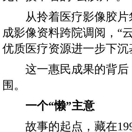
从拎着医疗影像胶片袋
成影像资料跨院调阅，“
优质医疗资源进一步下沉
这一惠民成果的背后，
围。
一个“懒”主意
故事的起点，藏在199