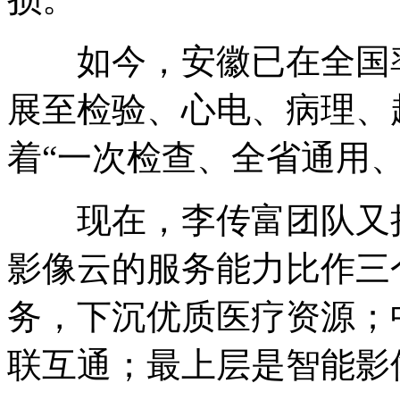
如今，安徽已在全国率
展至检验、心电、病理、
着“一次检查、全省通用
现在，李传富团队又把
影像云的服务能力比作三
务，下沉优质医疗资源；
联互通；最上层是智能影