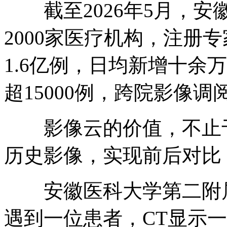
截至2026年5月，安
2000家医疗机构，注册专
1.6亿例，日均新增十余
超15000例，跨院影像调阅
影像云的价值，不止于
历史影像，实现前后对比
安徽医科大学第二附属
遇到一位患者，CT显示