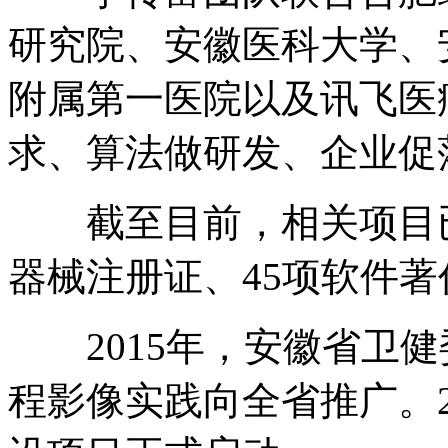
研究院、安徽医科大学、
附属第一医院以及讯飞医
求、算法做研发、企业促
截至目前，相关项目已获
器械注册证、45项软件著
2015年，安徽省卫健
程影像实践向全省推广。2