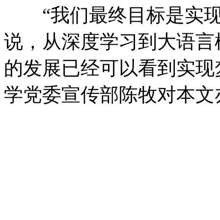
“我们最终目标是实现
说，从深度学习到大语言
的发展已经可以看到实现
学党委宣传部陈牧对本文