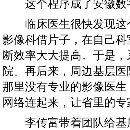
这个程序成了安徽数字
临床医生很快发现这个
影像科借片子，在自己科
断效率大大提高。于是，
院。再后来，周边基层医
那里没有专业的影像医生
网络连起来，让省里的专
李传富带着团队给基层