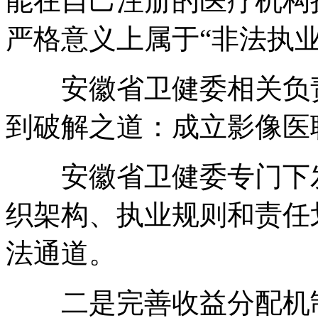
能在自己注册的医疗机构
严格意义上属于“非法执业
安徽省卫健委相关负责
到破解之道：成立影像医
安徽省卫健委专门下发
织架构、执业规则和责任
法通道。
二是完善收益分配机