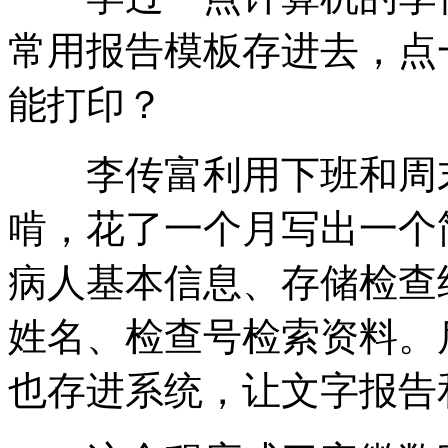
常用报告模板存进去，点
能打印？
李传富利用下班和周末
啃，花了一个月写出一个
病人基本信息、存储检查
姓名、检查号检索资料。
也存进系统，让文字报告