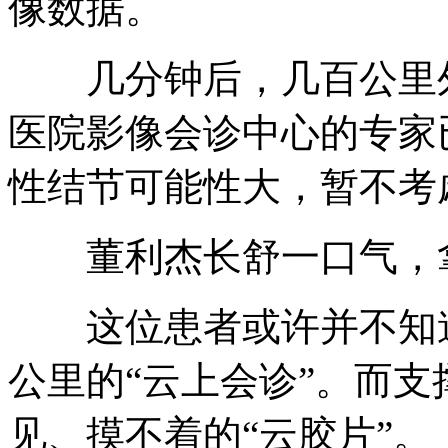
像数据。
几分钟后，几百公里外
医院影像会诊中心的专家
性结节可能性大，暂不考
董利杰长舒一口气，拿
这位患者或许并不知道
公里的“云上会诊”。而
见、摸不着的“云胶片”。