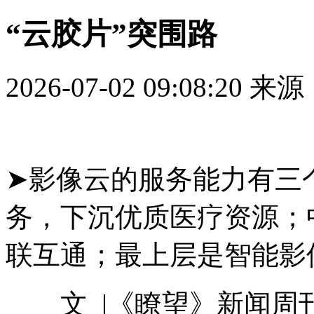
“云胶片”突围路
2026-07-02 09:08:20
来源
➤影像云的服务能力有三
务，下沉优质医疗资源；
联互通；最上层是智能影
文 |《瞭望》新闻周刊