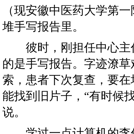
（现安徽中医药大学第一
堆手写报告里。
彼时，刚担任中心主任
的是手写报告。字迹潦草
索，患者下次复查，要在
能找到旧片子，“有时候
说。
学过一点计算机的李传