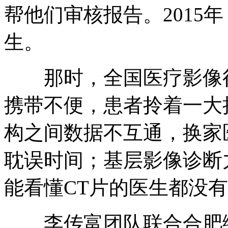
帮他们审核报告。2015
生。
那时，全国医疗影像行
携带不便，患者拎着一大
构之间数据不互通，换家
耽误时间；基层影像诊断
能看懂CT片的医生都没
李传富团队联合合肥综