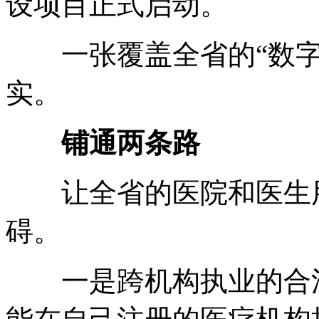
设项目正式启动。
一张覆盖全省的“数字
实。
铺通两条路
让全省的医院和医生用
碍。
一是跨机构执业的合法