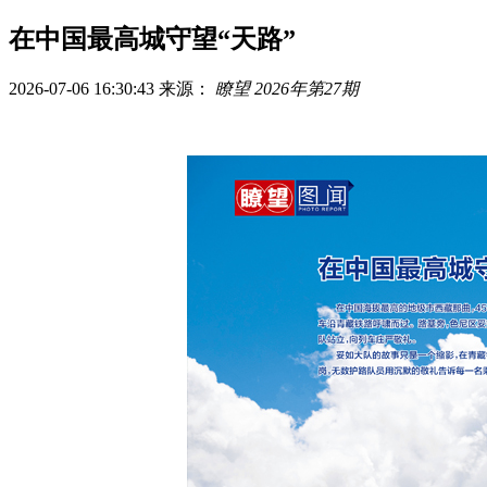
在中国最高城守望“天路”
2026-07-06 16:30:43
来源：
瞭望 2026年第27期